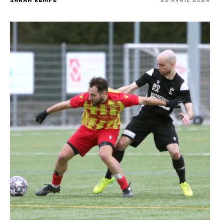
SARAH REMPE
29 AVRIL 2024