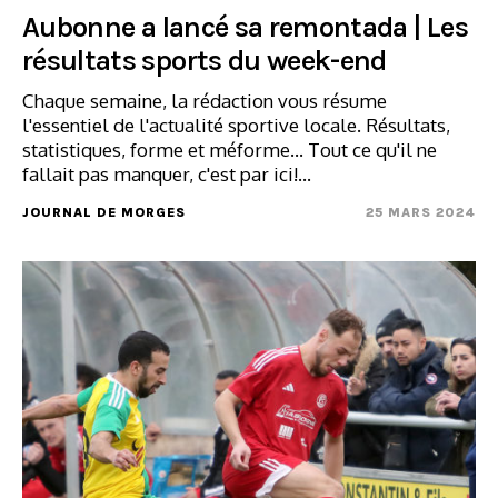
Aubonne a lancé sa remontada | Les
résultats sports du week-end
Chaque semaine, la rédaction vous résume
l'essentiel de l'actualité sportive locale. Résultats,
statistiques, forme et méforme... Tout ce qu'il ne
fallait pas manquer, c'est par ici!…
JOURNAL DE MORGES
25 MARS 2024