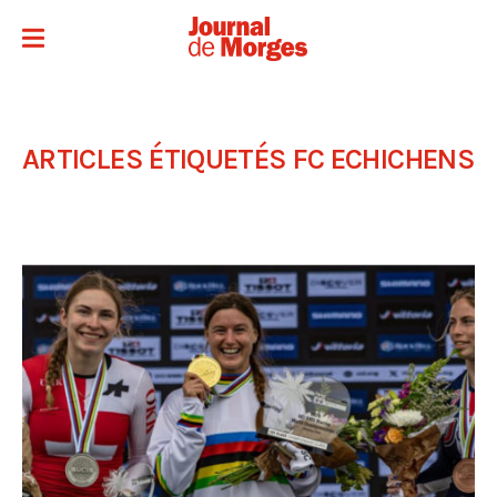
ARTICLES ÉTIQUETÉS
FC ECHICHENS