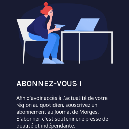
ABONNEZ-VOUS !
Afin d'avoir accès à l'actualité de votre
région au quotidien, souscrivez un
abonnement au Journal de Morges.
S'abonner, c'est soutenir une presse de
qualité et indépendante.