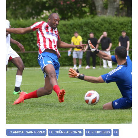
FC AMICAL SAINT-PREX
FC CHÊNE AUBONNE
FC ECHICHENS
FC