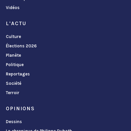
Vidéos
L'ACTU
Culture
Élections 2026
Planète
Politique
Reportages
Société
Terroir
OPINIONS
Dessins