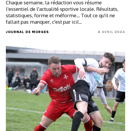
Chaque semaine, la rédaction vous résume
l'essentiel de l'actualité sportive locale. Résultats,
statistiques, forme et méforme... Tout ce qu'il ne
fallait pas manquer, c'est par ici!…
JOURNAL DE MORGES
8 AVRIL 2024