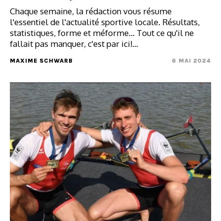
Chaque semaine, la rédaction vous résume
l'essentiel de l'actualité sportive locale. Résultats,
statistiques, forme et méforme... Tout ce qu'il ne
fallait pas manquer, c'est par ici!…
MAXIME SCHWARB
6 MAI 2024