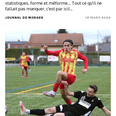
statistiques, forme et méforme... Tout ce qu'il ne
fallait pas manquer, c'est par ici!…
JOURNAL DE MORGES
18 MARS 2024