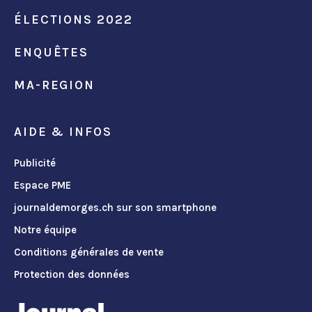
ÉLECTIONS 2022
ENQUÊTES
MA-REGION
AIDE & INFOS
Publicité
Espace PME
journaldemorges.ch sur son smartphone
Notre équipe
Conditions générales de vente
Protection des données