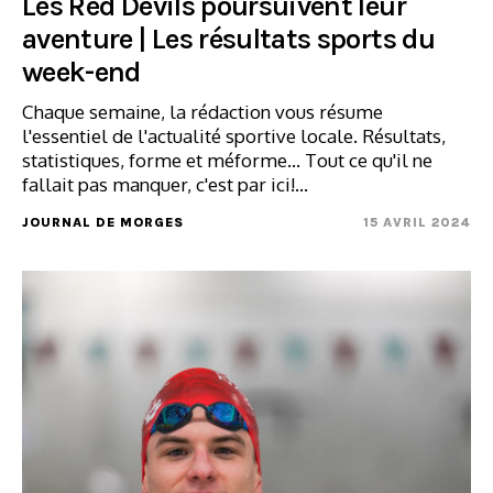
Les Red Devils poursuivent leur
aventure | Les résultats sports du
week-end
Chaque semaine, la rédaction vous résume
l'essentiel de l'actualité sportive locale. Résultats,
statistiques, forme et méforme... Tout ce qu'il ne
fallait pas manquer, c'est par ici!…
JOURNAL DE MORGES
15 AVRIL 2024