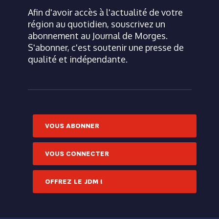
Afin d'avoir accès à l'actualité de votre
région au quotidien, souscrivez un
abonnement au Journal de Morges.
S'abonner, c'est soutenir une presse de
qualité et indépendante.
VOUS ABONNER
VOUS CONNECTER
OFFREZ LE JDM !