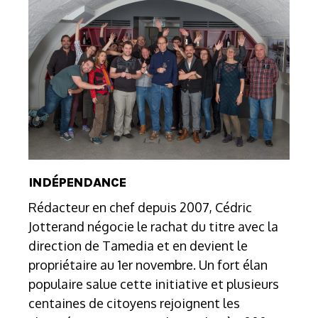
INDÉPENDANCE
Rédacteur en chef depuis 2007, Cédric
Jotterand négocie le rachat du titre avec la
direction de Tamedia et en devient le
propriétaire au 1er novembre. Un fort élan
populaire salue cette initiative et plusieurs
centaines de citoyens rejoignent les