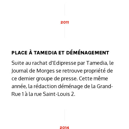
2011
PLACE À TAMEDIA ET DÉMÉNAGEMENT
Suite au rachat d'Edipresse par Tamedia, le
Journal de Morges se retrouve propriété de
ce dernier groupe de presse. Cette même
année, la rédaction déménage de la Grand-
Rue 1 à la rue Saint-Louis 2.
2014