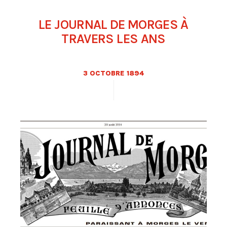
LE JOURNAL DE MORGES À
TRAVERS LES ANS
3 OCTOBRE 1894