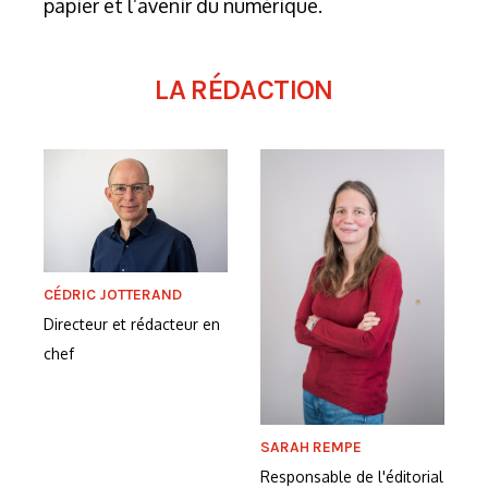
papier et l’avenir du numérique.
LA RÉDACTION
CÉDRIC JOTTERAND
Directeur et rédacteur en
chef
SARAH REMPE
Responsable de l'éditorial