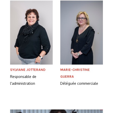
SYLVIANE JOTTERAND
MARIE-CHRISTINE
Responsable de
GUERRA
l'administration
Déléguée commerciale