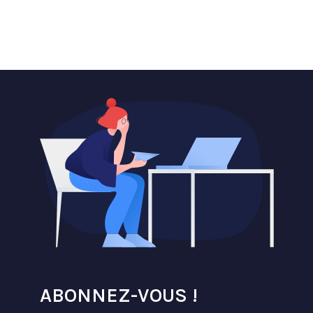
ABONNEZ-VOUS !