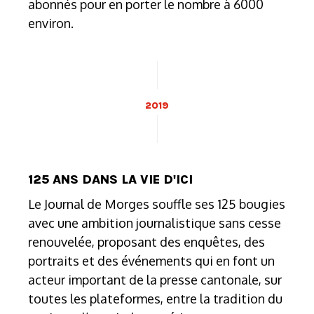
abonnés pour en porter le nombre à 6000
environ.
2019
125 ANS DANS LA VIE D'ICI
Le Journal de Morges souffle ses 125 bougies
avec une ambition journalistique sans cesse
renouvelée, proposant des enquêtes, des
portraits et des événements qui en font un
acteur important de la presse cantonale, sur
toutes les plateformes, entre la tradition du