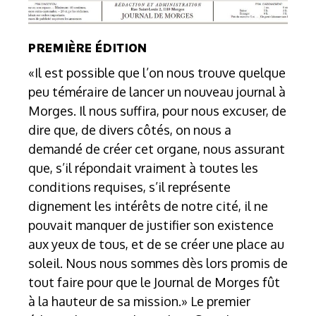
PREMIÈRE ÉDITION
«Il est possible que l’on nous trouve quelque
peu téméraire de lancer un nouveau journal à
Morges. Il nous suffira, pour nous excuser, de
dire que, de divers côtés, on nous a
demandé de créer cet organe, nous assurant
que, s’il répondait vraiment à toutes les
conditions requises, s’il représente
dignement les intérêts de notre cité, il ne
pouvait manquer de justifier son existence
aux yeux de tous, et de se créer une place au
soleil. Nous nous sommes dès lors promis de
tout faire pour que le Journal de Morges fût
à la hauteur de sa mission.» Le premier