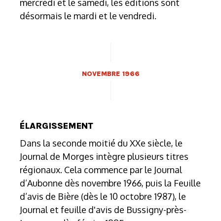
mercredi et le samedi, les éditions sont
désormais le mardi et le vendredi.
NOVEMBRE 1966
ÉLARGISSEMENT
Dans la seconde moitié du XXe siècle, le
Journal de Morges intègre plusieurs titres
régionaux. Cela commence par le Journal
d’Aubonne dès novembre 1966, puis la Feuille
d’avis de Bière (dès le 10 octobre 1987), le
Journal et feuille d'avis de Bussigny-près-