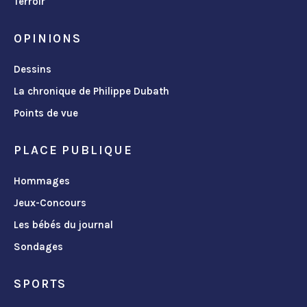
Terroir
OPINIONS
Dessins
La chronique de Philippe Dubath
Points de vue
PLACE PUBLIQUE
Hommages
Jeux-Concours
Les bébés du journal
Sondages
SPORTS