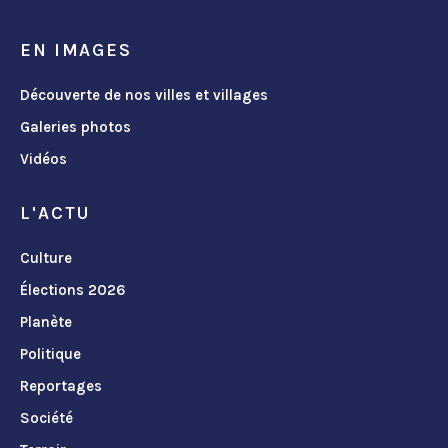
EN IMAGES
Découverte de nos villes et villages
Galeries photos
Vidéos
L'ACTU
Culture
Élections 2026
Planète
Politique
Reportages
Société