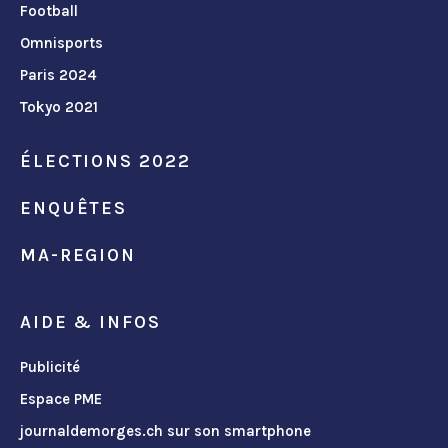
Football
Omnisports
Paris 2024
Tokyo 2021
ÉLECTIONS 2022
ENQUÊTES
MA-REGION
AIDE & INFOS
Publicité
Espace PME
journaldemorges.ch sur son smartphone