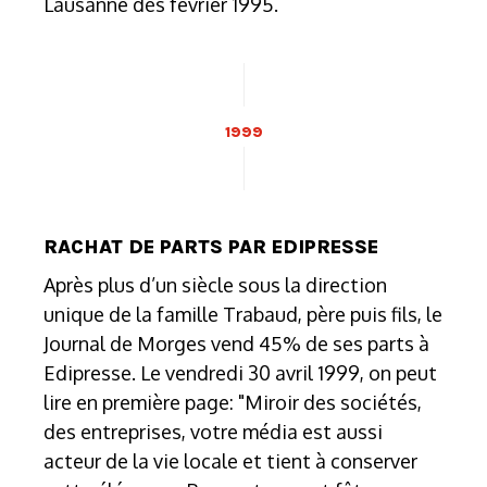
Lausanne dès février 1995.
1999
RACHAT DE PARTS PAR EDIPRESSE
Après plus d’un siècle sous la direction
unique de la famille Trabaud, père puis fils, le
Journal de Morges vend 45% de ses parts à
Edipresse. Le vendredi 30 avril 1999, on peut
lire en première page: "Miroir des sociétés,
des entreprises, votre média est aussi
acteur de la vie locale et tient à conserver