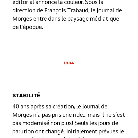
éditorial annonce la couleur. Sous la
direction de François Trabaud, le Journal de
Morges entre dans le paysage médiatique
de l’époque.
1934
STABILITÉ
40 ans après sa création, le Journal de
Morges n’a pas pris une ride... mais il ne s’est
pas modernisé non plus! Seuls les jours de
parution ont changé. Initialement prévues le