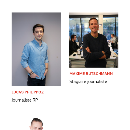
MAXIME RUTSCHMANN
Stagiaire journaliste
LUCAS PHILIPPOZ
Journaliste RP