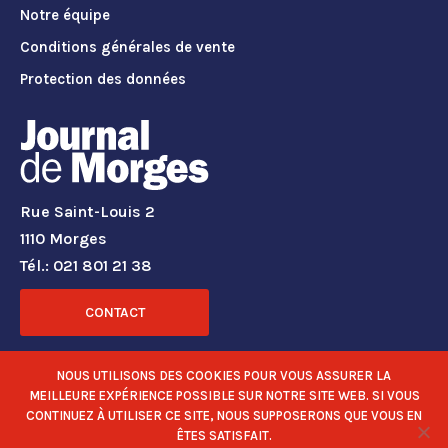
Notre équipe
Conditions générales de vente
Protection des données
Rue Saint-Louis 2
1110 Morges
Tél.: 021 801 21 38
CONTACT
RÉSEAUX SOCIAUX
NOUS UTILISONS DES COOKIES POUR VOUS ASSURER LA
MEILLEURE EXPÉRIENCE POSSIBLE SUR NOTRE SITE WEB. SI VOUS
CONTINUEZ À UTILISER CE SITE, NOUS SUPPOSERONS QUE VOUS EN
ÊTES SATISFAIT.