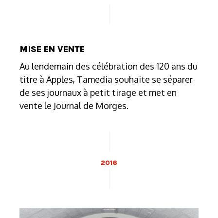
MISE EN VENTE
Au lendemain des célébration des 120 ans du
titre à Apples, Tamedia souhaite se séparer
de ses journaux à petit tirage et met en
vente le Journal de Morges.
2016