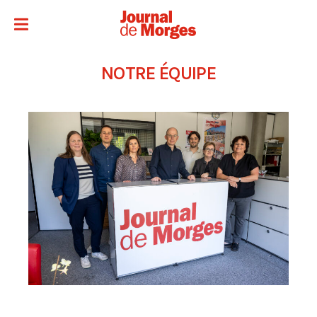
NOTRE ÉQUIPE