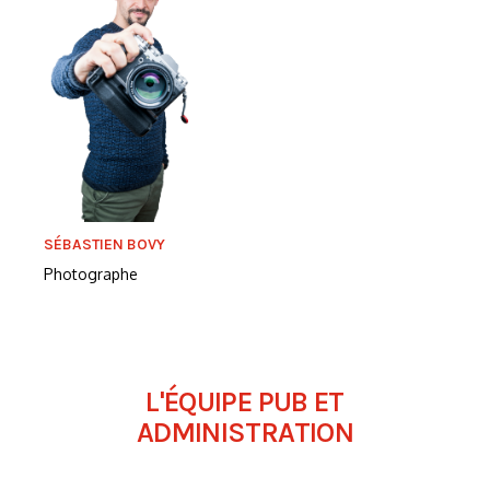
SÉBASTIEN BOVY
Photographe
L'ÉQUIPE PUB ET
ADMINISTRATION