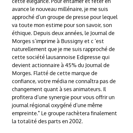
cette élégance. Pour entamer et fêter en
avance le nouveau millénaire, je me suis
approché d’un groupe de presse pour lequel
va toute mon estime pour son savoir, son
éthique. Depuis deux années, le Journal de
Morges s’imprime à Bussigny et c ’est
naturellement que je me suis rapproché de
cette société lausannoise Edipresse qui
devient actionnaire à 45% du Journal de
Morges. Flatté de cette marque de
confiance, votre média ne connaîtra pas de
changement quant à ses animateurs. Il
profitera d’une synergie pour vous offrir un
journal régional oxygéné d’une même
empreinte." Le groupe rachètera finalement
la totalité des parts en 2002.