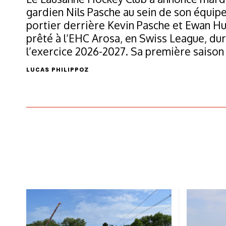
gardien Nils Pasche au sein de son équip
portier derrière Kevin Pasche et Ewan Hu
prêté à l’EHC Arosa, en Swiss League, dura
l’exercice 2026-2027. Sa première saison 
LUCAS PHILIPPOZ