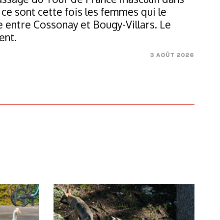
 ce sont cette fois les femmes qui le
 entre Cossonay et Bougy-Villars. Le
ent.
3 AOÛT 2026