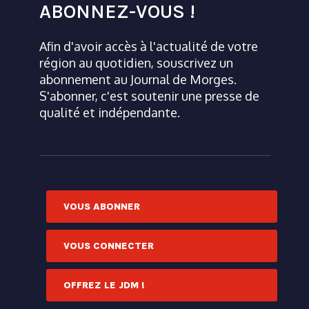
ABONNEZ-VOUS !
Afin d'avoir accès à l'actualité de votre
région au quotidien, souscrivez un
abonnement au Journal de Morges.
S'abonner, c'est soutenir une presse de
qualité et indépendante.
VOUS ABONNER
VOUS CONNECTER
OFFREZ LE JDM !