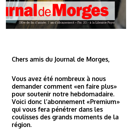
Chers amis du Journal de Morges,
Vous avez été nombreux à nous
demander comment «en faire plus»
pour soutenir notre hebdomadaire.
Voici donc l’abonnement «Premium»
qui vous fera pénétrer dans les
coulisses des grands moments de la
région.