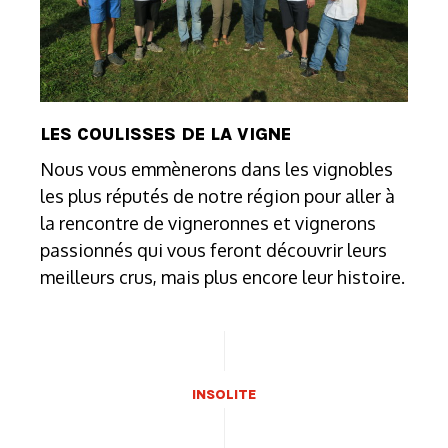
LES COULISSES DE LA VIGNE
Nous vous emmènerons dans les vignobles
les plus réputés de notre région pour aller à
la rencontre de vigneronnes et vignerons
passionnés qui vous feront découvrir leurs
meilleurs crus, mais plus encore leur histoire.
INSOLITE