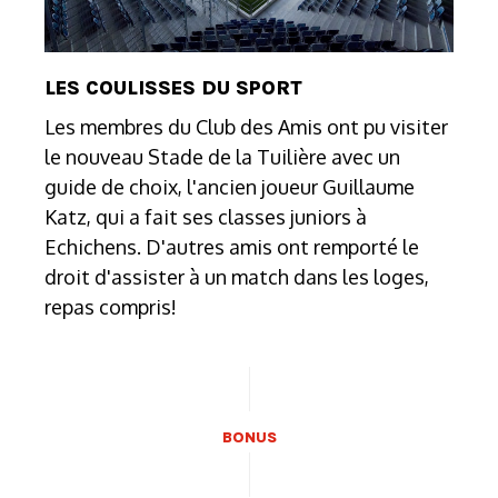
LES COULISSES DU SPORT
Les membres du Club des Amis ont pu visiter
le nouveau Stade de la Tuilière avec un
guide de choix, l'ancien joueur Guillaume
Katz, qui a fait ses classes juniors à
Echichens. D'autres amis ont remporté le
droit d'assister à un match dans les loges,
repas compris!
BONUS