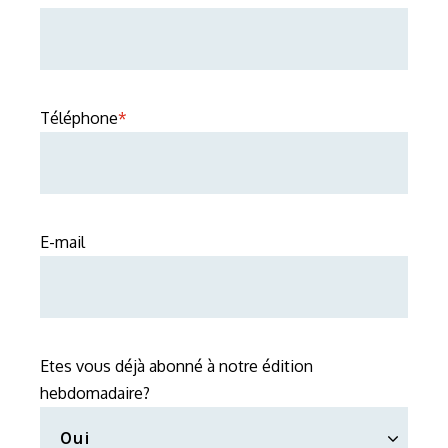
Téléphone
*
E-mail
Etes vous déjà abonné à notre édition
hebdomadaire?