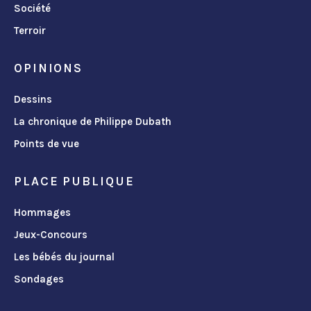
Société
Terroir
OPINIONS
Dessins
La chronique de Philippe Dubath
Points de vue
PLACE PUBLIQUE
Hommages
Jeux-Concours
Les bébés du journal
Sondages