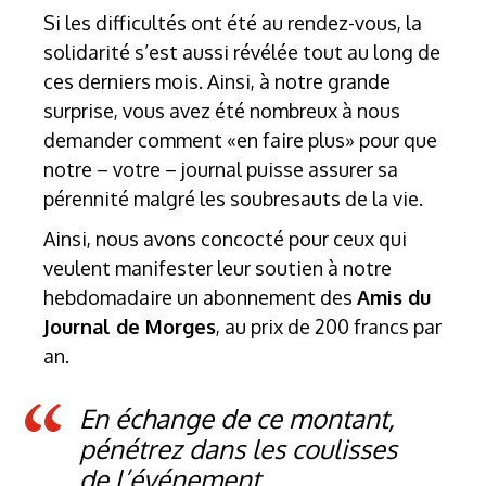
Si les difficultés ont été au rendez-vous, la
solidarité s’est aussi révélée tout au long de
ces derniers mois. Ainsi, à notre grande
surprise, vous avez été nombreux à nous
demander comment «en faire plus» pour que
notre – votre – journal puisse assurer sa
pérennité malgré les soubresauts de la vie.
Ainsi, nous avons concocté pour ceux qui
veulent manifester leur soutien à notre
hebdomadaire un abonnement des
Amis du
Journal de Morges
, au prix de 200 francs par
an.
En échange de ce montant,
pénétrez dans les coulisses
de l’événement