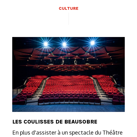
CULTURE
LES COULISSES DE BEAUSOBRE
En plus d'assister à un spectacle du Théâtre