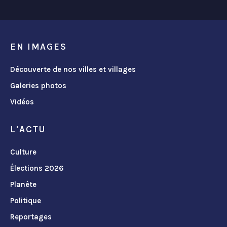
EN IMAGES
Découverte de nos villes et villages
Galeries photos
Vidéos
L'ACTU
Culture
Élections 2026
Planète
Politique
Reportages