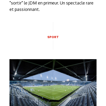
"sortir" le JDM en primeur. Un spectacle rare
et passionnant.
SPORT