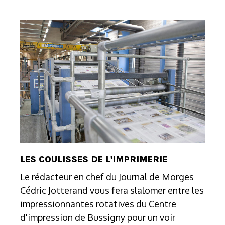
LES COULISSES DE L'IMPRIMERIE
Le rédacteur en chef du Journal de Morges
Cédric Jotterand vous fera slalomer entre les
impressionnantes rotatives du Centre
d'impression de Bussigny pour un voir