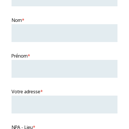
Nom
*
Prénom
*
Votre adresse
*
NPA - Lieu
*