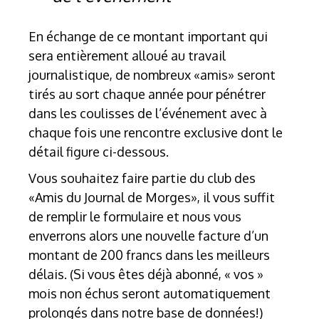
En échange de ce montant important qui
sera entièrement alloué au travail
journalistique, de nombreux «amis» seront
tirés au sort chaque année pour pénétrer
dans les coulisses de l’événement avec à
chaque fois une rencontre exclusive dont le
détail figure ci-dessous.
Vous souhaitez faire partie du club des
«Amis du Journal de Morges», il vous suffit
de remplir le formulaire et nous vous
enverrons alors une nouvelle facture d’un
montant de 200 francs dans les meilleurs
délais. (Si vous êtes déjà abonné, « vos »
mois non échus seront automatiquement
prolongés dans notre base de données!)