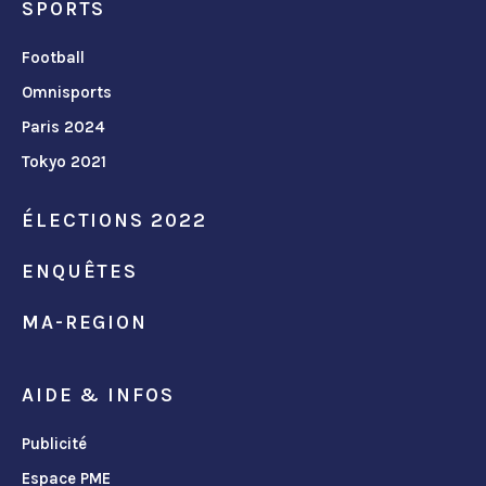
SPORTS
Football
Omnisports
Paris 2024
Tokyo 2021
ÉLECTIONS 2022
ENQUÊTES
MA-REGION
AIDE & INFOS
Publicité
Espace PME