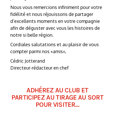
Nous vous remercions infiniment pour votre
fidélité et nous réjouissons de partager
d’excellents moments en votre compagnie
afin de déguster avec vous les histoires de
notre si belle région.
Cordiales salutations et au plaisir de vous
compter parmi nos «amis»,
Cédric Jotterand
Directeur-rédacteur en chef
ADHÉREZ AU CLUB ET
PARTICIPEZ AU TIRAGE AU SORT
POUR VISITER...