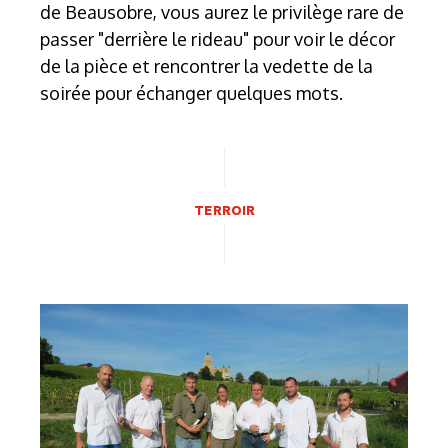
de Beausobre, vous aurez le privilège rare de
passer "derrière le rideau" pour voir le décor
de la pièce et rencontrer la vedette de la
soirée pour échanger quelques mots.
TERROIR