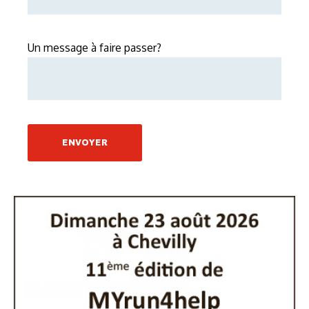
Un message à faire passer?