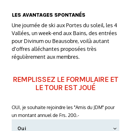
LES AVANTAGES SPONTANÉS
Une journée de ski aux Portes du soleil, les 4
Vallées, un week-end aux Bains, des entrées
pour Divinum ou Beausobre, voilà autant
d'offres alléchantes proposées très
régulièrement aux membres.
REMPLISSEZ LE FORMULAIRE ET
LE TOUR EST JOUÉ
OUI, je souhaite rejoindre les "Amis du JDM" pour
un montant annuel de Frs. 200.-