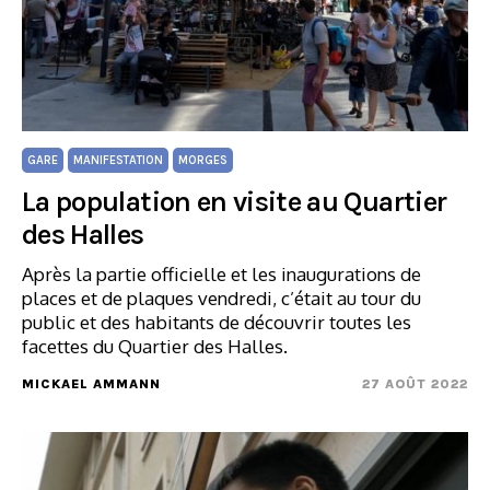
GARE
MANIFESTATION
MORGES
La population en visite au Quartier
des Halles
Après la partie officielle et les inaugurations de
places et de plaques vendredi, c’était au tour du
public et des habitants de découvrir toutes les
facettes du Quartier des Halles.
MICKAEL AMMANN
27 AOÛT 2022