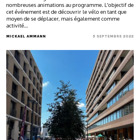
nombreuses animations au programme. L'objectif de
cet événement est de découvrir le vélo en tant que
moyen de se déplacer, mais également comme
activité…
MICKAEL AMMANN
5 SEPTEMBRE 2022