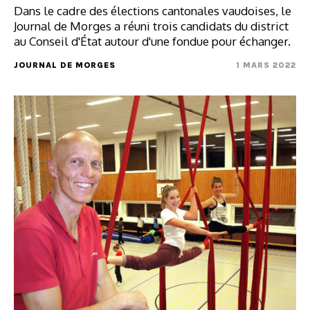
Dans le cadre des élections cantonales vaudoises, le
Journal de Morges a réuni trois candidats du district
au Conseil d'État autour d'une fondue pour échanger.
JOURNAL DE MORGES
1 MARS 2022