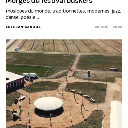
Morges du festival buskers
musiques du monde, traditionnelles, modernes, jazz,
danse, poésie…
ESTEBAN SANDOZ
25 AOÛT 2022