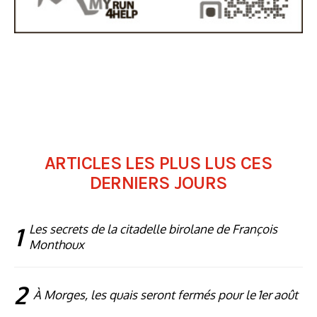
ARTICLES LES PLUS LUS CES
DERNIERS JOURS
1
Les secrets de la citadelle birolane de François
Monthoux
2
À Morges, les quais seront fermés pour le 1er août