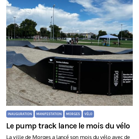
INAUGURATION
MANIFESTATION
MORGES
VÉLO
Le pump track lance le mois du vélo
La ville de Morges a lancé son mois du vélo avec de