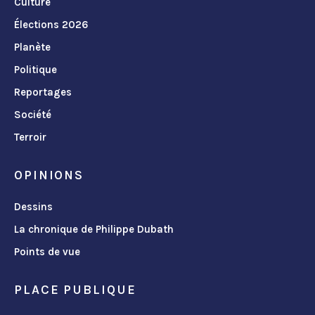
Culture
Élections 2026
Planète
Politique
Reportages
Société
Terroir
OPINIONS
Dessins
La chronique de Philippe Dubath
Points de vue
PLACE PUBLIQUE