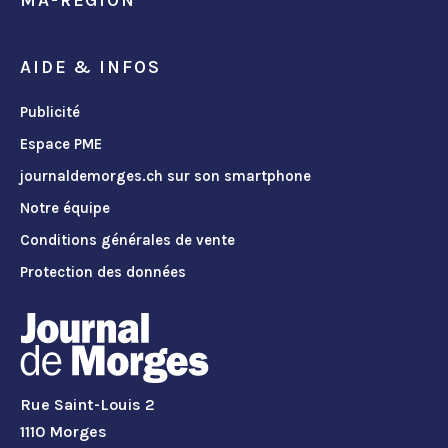
MA-REGION
AIDE & INFOS
Publicité
Espace PME
journaldemorges.ch sur son smartphone
Notre équipe
Conditions générales de vente
Protection des données
Rue Saint-Louis 2
1110 Morges