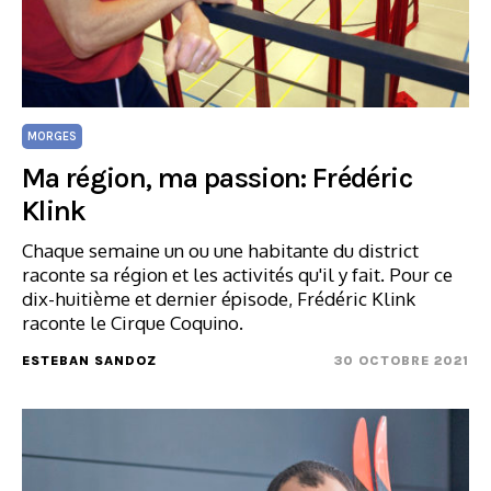
MORGES
Ma région, ma passion: Frédéric
Klink
Chaque semaine un ou une habitante du district
raconte sa région et les activités qu'il y fait. Pour ce
dix-huitième et dernier épisode, Frédéric Klink
raconte le Cirque Coquino.
ESTEBAN SANDOZ
30 OCTOBRE 2021