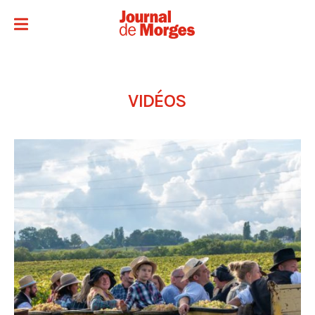
VIDÉOS