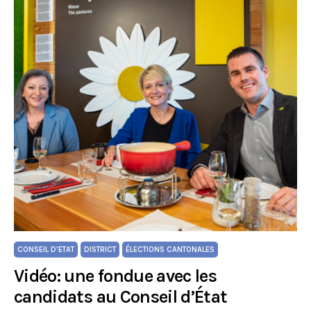
CONSEIL D'ETAT
DISTRICT
ÉLECTIONS CANTONALES
Vidéo: une fondue avec les
candidats au Conseil d’État