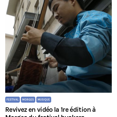
FESTIVAL
MORGES
MUSIQUE
Revivez en vidéo la 1re édition à