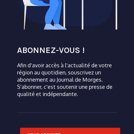
ABONNEZ-VOUS !
Afin d'avoir accès à l'actualité de votre
région au quotidien, souscrivez un
abonnement au Journal de Morges.
S'abonner, c'est soutenir une presse de
qualité et indépendante.