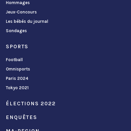
Hommages
Jeux-Concours
Les bébés du journal
Sondages
SPORTS
Football
Omnisports
Paris 2024
Tokyo 2021
ÉLECTIONS 2022
ENQUÊTES