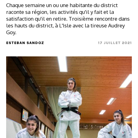
Chaque semaine un ou une habitante du district
raconte sa région, les activités qu'il y fait et la
satisfaction qu'il en retire. Troisième rencontre dans
les hauts du district, à L'Isle avec la tireuse Audrey
Goy.
ESTEBAN SANDOZ
17 JUILLET 2021