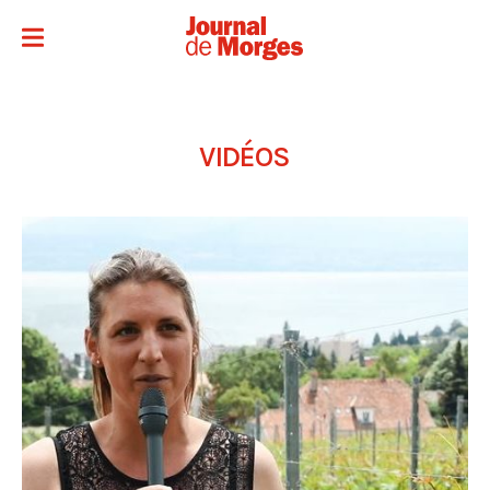
VIDÉOS