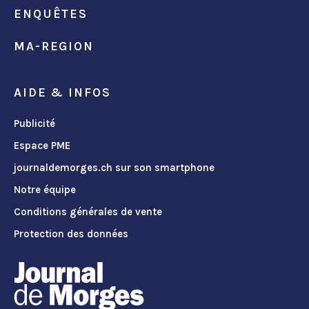
ENQUÊTES
MA-REGION
AIDE & INFOS
Publicité
Espace PME
journaldemorges.ch sur son smartphone
Notre équipe
Conditions générales de vente
Protection des données