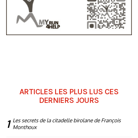
ARTICLES LES PLUS LUS CES
DERNIERS JOURS
1
Les secrets de la citadelle birolane de François
Monthoux