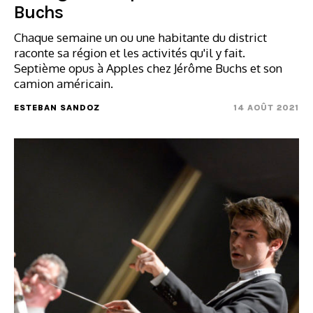
Buchs
Chaque semaine un ou une habitante du district
raconte sa région et les activités qu'il y fait.
Septième opus à Apples chez Jérôme Buchs et son
camion américain.
ESTEBAN SANDOZ
14 AOÛT 2021