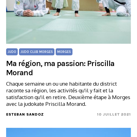
JUDO
JUDO CLUB MORGES
MORGES
Ma région, ma passion: Priscilla
Morand
Chaque semaine un ou une habitante du district
raconte sa région, les activités qu'il y fait et la
satisfaction qu'il en retire. Deuxième étape à Morges
avec la judokate Priscilla Morand.
ESTEBAN SANDOZ
10 JUILLET 2021