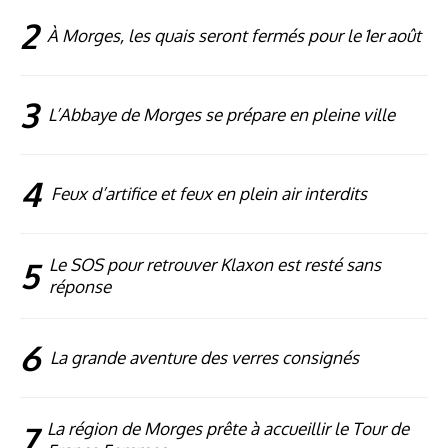
2
À Morges, les quais seront fermés pour le 1er août
3
L’Abbaye de Morges se prépare en pleine ville
4
Feux d’artifice et feux en plein air interdits
5
Le SOS pour retrouver Klaxon est resté sans
réponse
6
La grande aventure des verres consignés
7
La région de Morges prête à accueillir le Tour de