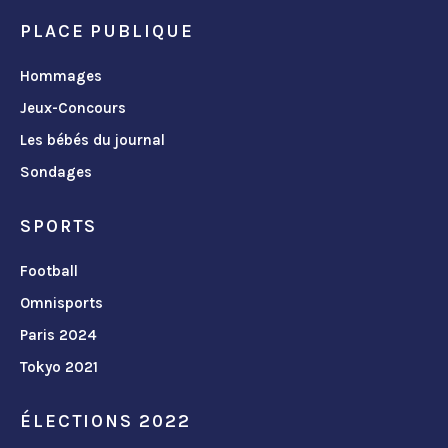
PLACE PUBLIQUE
Hommages
Jeux-Concours
Les bébés du journal
Sondages
SPORTS
Football
Omnisports
Paris 2024
Tokyo 2021
ÉLECTIONS 2022