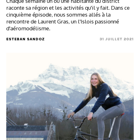
Chaque semaine un ou une habitante du district
raconte sa région et les activités qu'il y fait. Dans ce
cinquième épisode, nous sommes allés à la
rencontre de Laurent Gras, un l'Islois passionné
d'aéromodélisme.
ESTEBAN SANDOZ
31 JUILLET 2021