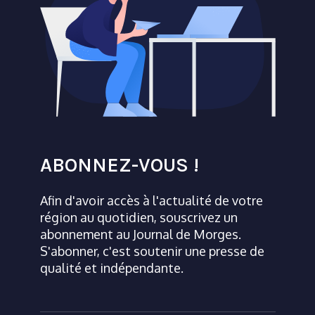
ABONNEZ-VOUS !
Afin d'avoir accès à l'actualité de votre
région au quotidien, souscrivez un
abonnement au Journal de Morges.
S'abonner, c'est soutenir une presse de
qualité et indépendante.