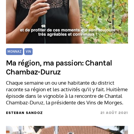
MONNAZ
VIN
Ma région, ma passion: Chantal
Chambaz-Duruz
Chaque semaine un ou une habitante du district
raconte sa région et les activités qu'il y fait. Huitième
épisode dans le vignoble à la rencontre de Chantal
Chambaz-Duruz, la présidente des Vins de Morges.
ESTEBAN SANDOZ
21 AOÛT 2021