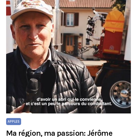
APPLES
Ma région, ma passion: Jérôme