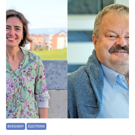
BUSSIGNY
ÉLECTIONS