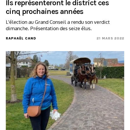
Ils représenteront le district ces
cinq prochaines années
L'élection au Grand Conseil a rendu son verdict
dimanche. Présentation des seize élus.
RAPHAËL CAND
21 MARS 2022