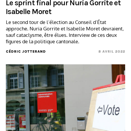
Le sprint final pour Nuria Gorrite et
Isabelle Moret
Le second tour de l’élection au Conseil d’État
approche. Nuria Gorrite et Isabelle Moret devraient,
sauf cataclysme, être élues. Interview de ces deux
figures de la politique cantonale.
CÉDRIC JOTTERAND
8 AVRIL 2022