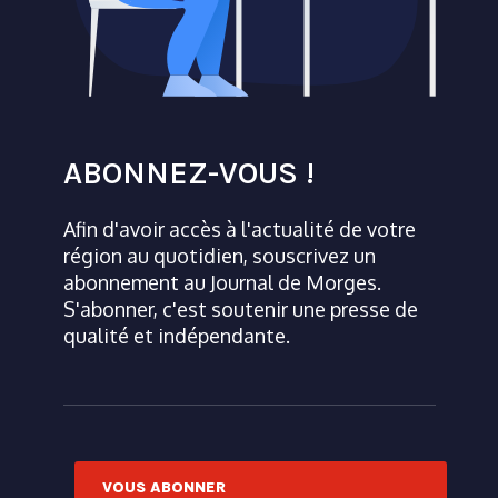
ABONNEZ-VOUS !
Afin d'avoir accès à l'actualité de votre
région au quotidien, souscrivez un
abonnement au Journal de Morges.
S'abonner, c'est soutenir une presse de
qualité et indépendante.
VOUS ABONNER