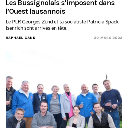
Les Bussignolais s’imposent dans
l’Ouest lausannois
Le PLR Georges Zünd et la socialiste Patricia Spack
Isenrich sont arrivés en tête.
RAPHAËL CAND
20 MARS 2022