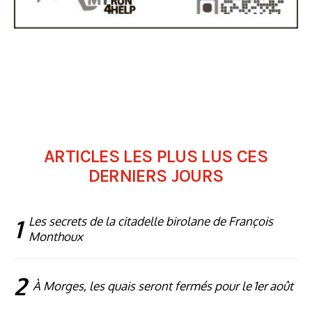
ARTICLES LES PLUS LUS CES
DERNIERS JOURS
1
Les secrets de la citadelle birolane de François
Monthoux
2
À Morges, les quais seront fermés pour le 1er août