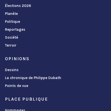
Élections 2026
Planète
Politique
Reportages
Société
Terroir
OPINIONS
Dessins
La chronique de Philippe Dubath
Points de vue
PLACE PUBLIQUE
Hommages