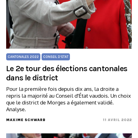
CANTONALES 2022
CONSEIL D'ETAT
Le 2e tour des élections cantonales
dans le district
Pour la première fois depuis dix ans, la droite a
repris la majorité au Conseil d'État vaudois. Un choix
que le district de Morges a également validé.
Analyse.
MAXIME SCHWARB
11 AVRIL 2022