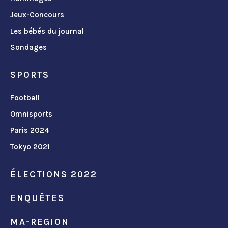
Jeux-Concours
Les bébés du journal
Sondages
SPORTS
Football
Omnisports
Paris 2024
Tokyo 2021
ÉLECTIONS 2022
ENQUÊTES
MA-REGION