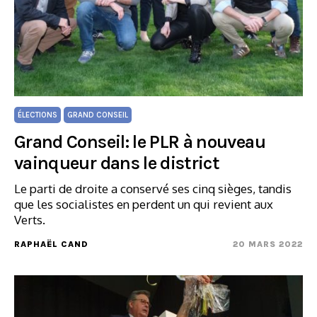
ÉLECTIONS
GRAND CONSEIL
Grand Conseil: le PLR à nouveau
vainqueur dans le district
Le parti de droite a conservé ses cinq sièges, tandis
que les socialistes en perdent un qui revient aux
Verts.
RAPHAËL CAND
20 MARS 2022