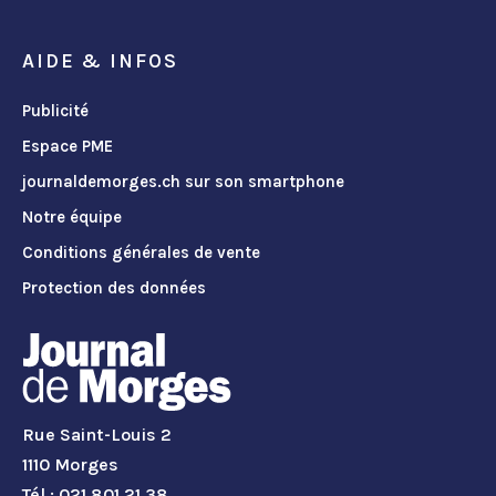
AIDE & INFOS
Publicité
Espace PME
journaldemorges.ch sur son smartphone
Notre équipe
Conditions générales de vente
Protection des données
Rue Saint-Louis 2
1110 Morges
Tél.: 021 801 21 38