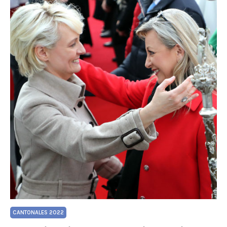
CANTONALES 2022