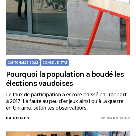
CANTONALES 2022
CONSEIL D'ETAT
Pourquoi la population a boudé les
élections vaudoises
Le taux de participation a encore baissé par rapport
à 2017. La faute au peu d’enjeux ainsi qu’à la guerre
en Ukraine, selon les observateurs.
24 HEURES
22 MARS 2022