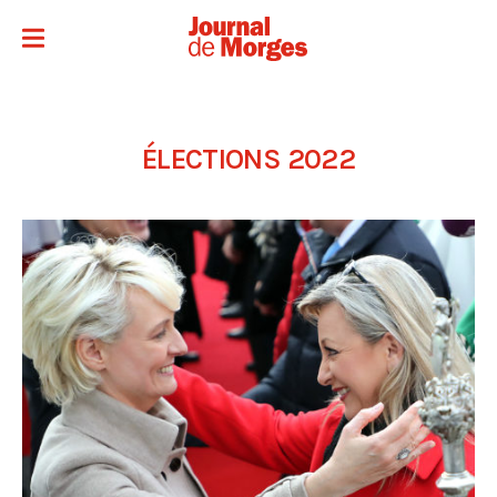
ÉLECTIONS 2022