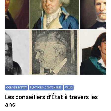
CONSEIL D'ETAT
ÉLECTIONS CANTONALES
VAUD
Les conseillers d’État à travers les
ans