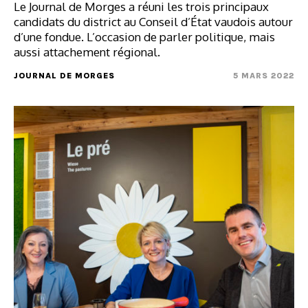
Le Journal de Morges a réuni les trois principaux
candidats du district au Conseil d’État vaudois autour
d’une fondue. L’occasion de parler politique, mais
aussi attachement régional.
JOURNAL DE MORGES
5 MARS 2022