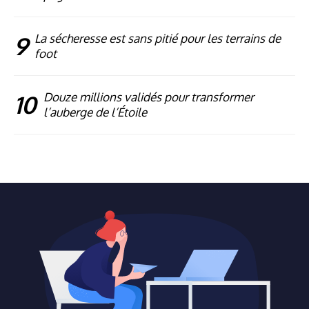
9
La sécheresse est sans pitié pour les terrains de
foot
10
Douze millions validés pour transformer
l’auberge de l’Étoile