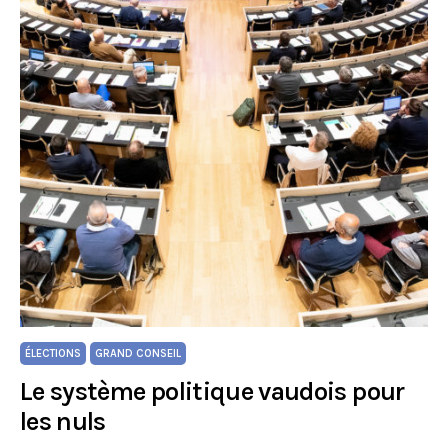
ÉLECTIONS
GRAND CONSEIL
Le système politique vaudois pour
les nuls