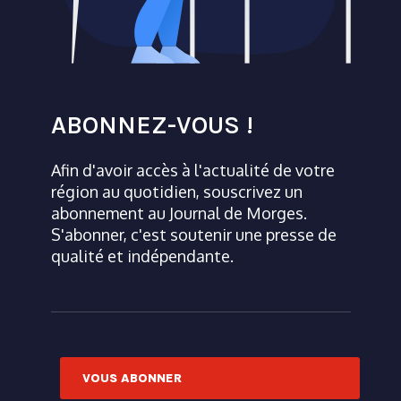
ABONNEZ-VOUS !
Afin d'avoir accès à l'actualité de votre
région au quotidien, souscrivez un
abonnement au Journal de Morges.
S'abonner, c'est soutenir une presse de
qualité et indépendante.
VOUS ABONNER