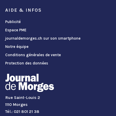
AIDE & INFOS
Publicité
Espace PME
journaldemorges.ch sur son smartphone
Notre équipe
Conditions générales de vente
Protection des données
Rue Saint-Louis 2
1110 Morges
Tél.: 021 801 21 38