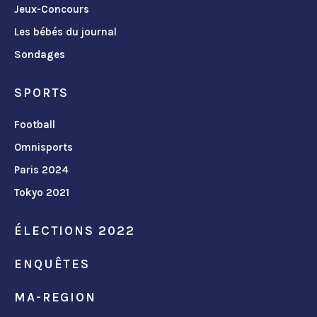
Jeux-Concours
Les bébés du journal
Sondages
SPORTS
Football
Omnisports
Paris 2024
Tokyo 2021
ÉLECTIONS 2022
ENQUÊTES
MA-REGION