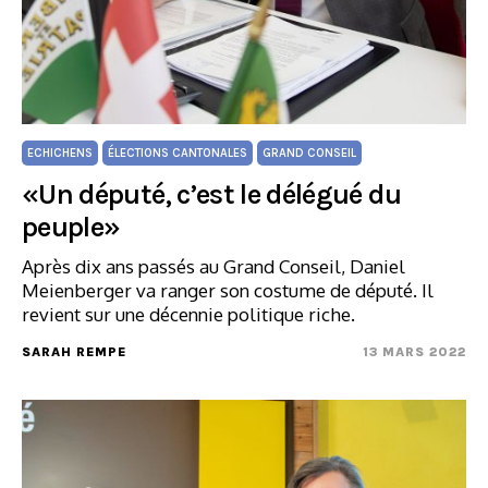
ECHICHENS
ÉLECTIONS CANTONALES
GRAND CONSEIL
«Un député, c’est le délégué du
peuple»
Après dix ans passés au Grand Conseil, Daniel
Meienberger va ranger son costume de député. Il
revient sur une décennie politique riche.
SARAH REMPE
13 MARS 2022