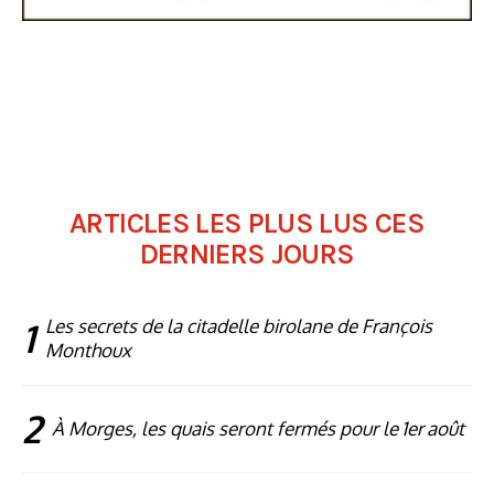
ARTICLES LES PLUS LUS CES
DERNIERS JOURS
1
Les secrets de la citadelle birolane de François
Monthoux
2
À Morges, les quais seront fermés pour le 1er août