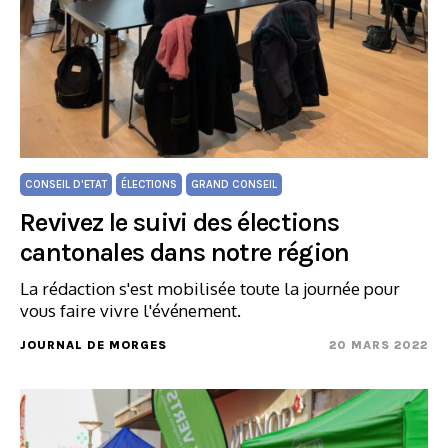
CONSEIL D'ETAT
ÉLECTIONS
GRAND CONSEIL
Revivez le suivi des élections
cantonales dans notre région
La rédaction s'est mobilisée toute la journée pour
vous faire vivre l'événement.
JOURNAL DE MORGES
20 MARS 2022