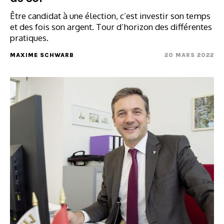
Être candidat à une élection, c’est investir son temps
et des fois son argent. Tour d’horizon des différentes
pratiques.
MAXIME SCHWARB
20 MARS 2022