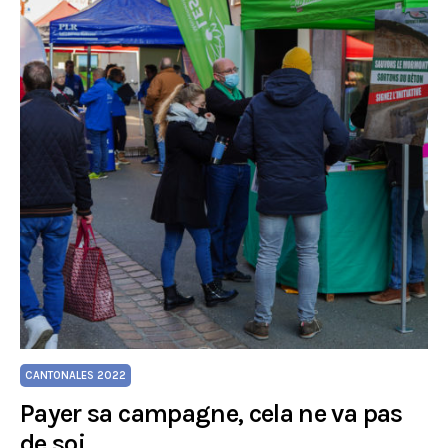
CANTONALES 2022
Payer sa campagne, cela ne va pas
de soi