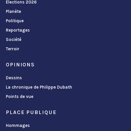
Élections 2026
Planète
Politique
Reportages
Société
Terroir
OPINIONS
Dessins
La chronique de Philippe Dubath
Points de vue
PLACE PUBLIQUE
Hommages