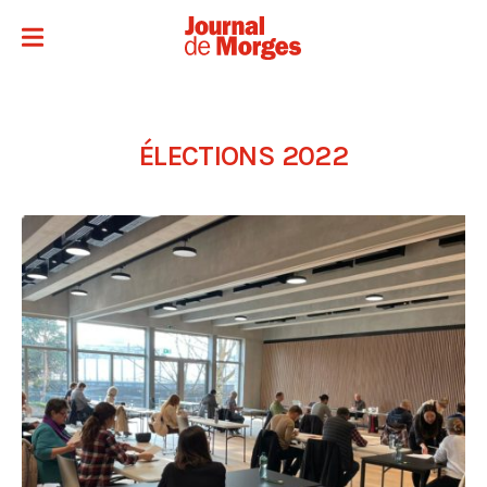
ÉLECTIONS 2022