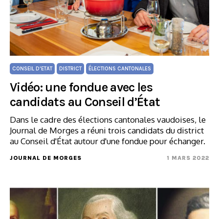
CONSEIL D'ETAT
DISTRICT
ÉLECTIONS CANTONALES
Vidéo: une fondue avec les
candidats au Conseil d’État
Dans le cadre des élections cantonales vaudoises, le
Journal de Morges a réuni trois candidats du district
au Conseil d'État autour d'une fondue pour échanger.
JOURNAL DE MORGES
1 MARS 2022