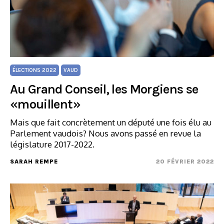
ÉLECTIONS 2022
VAUD
Au Grand Conseil, les Morgiens se
«mouillent»
Mais que fait concrètement un député une fois élu au
Parlement vaudois? Nous avons passé en revue la
législature 2017-2022.
SARAH REMPE
20 FÉVRIER 2022