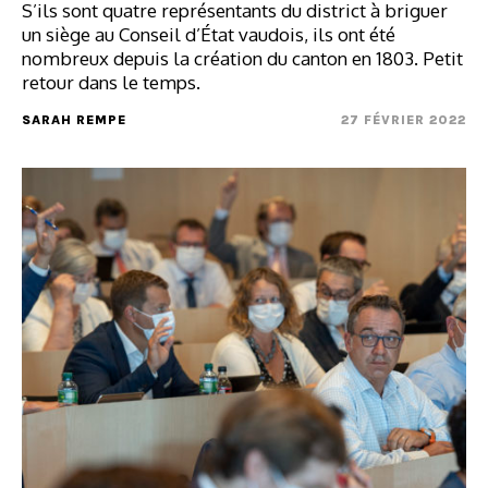
S’ils sont quatre représentants du district à briguer
un siège au Conseil d’État vaudois, ils ont été
nombreux depuis la création du canton en 1803. Petit
retour dans le temps.
SARAH REMPE
27 FÉVRIER 2022