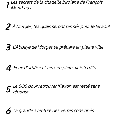
1
Les secrets de la citadelle birolane de François
Monthoux
2
À Morges, les quais seront fermés pour le 1er août
3
L’Abbaye de Morges se prépare en pleine ville
4
Feux d’artifice et feux en plein air interdits
5
Le SOS pour retrouver Klaxon est resté sans
réponse
6
La grande aventure des verres consignés