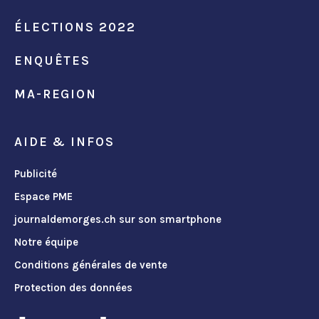
ÉLECTIONS 2022
ENQUÊTES
MA-REGION
AIDE & INFOS
Publicité
Espace PME
journaldemorges.ch sur son smartphone
Notre équipe
Conditions générales de vente
Protection des données