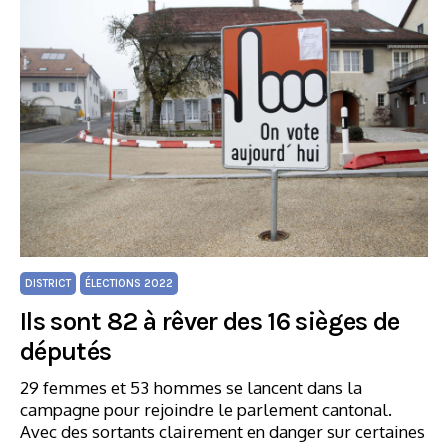
DISTRICT
ÉLECTIONS 2022
Ils sont 82 à rêver des 16 sièges de
députés
29 femmes et 53 hommes se lancent dans la
campagne pour rejoindre le parlement cantonal.
Avec des sortants clairement en danger sur certaines