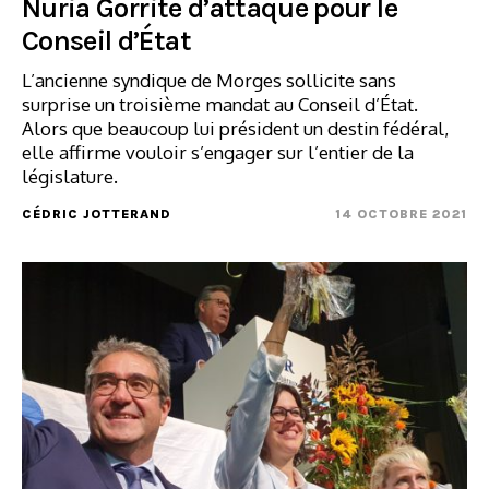
Nuria Gorrite d’attaque pour le
Conseil d’État
L’ancienne syndique de Morges sollicite sans
surprise un troisième mandat au Conseil d’État.
Alors que beaucoup lui président un destin fédéral,
elle affirme vouloir s’engager sur l’entier de la
législature.
CÉDRIC JOTTERAND
14 OCTOBRE 2021