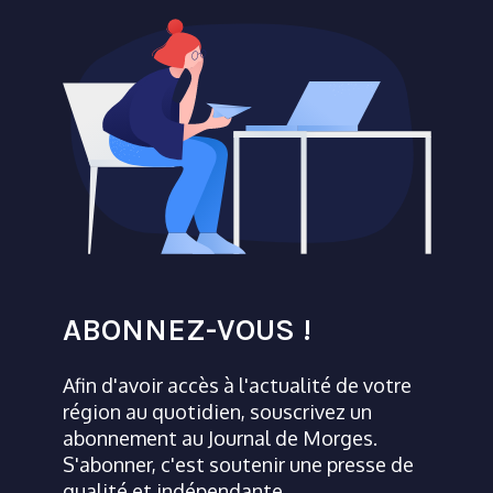
ABONNEZ-VOUS !
Afin d'avoir accès à l'actualité de votre
région au quotidien, souscrivez un
abonnement au Journal de Morges.
S'abonner, c'est soutenir une presse de
qualité et indépendante.