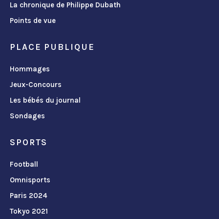
La chronique de Philippe Dubath
Points de vue
PLACE PUBLIQUE
Hommages
Jeux-Concours
Les bébés du journal
Sondages
SPORTS
Football
Omnisports
Paris 2024
Tokyo 2021