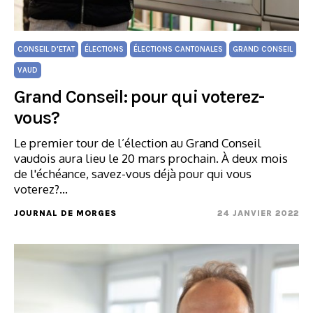
CONSEIL D'ETAT
ÉLECTIONS
ÉLECTIONS CANTONALES
GRAND CONSEIL
VAUD
Grand Conseil: pour qui voterez-
vous?
Le premier tour de l’élection au Grand Conseil
vaudois aura lieu le 20 mars prochain. À deux mois
de l'échéance, savez-vous déjà pour qui vous
voterez?…
JOURNAL DE MORGES
24 JANVIER 2022