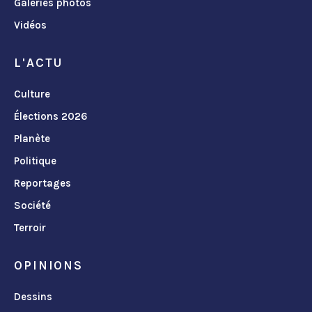
Galeries photos
Vidéos
L'ACTU
Culture
Élections 2026
Planète
Politique
Reportages
Société
Terroir
OPINIONS
Dessins