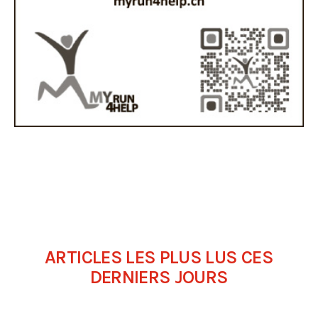
ARTICLES LES PLUS LUS CES
DERNIERS JOURS