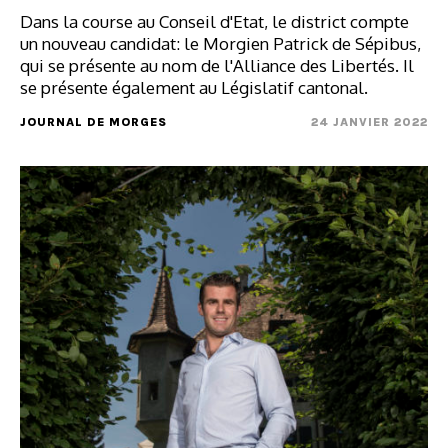
Dans la course au Conseil d'Etat, le district compte
un nouveau candidat: le Morgien Patrick de Sépibus,
qui se présente au nom de l'Alliance des Libertés. Il
se présente également au Législatif cantonal.
JOURNAL DE MORGES
24 JANVIER 2022