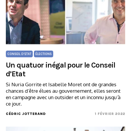
CONSEIL D'ETAT
ÉLECTIONS
Un quatuor inégal pour le Conseil
d’Etat
Si Nuria Gorrite et Isabelle Moret ont de grandes
chances d’être élues au gouvernement, elles seront
en campagne avec un outsider et un inconnu jusqu’à
ce jour.
CÉDRIC JOTTERAND
1 FÉVRIER 2022