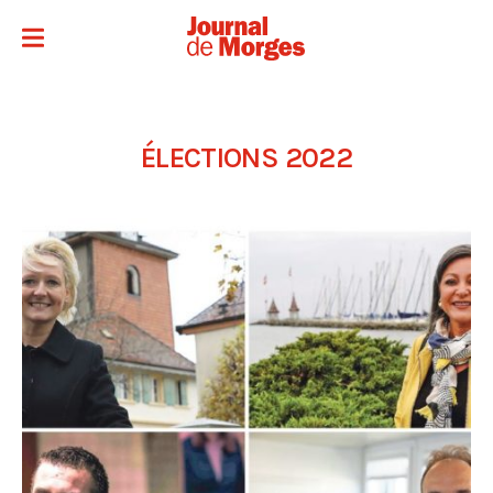
ÉLECTIONS 2022