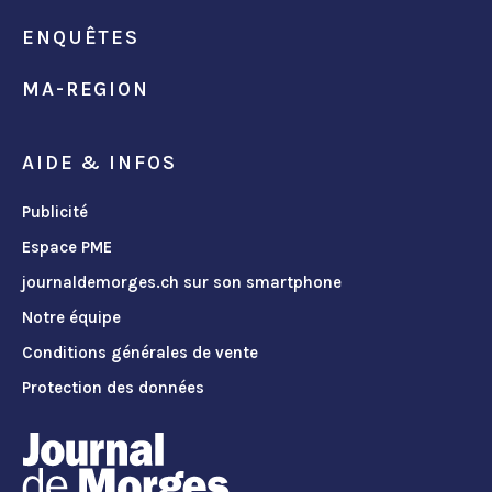
ENQUÊTES
MA-REGION
AIDE & INFOS
Publicité
Espace PME
journaldemorges.ch sur son smartphone
Notre équipe
Conditions générales de vente
Protection des données