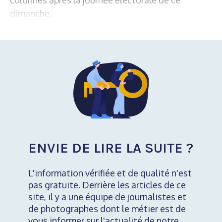
dimanche.
ENVIE DE LIRE LA SUITE ?
L'information vérifiée et de qualité n'est
pas gratuite. Derrière les articles de ce
site, il y a une équipe de journalistes et
de photographes dont le métier est de
vous informer sur l'actualité de notre