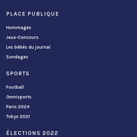
PLACE PUBLIQUE
Hommages
Jeux-Concours
Les bébés du journal
Sondages
SPORTS
Football
Omnisports
Paris 2024
Tokyo 2021
ÉLECTIONS 2022