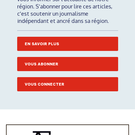
région. S'abonner pour lire ces articles,
c'est soutenir un journalisme
indépendant et ancré dans sa région.
EN SAVOIR PLUS
VOUS ABONNER
VOUS CONNECTER