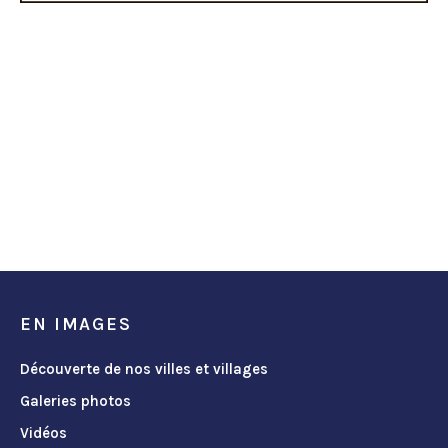
EN IMAGES
Découverte de nos villes et villages
Galeries photos
Vidéos