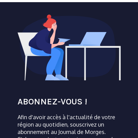
ABONNEZ-VOUS !
Afin d'avoir accès à l'actualité de votre
région au quotidien, souscrivez un
abonnement au Journal de Morges.