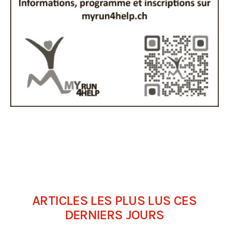
ARTICLES LES PLUS LUS CES
DERNIERS JOURS