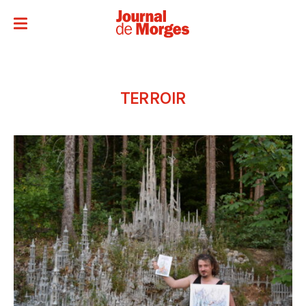
TERROIR