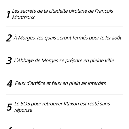
1
Les secrets de la citadelle birolane de François
Monthoux
2
À Morges, les quais seront fermés pour le 1er août
3
L’Abbaye de Morges se prépare en pleine ville
4
Feux d’artifice et feux en plein air interdits
5
Le SOS pour retrouver Klaxon est resté sans
réponse