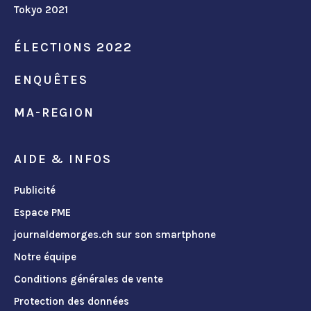
Tokyo 2021
ÉLECTIONS 2022
ENQUÊTES
MA-REGION
AIDE & INFOS
Publicité
Espace PME
journaldemorges.ch sur son smartphone
Notre équipe
Conditions générales de vente
Protection des données