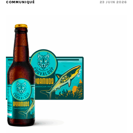
COMMUNIQUÉ
23 JUIN 2026