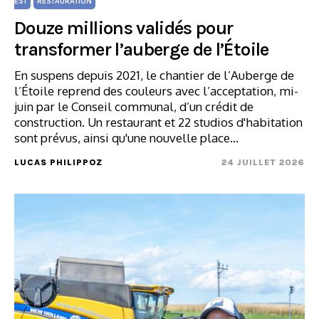
EST
RESTAURATION
Douze millions validés pour
transformer l’auberge de l’Étoile
En suspens depuis 2021, le chantier de l’Auberge de
l’Étoile reprend des couleurs avec l’acceptation, mi-
juin par le Conseil communal, d’un crédit de
construction. Un restaurant et 22 studios d'habitation
sont prévus, ainsi qu'une nouvelle place…
LUCAS PHILIPPOZ
24 JUILLET 2026