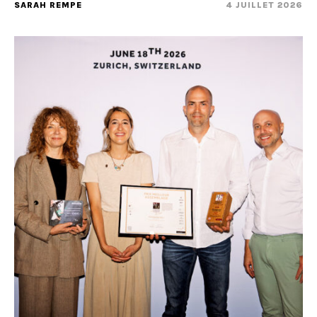
SARAH REMPE
4 JUILLET 2026