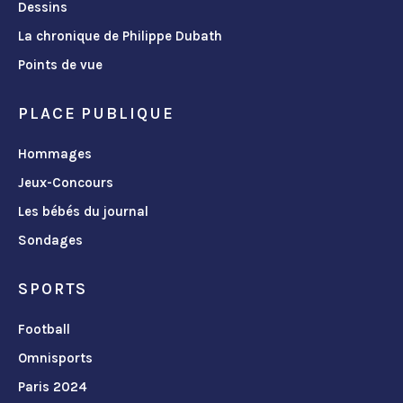
Dessins
La chronique de Philippe Dubath
Points de vue
PLACE PUBLIQUE
Hommages
Jeux-Concours
Les bébés du journal
Sondages
SPORTS
Football
Omnisports
Paris 2024