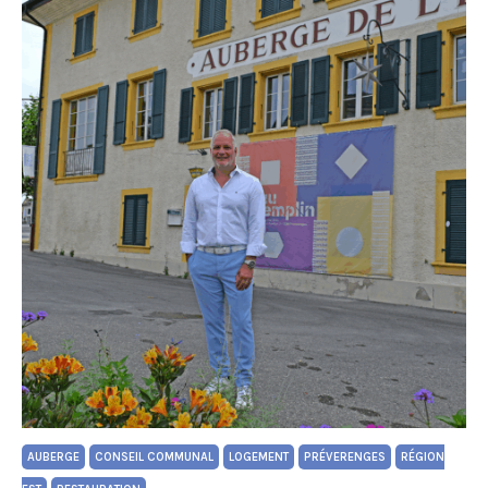
AUBERGE
CONSEIL COMMUNAL
LOGEMENT
PRÉVERENGES
RÉGION