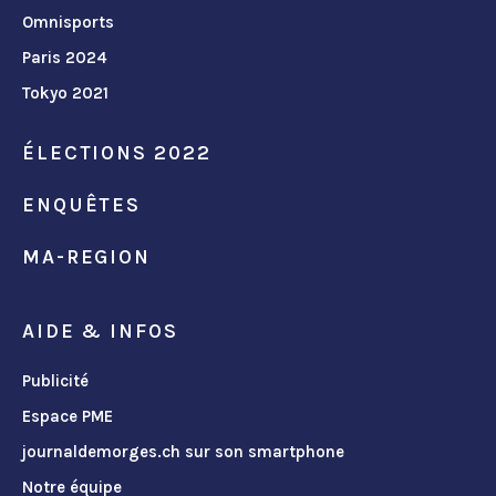
Omnisports
Paris 2024
Tokyo 2021
ÉLECTIONS 2022
ENQUÊTES
MA-REGION
AIDE & INFOS
Publicité
Espace PME
journaldemorges.ch sur son smartphone
Notre équipe