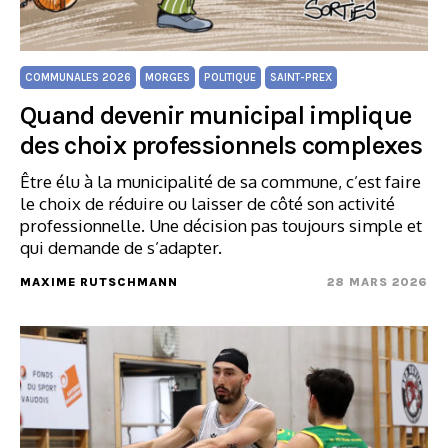
COMMUNALES 2026
MORGES
POLITIQUE
SAINT-PREX
Quand devenir municipal implique
des choix professionnels complexes
Être élu à la municipalité de sa commune, c’est faire
le choix de réduire ou laisser de côté son activité
professionnelle. Une décision pas toujours simple et
qui demande de s’adapter.
MAXIME RUTSCHMANN
28 MARS 2026