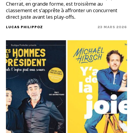
Cherrat, en grande forme, est troisième au
classement et s'apprête à affronter un concurrent
direct juste avant les play-offs.
LUCAS PHILIPPOZ
23 MARS 2026