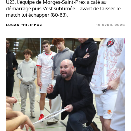
U23, l'équipe de Morges-Saint-Prex a calé au
démarrage puis s'est sublimée... avant de laisser le
match lui échapper (80-83).
LUCAS PHILIPPOZ
19 AVRIL 2026