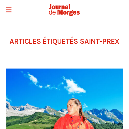
ARTICLES ÉTIQUETÉS
SAINT-PREX