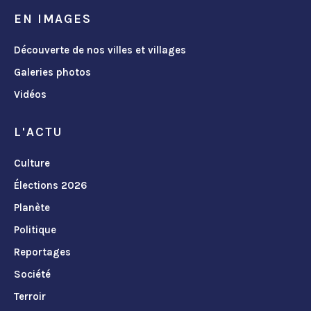
EN IMAGES
Découverte de nos villes et villages
Galeries photos
Vidéos
L'ACTU
Culture
Élections 2026
Planète
Politique
Reportages
Société
Terroir