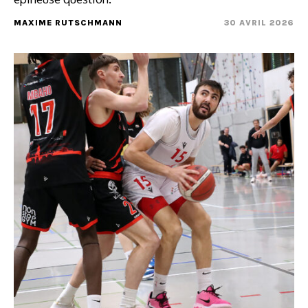
MAXIME RUTSCHMANN
30 AVRIL 2026