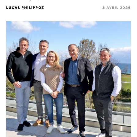
LUCAS PHILIPPOZ
8 AVRIL 2026