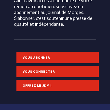
Afin d'avoir accès à l'actualité de votre
région au quotidien, souscrivez un
abonnement au Journal de Morges.
S'abonner, c'est soutenir une presse de
qualité et indépendante.
VOUS ABONNER
VOUS CONNECTER
OFFREZ LE JDM !