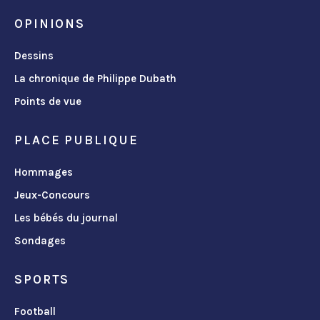
OPINIONS
Dessins
La chronique de Philippe Dubath
Points de vue
PLACE PUBLIQUE
Hommages
Jeux-Concours
Les bébés du journal
Sondages
SPORTS
Football