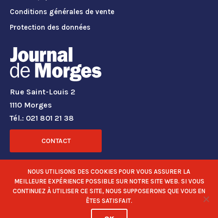
Conditions générales de vente
Protection des données
Rue Saint-Louis 2
1110 Morges
Tél.: 021 801 21 38
CONTACT
RÉSEAUX SOCIAUX
NOUS UTILISONS DES COOKIES POUR VOUS ASSURER LA
MEILLEURE EXPÉRIENCE POSSIBLE SUR NOTRE SITE WEB. SI VOUS
CONTINUEZ À UTILISER CE SITE, NOUS SUPPOSERONS QUE VOUS EN
ÊTES SATISFAIT.