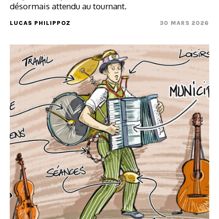
désormais attendu au tournant.
LUCAS PHILIPPOZ
30 MARS 2026