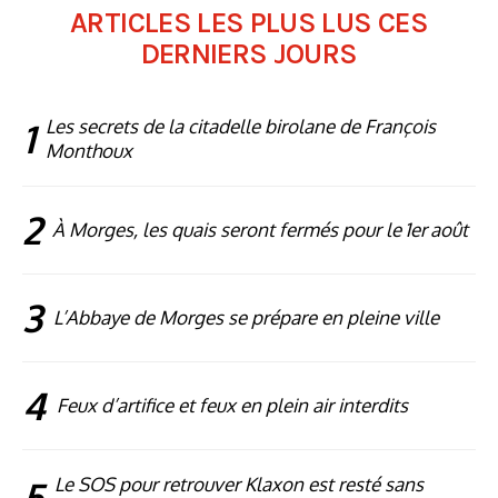
ARTICLES LES PLUS LUS CES
DERNIERS JOURS
1
Les secrets de la citadelle birolane de François
Monthoux
2
À Morges, les quais seront fermés pour le 1er août
3
L’Abbaye de Morges se prépare en pleine ville
4
Feux d’artifice et feux en plein air interdits
5
Le SOS pour retrouver Klaxon est resté sans