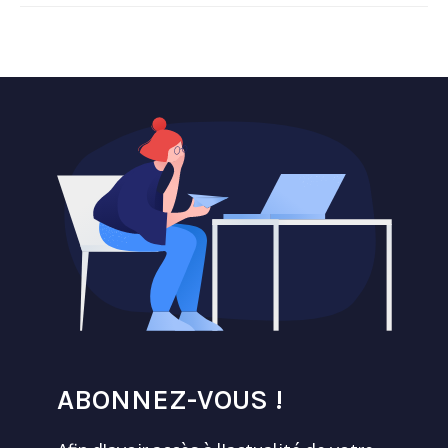
ABONNEZ-VOUS !