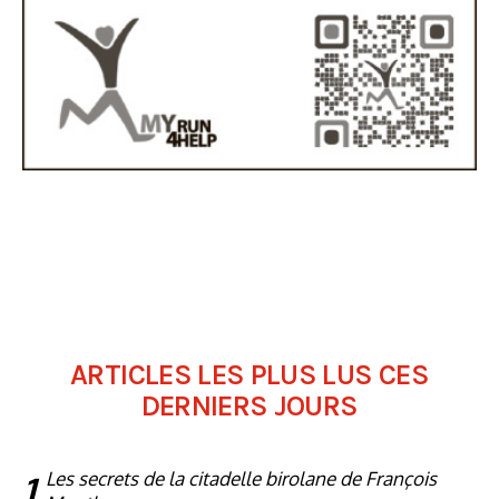
ARTICLES LES PLUS LUS CES
DERNIERS JOURS
1
Les secrets de la citadelle birolane de François