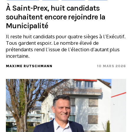
À Saint-Prex, huit candidats
souhaitent encore rejoindre la
Municipalité
Il reste huit candidats pour quatre sièges à l’Exécutif.
Tous gardent espoir. Le nombre élevé de
prétendants rend l’issue de l’élection d’autant plus
incertaine.
MAXIME RUTSCHMANN
10 MARS 2026