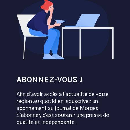
ABONNEZ-VOUS !
Afin d'avoir accès à l'actualité de votre
région au quotidien, souscrivez un
abonnement au Journal de Morges.
S'abonner, c'est soutenir une presse de
qualité et indépendante.