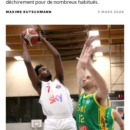
déchirement pour de nombreux habitués.
MAXIME RUTSCHMANN
5 MARS 2026