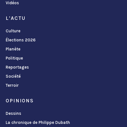
Vidéos
L'ACTU
Culture
Élections 2026
Planète
Politique
Reportages
Société
Terroir
OPINIONS
Dessins
La chronique de Philippe Dubath