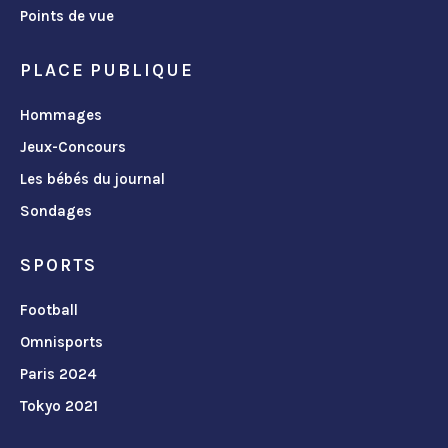
Points de vue
PLACE PUBLIQUE
Hommages
Jeux-Concours
Les bébés du journal
Sondages
SPORTS
Football
Omnisports
Paris 2024
Tokyo 2021