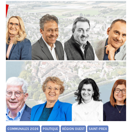
COMMUNALES 2026
POLITIQUE
RÉGION OUEST
SAINT-PREX