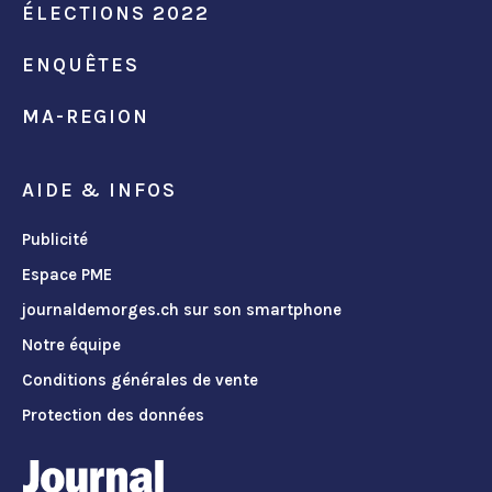
ÉLECTIONS 2022
ENQUÊTES
MA-REGION
AIDE & INFOS
Publicité
Espace PME
journaldemorges.ch sur son smartphone
Notre équipe
Conditions générales de vente
Protection des données