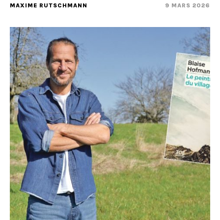
MAXIME RUTSCHMANN
9 MARS 2026