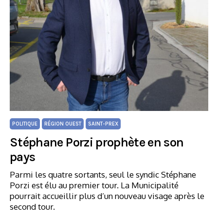
POLITIQUE
RÉGION OUEST
SAINT-PREX
Stéphane Porzi prophète en son
pays
Parmi les quatre sortants, seul le syndic Stéphane
Porzi est élu au premier tour. La Municipalité
pourrait accueillir plus d’un nouveau visage après le
second tour.