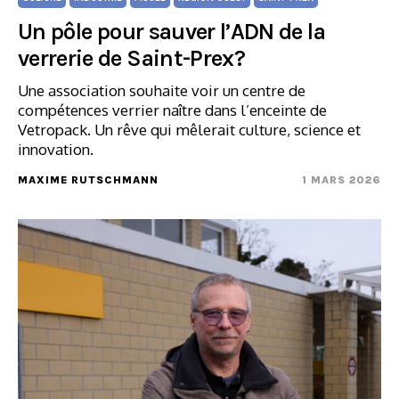
Un pôle pour sauver l’ADN de la
verrerie de Saint-Prex?
Une association souhaite voir un centre de
compétences verrier naître dans l’enceinte de
Vetropack. Un rêve qui mêlerait culture, science et
innovation.
MAXIME RUTSCHMANN
1 MARS 2026