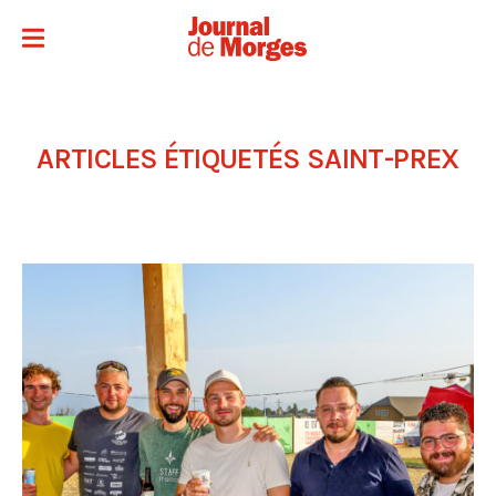
ARTICLES ÉTIQUETÉS
SAINT-PREX