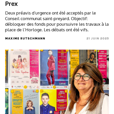
Prex
Deux préavis d’urgence ont été acceptés par le
Conseil communal saint-preyard. Objectif:
débloquer des fonds pour poursuivre les travaux à la
place de l’Horloge. Les débats ont été vifs.
MAXIME RUTSCHMANN
21 JUIN 2025