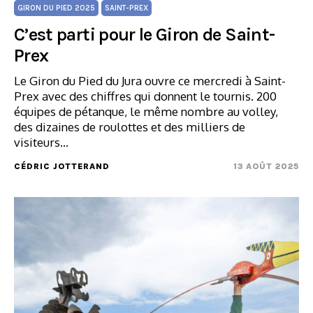
GIRON DU PIED 2025
SAINT-PREX
C’est parti pour le Giron de Saint-
Prex
Le Giron du Pied du Jura ouvre ce mercredi à Saint-
Prex avec des chiffres qui donnent le tournis. 200
équipes de pétanque, le même nombre au volley,
des dizaines de roulottes et des milliers de
visiteurs…
CÉDRIC JOTTERAND
13 AOÛT 2025