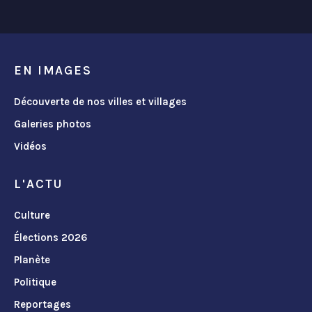
EN IMAGES
Découverte de nos villes et villages
Galeries photos
Vidéos
L'ACTU
Culture
Élections 2026
Planète
Politique
Reportages