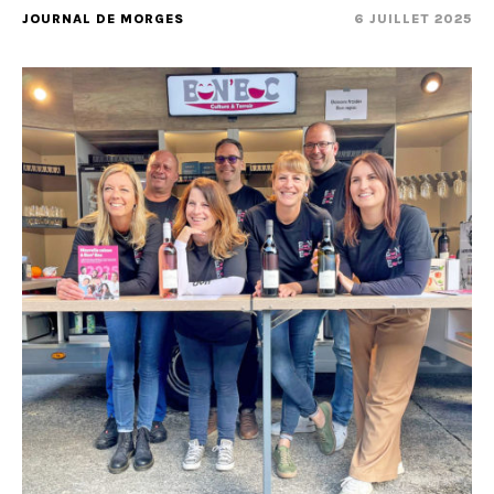
JOURNAL DE MORGES
6 JUILLET 2025