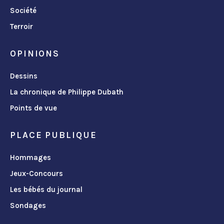
Société
Terroir
OPINIONS
Dessins
La chronique de Philippe Dubath
Points de vue
PLACE PUBLIQUE
Hommages
Jeux-Concours
Les bébés du journal
Sondages