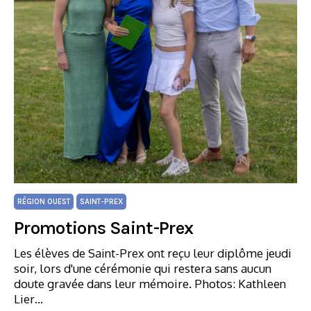
RÉGION OUEST
SAINT-PREX
Promotions Saint-Prex
Les élèves de Saint-Prex ont reçu leur diplôme jeudi
soir, lors d'une cérémonie qui restera sans aucun
doute gravée dans leur mémoire. Photos: Kathleen
Lier…