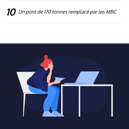
10
Un pont de 170 tonnes remplacé par les MBC