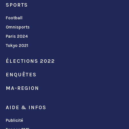
SPORTS
Football
Omnisports
Paris 2024
Tokyo 2021
ÉLECTIONS 2022
ENQUÊTES
MA-REGION
AIDE & INFOS
Publicité