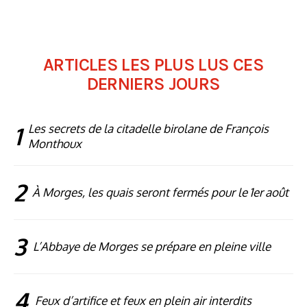
ARTICLES LES PLUS LUS CES
DERNIERS JOURS
1
Les secrets de la citadelle birolane de François
Monthoux
2
À Morges, les quais seront fermés pour le 1er août
3
L’Abbaye de Morges se prépare en pleine ville
4
Feux d’artifice et feux en plein air interdits