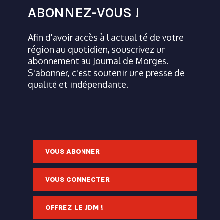
ABONNEZ-VOUS !
Afin d'avoir accès à l'actualité de votre
région au quotidien, souscrivez un
abonnement au Journal de Morges.
S'abonner, c'est soutenir une presse de
qualité et indépendante.
VOUS ABONNER
VOUS CONNECTER
OFFREZ LE JDM !