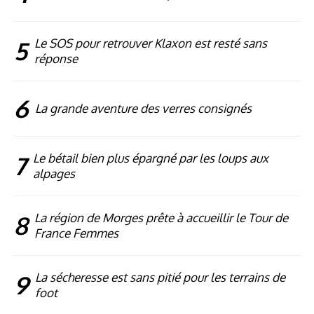
5
Le SOS pour retrouver Klaxon est resté sans
réponse
6
La grande aventure des verres consignés
7
Le bétail bien plus épargné par les loups aux
alpages
8
La région de Morges prête à accueillir le Tour de
France Femmes
9
La sécheresse est sans pitié pour les terrains de
foot