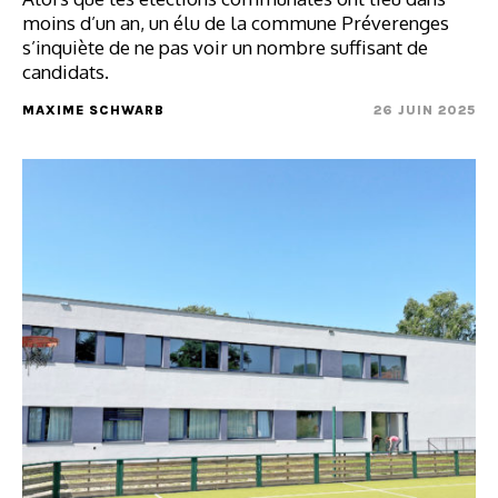
moins d’un an, un élu de la commune Préverenges
s’inquiète de ne pas voir un nombre suffisant de
candidats.
MAXIME SCHWARB
26 JUIN 2025