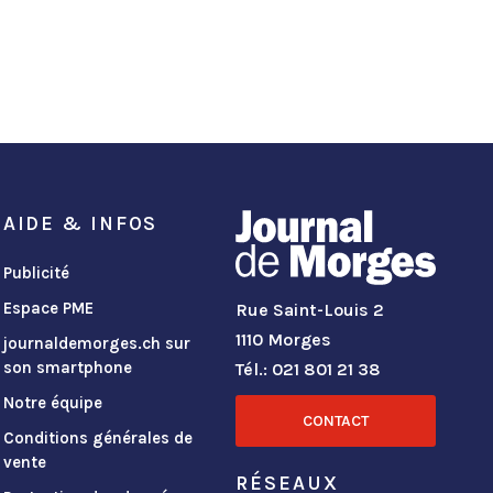
AIDE & INFOS
Publicité
Espace PME
Rue Saint-Louis 2
1110 Morges
journaldemorges.ch sur
son smartphone
Tél.: 021 801 21 38
Notre équipe
CONTACT
Conditions générales de
vente
RÉSEAUX