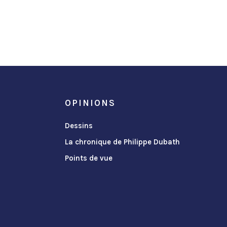
OPINIONS
Dessins
La chronique de Philippe Dubath
Points de vue