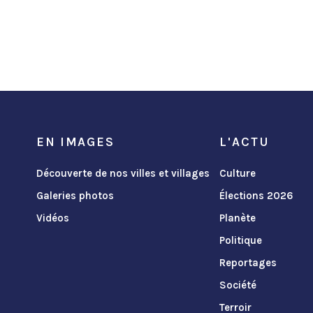
EN IMAGES
L'ACTU
Découverte de nos villes et villages
Culture
Galeries photos
Élections 2026
Vidéos
Planète
Politique
Reportages
Société
Terroir