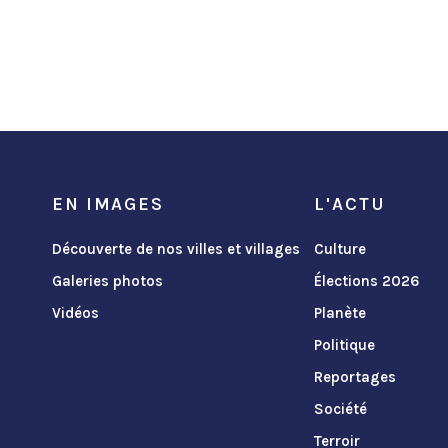
EN IMAGES
L'ACTU
Découverte de nos villes et villages
Culture
Galeries photos
Élections 2026
Vidéos
Planète
Politique
Reportages
Société
Terroir