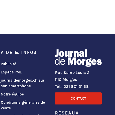
AIDE & INFOS
Publicité
Espace PME
Rue Saint-Louis 2
1110 Morges
journaldemorges.ch sur
son smartphone
Tél.: 021 801 21 38
Notre équipe
CONTACT
Conditions générales de
vente
RÉSEAUX