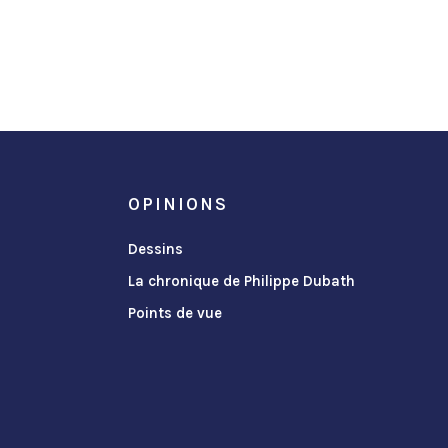
OPINIONS
Dessins
La chronique de Philippe Dubath
Points de vue