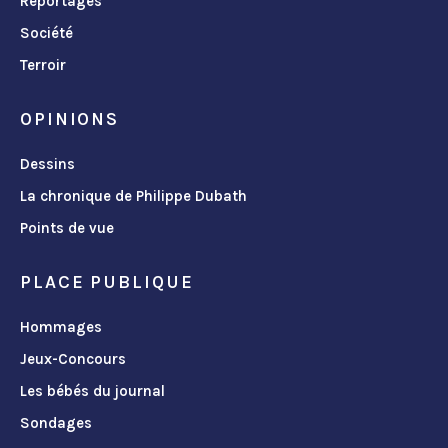
Reportages
Société
Terroir
OPINIONS
Dessins
La chronique de Philippe Dubath
Points de vue
PLACE PUBLIQUE
Hommages
Jeux-Concours
Les bébés du journal
Sondages