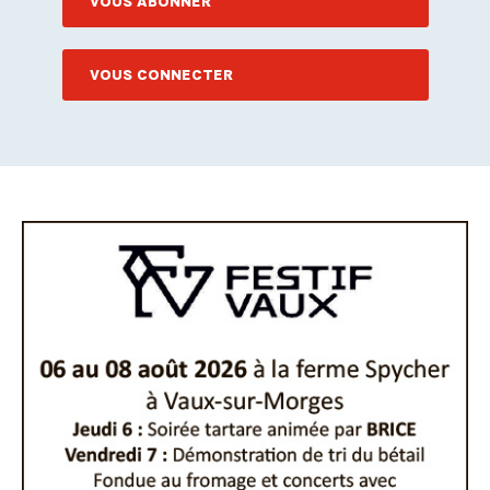
VOUS ABONNER
VOUS CONNECTER