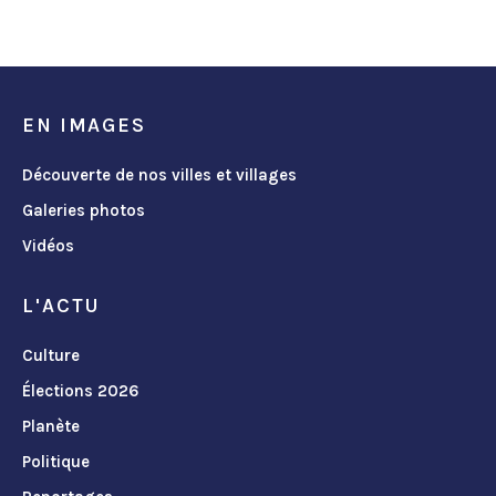
EN IMAGES
Découverte de nos villes et villages
Galeries photos
Vidéos
L'ACTU
Culture
Élections 2026
Planète
Politique