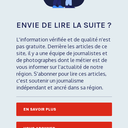
ENVIE DE LIRE LA SUITE ?
L'information vérifiée et de qualité n'est
pas gratuite. Derrière les articles de ce
site, il y a une équipe de journalistes et
de photographes dont le métier est de
vous informer sur l'actualité de notre
région. S'abonner pour lire ces articles,
c'est soutenir un journalisme
indépendant et ancré dans sa région.
EN SAVOIR PLUS