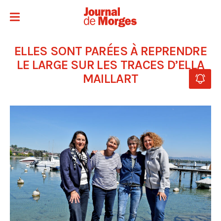
ELLES SONT PARÉES À REPRENDRE
LE LARGE SUR LES TRACES D’ELLA
MAILLART