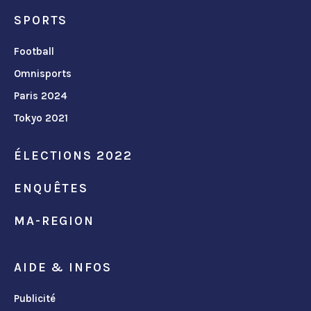
SPORTS
Football
Omnisports
Paris 2024
Tokyo 2021
ÉLECTIONS 2022
ENQUÊTES
MA-REGION
AIDE & INFOS
Publicité