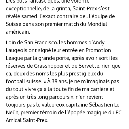
Des buts fantastiques, une volonté
exceptionnelle, de la grinta, Saint-Prex s’est
révélé samedi l’exact contraire de.. l’équipe de
Suisse dans son premier match du Mondial
américain.
Loin de San Francisco, les hommes d’Andy
Laugeois ont signé leur entrée en Promotion
League par la grande porte, après avoir sorti les
réserves de Grasshopper et de Servette, rien que
ça, deux des noms les plus prestigieux du
football suisse. « À 38 ans, je ne m’imaginais pas
du tout vivre ça à la toute fin de ma carrière et
après un très long parcours », n’en revient
toujours pas le valeureux capitaine Sébastien Le
Neün, premier témoin de l’épopée magique du FC
Amical Saint-Prex.