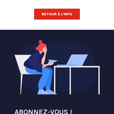
RETOUR À L'INFO
ABONNEZ-VOUS !