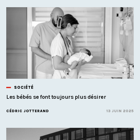
SOCIÉTÉ
Les bébés se font toujours plus désirer
CÉDRIC JOTTERAND
13 JUIN 2025