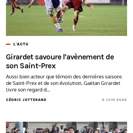
L'ACTU
Girardet savoure l’avènement de
son Saint-Prex
Aussi bien acteur que témoin des dernières saisons
de Saint-Prex et de son évolution, Gaëtan Girardet
livre son regard d...
CÉDRIC JOTTERAND
9 JUIN 2026