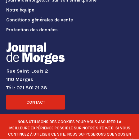
journaldemorges.ch sur son smartphone
Notre équipe
Conditions générales de vente
Protection des données
Rue Saint-Louis 2
1110 Morges
Tél.: 021 801 21 38
CONTACT
RÉSEAUX SOCIAUX
NOUS UTILISONS DES COOKIES POUR VOUS ASSURER LA
MEILLEURE EXPÉRIENCE POSSIBLE SUR NOTRE SITE WEB. SI VOUS
CONTINUEZ À UTILISER CE SITE, NOUS SUPPOSERONS QUE VOUS EN