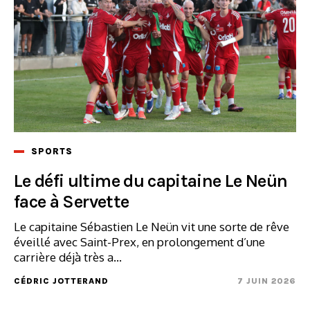
SPORTS
Le défi ultime du capitaine Le Neün
face à Servette
Le capitaine Sébastien Le Neün vit une sorte de rêve
éveillé avec Saint-Prex, en prolongement d’une
carrière déjà très a...
CÉDRIC JOTTERAND
7 JUIN 2026