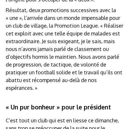
Résultat, deux promotions successives avec la
« une », l’arrivée dans un monde impensable pour
un club de village, la Promotion League. « Réaliser
cet exploit avec une telle équipe de malades est
extraordinaire. Je suis exigeant, je le sais, mais
nous n’avons jamais parlé de classement ou
d’objectifs hormis le maintien. Nous avons parlé
de progression, de tactique, de volonté de
pratiquer un football solide et le travail qu’ils ont
abattu est récompensé au-delà de nos
espérances. »
« Un pur bonheur » pour le président
C’est tout un club qui est en liesse ce dimanche,
sans trop se préoccuper de la suite pour le