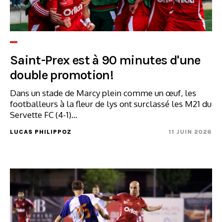
Saint-Prex est à 90 minutes d'une
double promotion!
Dans un stade de Marcy plein comme un œuf, les
footballeurs à la fleur de lys ont surclassé les M21 du
Servette FC (4-1)...
LUCAS PHILIPPOZ
11 JUIN 2026