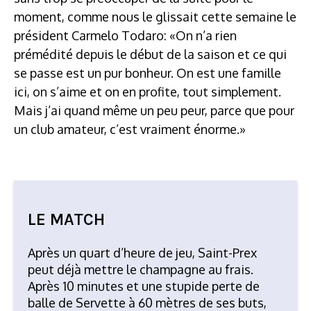
moment, comme nous le glissait cette semaine le
président Carmelo Todaro: «On n’a rien
prémédité depuis le début de la saison et ce qui
se passe est un pur bonheur. On est une famille
ici, on s’aime et on en profite, tout simplement.
Mais j’ai quand même un peu peur, parce que pour
un club amateur, c’est vraiment énorme.»
LE MATCH
Après un quart d’heure de jeu, Saint-Prex
peut déjà mettre le champagne au frais.
Après 10 minutes et une stupide perte de
balle de Servette à 60 mètres de ses buts,