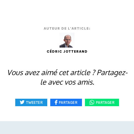
AUTEUR DE L'ARTICLE:
CÉDRIC JOTTERAND
Vous avez aimé cet article ? Partagez-
le avec vos amis.
TWEETER
PARTAGER
PARTAGER