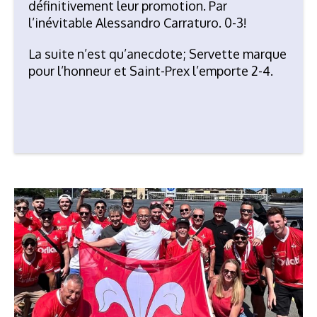
définitivement leur promotion. Par
l’inévitable
Alessandro Carraturo. 0-3!
La suite n’est qu’anecdote; Servette marque
pour l’honneur et Saint-Prex l’emporte 2-4.