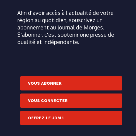
Afin d'avoir accès à l'actualité de votre
région au quotidien, souscrivez un
abonnement au Journal de Morges.
S'abonner, c'est soutenir une presse de
qualité et indépendante.
VOUS ABONNER
VOUS CONNECTER
OFFREZ LE JDM !