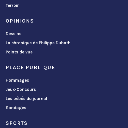
Terroir
OPINIONS
Dessins
La chronique de Philippe Dubath
Points de vue
PLACE PUBLIQUE
Hommages
Jeux-Concours
Les bébés du journal
Sondages
SPORTS