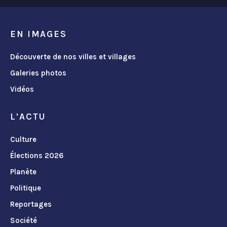
EN IMAGES
Découverte de nos villes et villages
Galeries photos
Vidéos
L'ACTU
Culture
Élections 2026
Planète
Politique
Reportages
Société