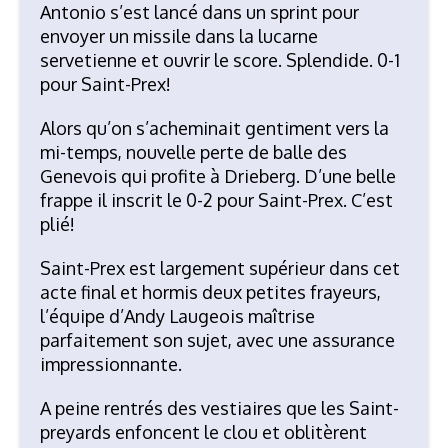
Antonio s’est lancé dans un sprint pour
envoyer un missile dans la lucarne
servetienne et ouvrir le score. Splendide.
0-1
pour Saint-Prex!
Alors qu’on s’acheminait gentiment vers la
mi-temps, nouvelle perte de balle des
Genevois qui profite à Drieberg. D’une belle
frappe il inscrit le
0-2 pour Saint-Prex. C’est
plié!
Saint-Prex est largement supérieur dans cet
acte final et hormis deux petites frayeurs,
l’équipe d’Andy Laugeois maîtrise
parfaitement son sujet, avec une assurance
impressionnante.
A peine rentrés des vestiaires que les Saint-
preyards enfoncent le clou et oblitèrent