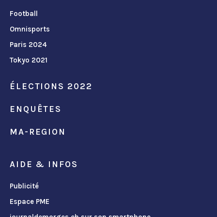
Football
Omnisports
Paris 2024
Tokyo 2021
ÉLECTIONS 2022
ENQUÊTES
MA-REGION
AIDE & INFOS
Publicité
Espace PME