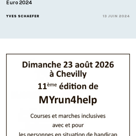
Euro 2024
YVES SCHAEFER
13 JUIN 2024