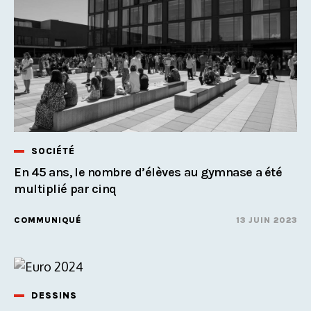
SOCIÉTÉ
En 45 ans, le nombre d’élèves au gymnase a été
multiplié par cinq
COMMUNIQUÉ
13 JUIN 2023
DESSINS