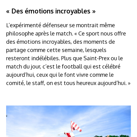
« Des émotions incroyables »
L’expérimenté défenseur se montrait même
philosophe après le match. « Ce sport nous offre
des émotions incroyables, des moments de
partage comme cette semaine, lesquels
resteront indélébiles. Plus que Saint-Prex ou le
match du jour, c’est le football qui est célébré
aujourd’hui, ceux qui le font vivre comme le
comité, le staff, on est tous heureux aujourd’hui. »