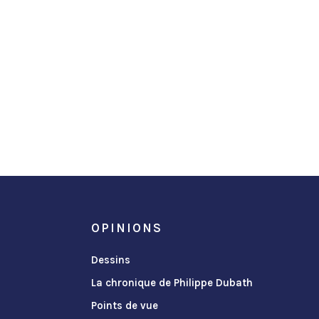
OPINIONS
Dessins
La chronique de Philippe Dubath
Points de vue