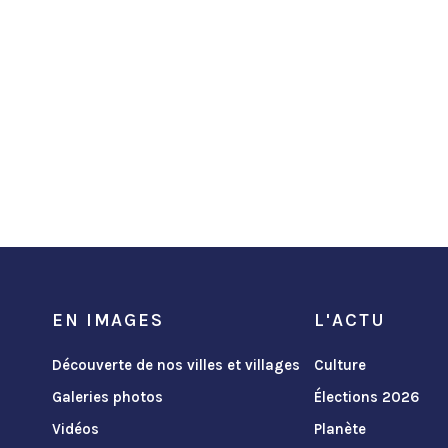
EN IMAGES
L'ACTU
Découverte de nos villes et villages
Culture
Galeries photos
Élections 2026
Vidéos
Planète