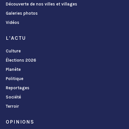
Découverte de nos villes et villages
Galeries photos
Vidéos
L'ACTU
Culture
Élections 2026
Planète
Politique
Reportages
Société
Terroir
OPINIONS