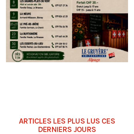
ARTICLES LES PLUS LUS CES
DERNIERS JOURS