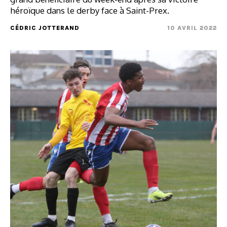
héroïque dans le derby face à Saint-Prex.
CÉDRIC JOTTERAND
10 AVRIL 2022