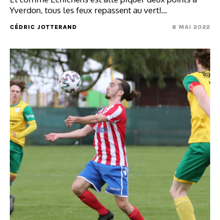
Yverdon, tous les feux repassent au vert!…
CÉDRIC JOTTERAND
8 MAI 2022