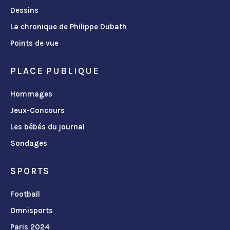
Dessins
La chronique de Philippe Dubath
Points de vue
PLACE PUBLIQUE
Hommages
Jeux-Concours
Les bébés du journal
Sondages
SPORTS
Football
Omnisports
Paris 2024