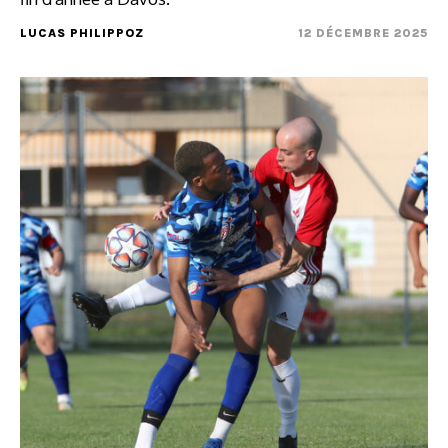
LUCAS PHILIPPOZ
12 DÉCEMBRE 2025