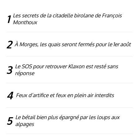
1
Les secrets de la citadelle birolane de François
Monthoux
2
À Morges, les quais seront fermés pour le 1er août
3
Le SOS pour retrouver Klaxon est resté sans
réponse
4
Feux d’artifice et feux en plein air interdits
5
Le bétail bien plus épargné par les loups aux
alpages