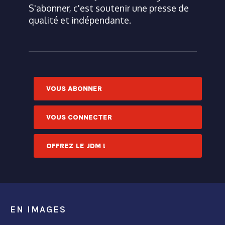
S'abonner, c'est soutenir une presse de
qualité et indépendante.
VOUS ABONNER
VOUS CONNECTER
OFFREZ LE JDM !
EN IMAGES