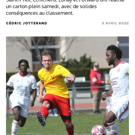
un carton plein samedi, avec de solides
conséquences au classement.
CÉDRIC JOTTERAND
3 AVRIL 2022