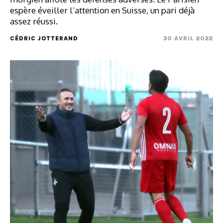
espère éveiller l’attention en Suisse, un pari déjà
assez réussi.
CÉDRIC JOTTERAND
30 AVRIL 2022