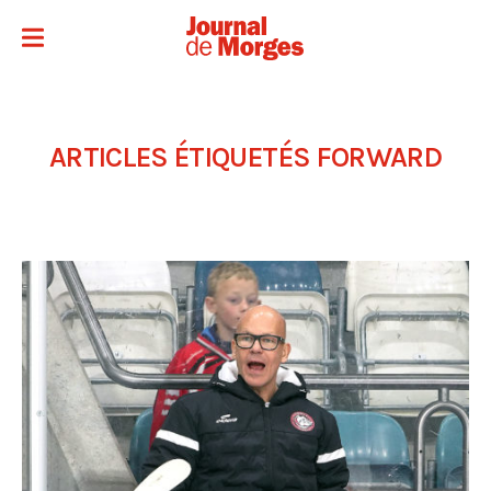
ARTICLES ÉTIQUETÉS
FORWARD