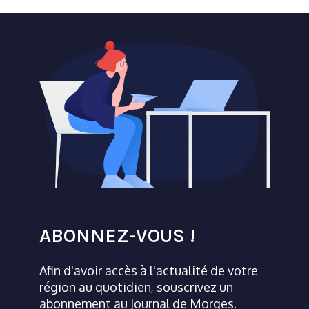
ABONNEZ-VOUS !
Afin d'avoir accès à l'actualité de votre
région au quotidien, souscrivez un
abonnement au Journal de Morges.