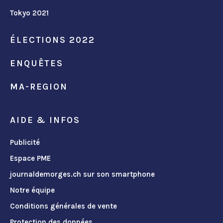
Tokyo 2021
ÉLECTIONS 2022
ENQUÊTES
MA-REGION
AIDE & INFOS
Publicité
Espace PME
journaldemorges.ch sur son smartphone
Notre équipe
Conditions générales de vente
Protection des données