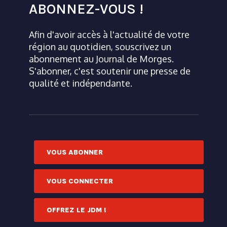
ABONNEZ-VOUS !
Afin d'avoir accès à l'actualité de votre
région au quotidien, souscrivez un
abonnement au Journal de Morges.
S'abonner, c'est soutenir une presse de
qualité et indépendante.
VOUS ABONNER
VOUS CONNECTER
OFFREZ LE JDM !