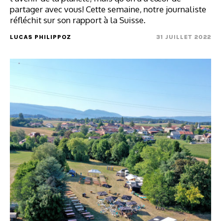
partager avec vous! Cette semaine, notre journaliste
réfléchit sur son rapport à la Suisse.
LUCAS PHILIPPOZ
31 JUILLET 2022