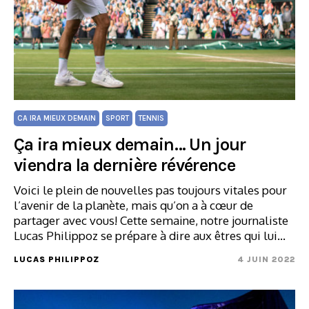
CA IRA MIEUX DEMAIN
SPORT
TENNIS
Ça ira mieux demain… Un jour
viendra la dernière révérence
Voici le plein de nouvelles pas toujours vitales pour
l’avenir de la planète, mais qu’on a à cœur de
partager avec vous! Cette semaine, notre journaliste
Lucas Philippoz se prépare à dire aux êtres qui lui…
LUCAS PHILIPPOZ
4 JUIN 2022