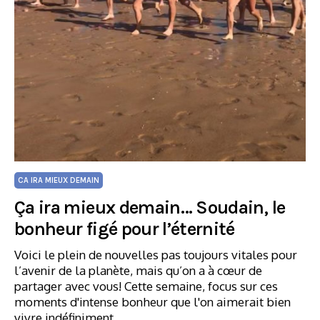
CA IRA MIEUX DEMAIN
Ça ira mieux demain… Soudain, le
bonheur figé pour l’éternité
Voici le plein de nouvelles pas toujours vitales pour
l’avenir de la planète, mais qu’on a à cœur de
partager avec vous! Cette semaine, focus sur ces
moments d'intense bonheur que l'on aimerait bien
vivre indéfiniment.