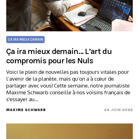
CA IRA MIEUX DEMAIN
Ça ira mieux demain… L’art du
compromis pour les Nuls
Voici le plein de nouvelles pas toujours vitales pour
l’avenir de la planète, mais qu’on a à cœur de
partager avec vous! Cette semaine, notre journaliste
Maxime Schwarb conseille à nos voisins français de
s'essayer au…
MAXIME SCHWARB
24 JUIN 2022