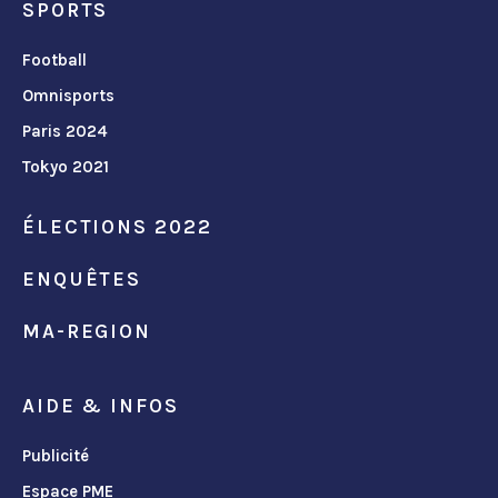
SPORTS
Football
Omnisports
Paris 2024
Tokyo 2021
ÉLECTIONS 2022
ENQUÊTES
MA-REGION
AIDE & INFOS
Publicité
Espace PME