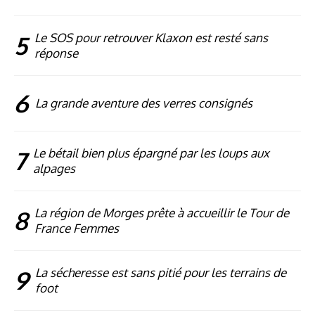
5
Le SOS pour retrouver Klaxon est resté sans
réponse
6
La grande aventure des verres consignés
7
Le bétail bien plus épargné par les loups aux
alpages
8
La région de Morges prête à accueillir le Tour de
France Femmes
9
La sécheresse est sans pitié pour les terrains de
foot