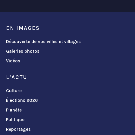
EN IMAGES
Découverte de nos villes et villages
Galeries photos
Vidéos
L'ACTU
Culture
Élections 2026
Planète
Politique
Reportages