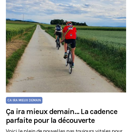
CA IRA MIEUX DEMAIN
Ça ira mieux demain… La cadence
parfaite pour la découverte
Voici le plein de nouvelles pas toujours vitales pour