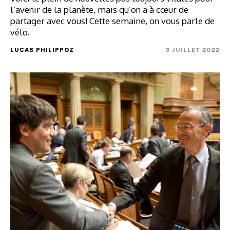
l’avenir de la planète, mais qu’on a à cœur de
partager avec vous! Cette semaine, on vous parle de
vélo.
LUCAS PHILIPPOZ
3 JUILLET 2022