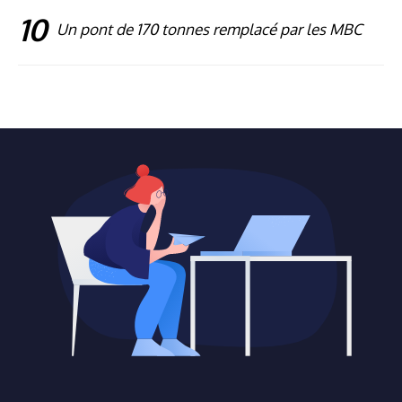
10
Un pont de 170 tonnes remplacé par les MBC