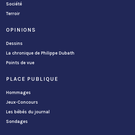
Société
Terroir
OPINIONS
Dessins
La chronique de Philippe Dubath
Points de vue
PLACE PUBLIQUE
Hommages
Jeux-Concours
Les bébés du journal
Sondages