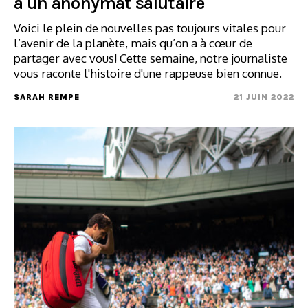
à un anonymat salutaire
Voici le plein de nouvelles pas toujours vitales pour
l’avenir de la planète, mais qu’on a à cœur de
partager avec vous! Cette semaine, notre journaliste
vous raconte l'histoire d'une rappeuse bien connue.
SARAH REMPE
21 JUIN 2022