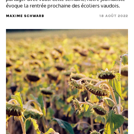
évoque la rentrée prochaine des écoliers vaudois.
MAXIME SCHWARB
18 AOÛT 2022