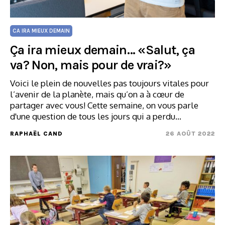
CA IRA MIEUX DEMAIN
Ça ira mieux demain… «Salut, ça
va? Non, mais pour de vrai?»
Voici le plein de nouvelles pas toujours vitales pour
l’avenir de la planète, mais qu’on a à cœur de
partager avec vous! Cette semaine, on vous parle
d'une question de tous les jours qui a perdu…
RAPHAËL CAND
26 AOÛT 2022