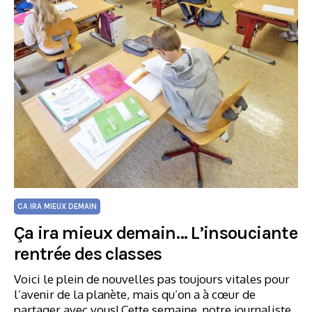
CA IRA MIEUX DEMAIN
Ça ira mieux demain… L’insouciante
rentrée des classes
Voici le plein de nouvelles pas toujours vitales pour
l’avenir de la planète, mais qu’on a à cœur de
partager avec vous! Cette semaine, notre journaliste