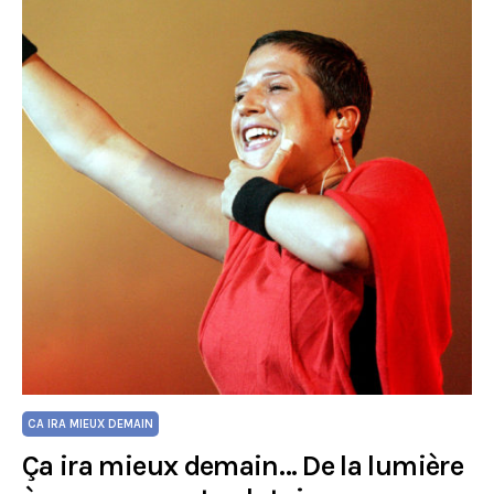
CA IRA MIEUX DEMAIN
Ça ira mieux demain… De la lumière