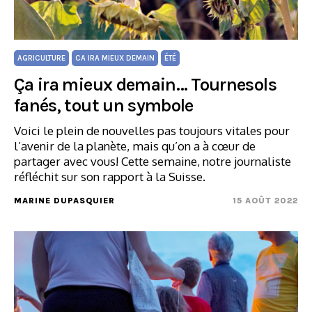
AGRICULTURE
CA IRA MIEUX DEMAIN
ÉTÉ
Ça ira mieux demain… Tournesols
fanés, tout un symbole
Voici le plein de nouvelles pas toujours vitales pour
l’avenir de la planète, mais qu’on a à cœur de
partager avec vous! Cette semaine, notre journaliste
réfléchit sur son rapport à la Suisse.
MARINE DUPASQUIER
15 AOÛT 2022