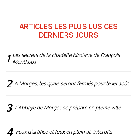
ARTICLES LES PLUS LUS CES
DERNIERS JOURS
1
Les secrets de la citadelle birolane de François
Monthoux
2
À Morges, les quais seront fermés pour le 1er août
3
L’Abbaye de Morges se prépare en pleine ville
4
Feux d’artifice et feux en plein air interdits