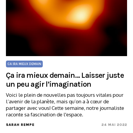
CA IRA MIEUX DEMAIN
Ça ira mieux demain… Laisser juste
un peu agir l’imagination
Voici le plein de nouvelles pas toujours vitales pour
l’avenir de la planète, mais qu’on a à cœur de
partager avec vous! Cette semaine, notre journaliste
raconte sa fascination de l'espace.
SARAH REMPE
24 MAI 2022