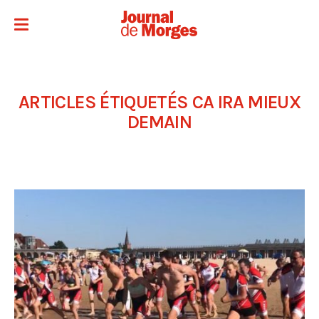
ARTICLES ÉTIQUETÉS
CA IRA MIEUX
DEMAIN