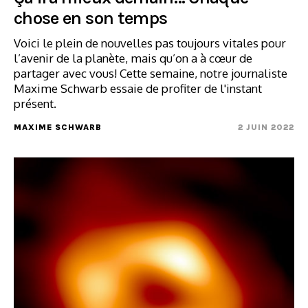
chose en son temps
Voici le plein de nouvelles pas toujours vitales pour
l’avenir de la planète, mais qu’on a à cœur de
partager avec vous! Cette semaine, notre journaliste
Maxime Schwarb essaie de profiter de l'instant
présent.
MAXIME SCHWARB
2 JUIN 2022