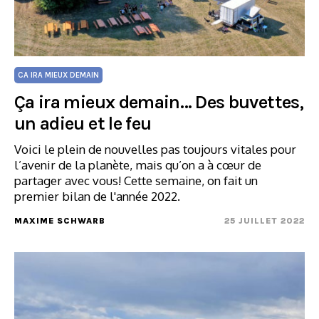
CA IRA MIEUX DEMAIN
Ça ira mieux demain… Des buvettes,
un adieu et le feu
Voici le plein de nouvelles pas toujours vitales pour
l’avenir de la planète, mais qu’on a à cœur de
partager avec vous! Cette semaine, on fait un
premier bilan de l'année 2022.
MAXIME SCHWARB
25 JUILLET 2022