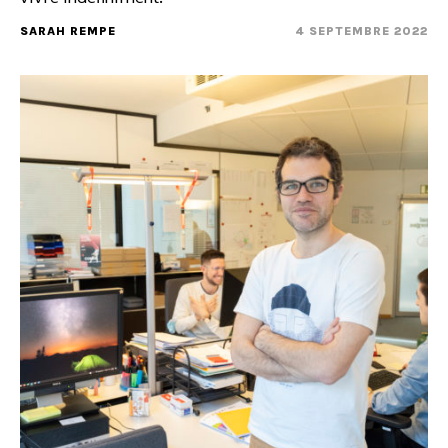
SARAH REMPE
4 SEPTEMBRE 2022