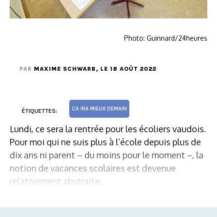
Photo: Guinnard/24heures
PAR
MAXIME SCHWARB
, LE 18 AOÛT 2022
CA IRA MIEUX DEMAIN
ÉTIQUETTES:
Lundi, ce sera la rentrée pour les écoliers vaudois.
Pour moi qui ne suis plus à l’école depuis plus de
dix ans ni parent – du moins pour le moment –, la
notion de vacances scolaires est devenue
relativement abstraite.