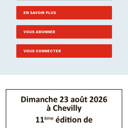
EN SAVOIR PLUS
VOUS ABONNER
VOUS CONNECTER