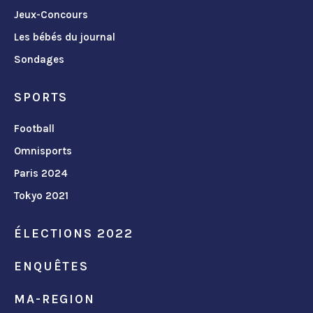
Jeux-Concours
Les bébés du journal
Sondages
SPORTS
Football
Omnisports
Paris 2024
Tokyo 2021
ÉLECTIONS 2022
ENQUÊTES
MA-REGION