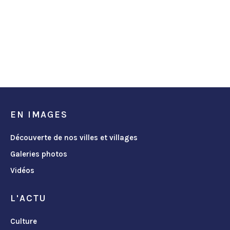
EN IMAGES
Découverte de nos villes et villages
Galeries photos
Vidéos
L'ACTU
Culture