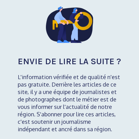
ENVIE DE LIRE LA SUITE ?
L'information vérifiée et de qualité n'est
pas gratuite. Derrière les articles de ce
site, il y a une équipe de journalistes et
de photographes dont le métier est de
vous informer sur l'actualité de notre
région. S'abonner pour lire ces articles,
c'est soutenir un journalisme
indépendant et ancré dans sa région.