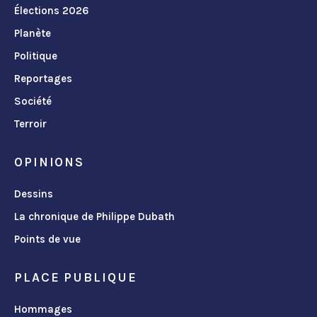
Élections 2026
Planète
Politique
Reportages
Société
Terroir
OPINIONS
Dessins
La chronique de Philippe Dubath
Points de vue
PLACE PUBLIQUE
Hommages