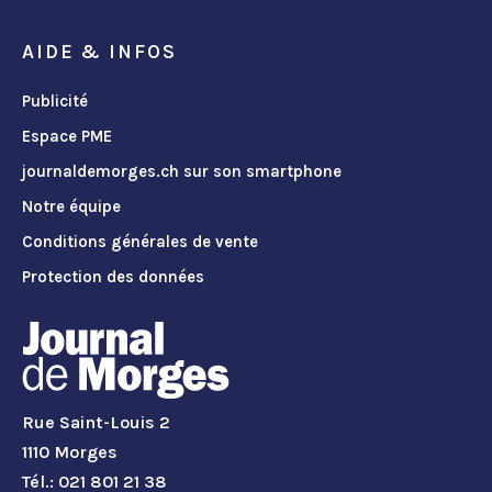
AIDE & INFOS
Publicité
Espace PME
journaldemorges.ch sur son smartphone
Notre équipe
Conditions générales de vente
Protection des données
Rue Saint-Louis 2
1110 Morges
Tél.: 021 801 21 38