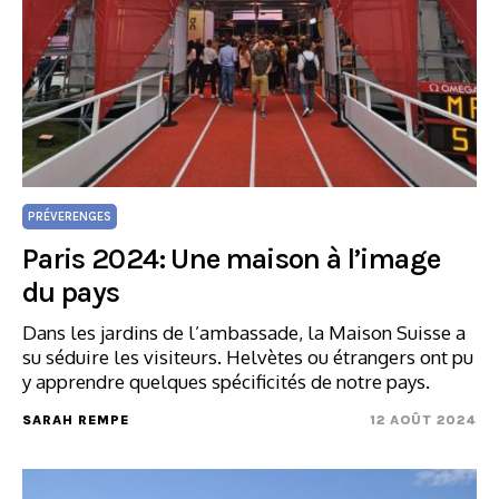
PRÉVERENGES
Paris 2024: Une maison à l’image
du pays
Dans les jardins de l’ambassade, la Maison Suisse a
su séduire les visiteurs. Helvètes ou étrangers ont pu
y apprendre quelques spécificités de notre pays.
SARAH REMPE
12 AOÛT 2024