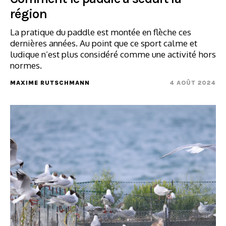
région
La pratique du paddle est montée en flèche ces
dernières années. Au point que ce sport calme et
ludique n’est plus considéré comme une activité hors
normes.
MAXIME RUTSCHMANN
4 AOÛT 2024