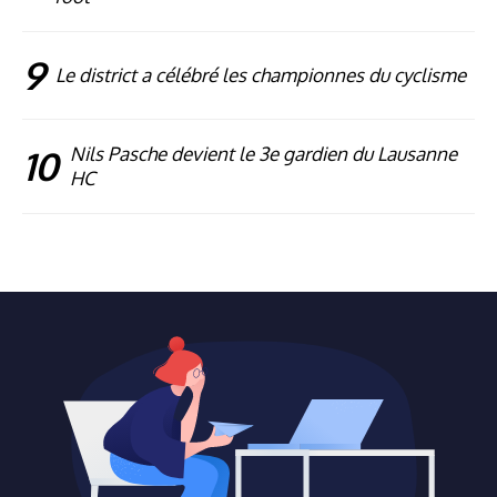
9
Le district a célébré les championnes du cyclisme
10
Nils Pasche devient le 3e gardien du Lausanne
HC