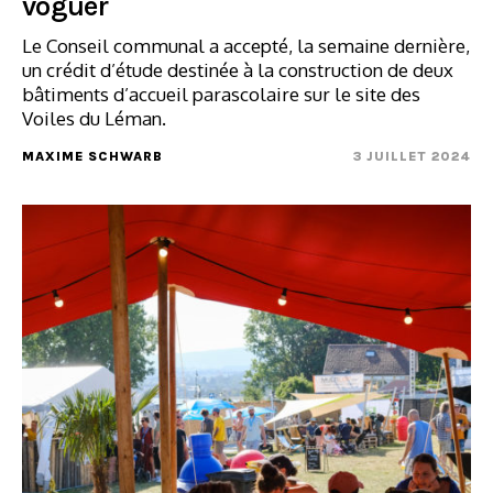
voguer
Le Conseil communal a accepté, la semaine dernière,
un crédit d’étude destinée à la construction de deux
bâtiments d’accueil parascolaire sur le site des
Voiles du Léman.
MAXIME SCHWARB
3 JUILLET 2024