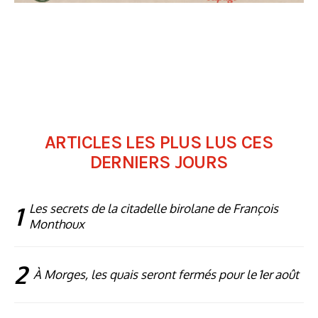
ARTICLES LES PLUS LUS CES
DERNIERS JOURS
1
Les secrets de la citadelle birolane de François
Monthoux
2
À Morges, les quais seront fermés pour le 1er août