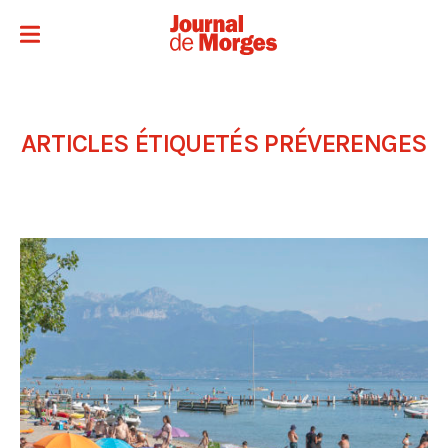
ARTICLES ÉTIQUETÉS
PRÉVERENGES