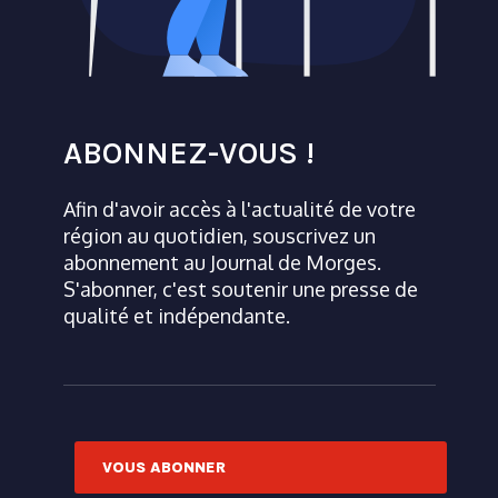
ABONNEZ-VOUS !
Afin d'avoir accès à l'actualité de votre
région au quotidien, souscrivez un
abonnement au Journal de Morges.
S'abonner, c'est soutenir une presse de
qualité et indépendante.
VOUS ABONNER