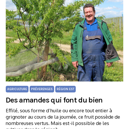
AGRICULTURE
PRÉVERENGES
RÉGION EST
Des amandes qui font du bien
Effilé, sous forme d’huile ou encore tout entier à
grignoter au cours de la journée, ce fruit possède de
nombreuses vertus. Mais est-il possible de les