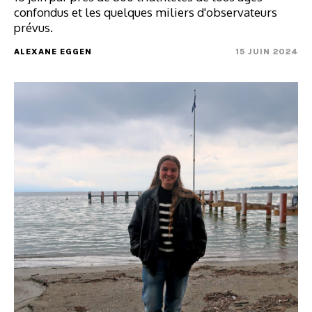
confondus et les quelques miliers d'observateurs
prévus.
ALEXANE EGGEN
15 JUIN 2024