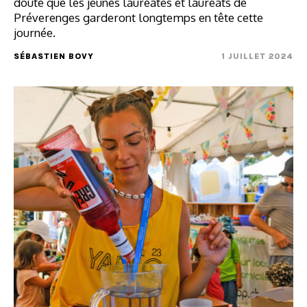
doute que les jeunes lauréates et lauréats de
Préverenges garderont longtemps en tête cette
journée.
SÉBASTIEN BOVY
1 JUILLET 2024