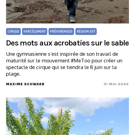
CIRQUE
HARCÈLEMENT
PRÉVERENGES
RÉGION EST
Des mots aux acrobaties sur le sable
Une gymnasienne s’est inspirée de son travail de
maturité sur le mouvement #MeToo pour créer un
spectacle de cirque qui se tiendra le 8 juin sur la
plage.
MAXIME SCHWARB
31 MAI 2024