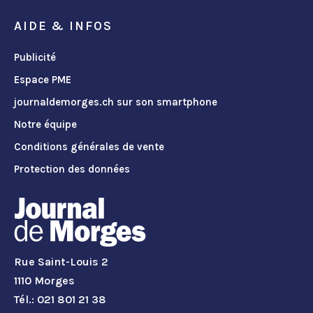
AIDE & INFOS
Publicité
Espace PME
journaldemorges.ch sur son smartphone
Notre équipe
Conditions générales de vente
Protection des données
Rue Saint-Louis 2
1110 Morges
Tél.: 021 801 21 38