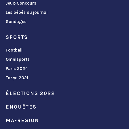
Jeux-Concours
Les bébés du journal
Sondages
SPORTS
Football
Omnisports
Paris 2024
Tokyo 2021
ÉLECTIONS 2022
ENQUÊTES
MA-REGION