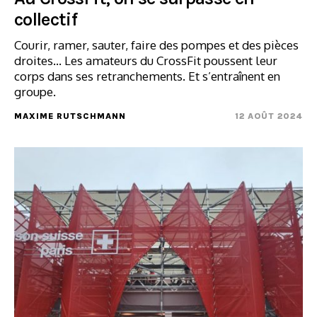
collectif
Courir, ramer, sauter, faire des pompes et des pièces
droites... Les amateurs du CrossFit poussent leur
corps dans ses retranchements. Et s’entraînent en
groupe.
MAXIME RUTSCHMANN
12 AOÛT 2024