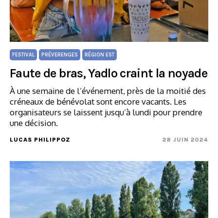
FESTIVAL
PRÉVERENGES
RÉGION EST
Faute de bras, Yadlo craint la noyade
À une semaine de l’événement, près de la moitié des
créneaux de bénévolat sont encore vacants. Les
organisateurs se laissent jusqu’à lundi pour prendre
une décision.
LUCAS PHILIPPOZ
28 JUIN 2024