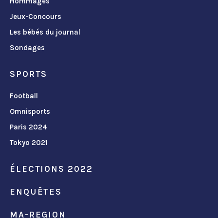
Hommages
Jeux-Concours
Les bébés du journal
Sondages
SPORTS
Football
Omnisports
Paris 2024
Tokyo 2021
ÉLECTIONS 2022
ENQUÊTES
MA-REGION