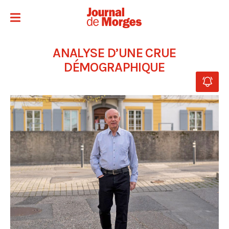
ANALYSE D’UNE CRUE
DÉMOGRAPHIQUE