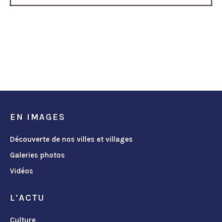
EN IMAGES
Découverte de nos villes et villages
Galeries photos
Vidéos
L'ACTU
Culture