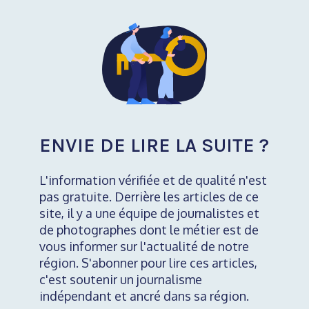
ENVIE DE LIRE LA SUITE ?
L'information vérifiée et de qualité n'est
pas gratuite. Derrière les articles de ce
site, il y a une équipe de journalistes et
de photographes dont le métier est de
vous informer sur l'actualité de notre
région. S'abonner pour lire ces articles,
c'est soutenir un journalisme
indépendant et ancré dans sa région.