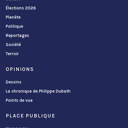
Élections 2026
Planète
Politique
Reportages
Société
Terroir
OPINIONS
Dessins
La chronique de Philippe Dubath
Points de vue
PLACE PUBLIQUE