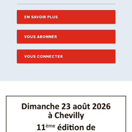
EN SAVOIR PLUS
VOUS ABONNER
VOUS CONNECTER