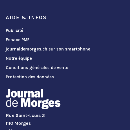
AIDE & INFOS
Publicité
Espace PME
journaldemorges.ch sur son smartphone
Notre équipe
Conditions générales de vente
Protection des données
Rue Saint-Louis 2
1110 Morges