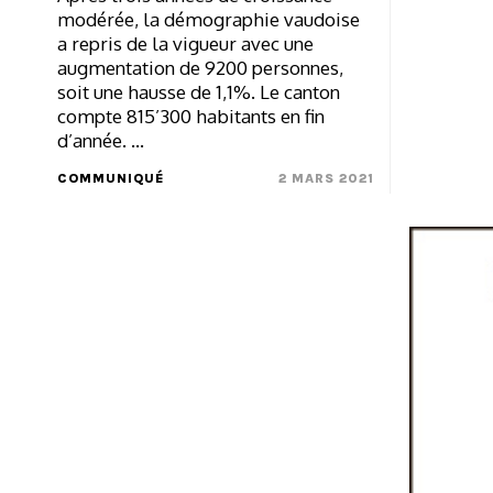
modérée, la démographie vaudoise
a repris de la vigueur avec une
augmentation de 9200 personnes,
soit une hausse de 1,1%. Le canton
compte 815’300 habitants en fin
d’année. …
COMMUNIQUÉ
2 MARS 2021