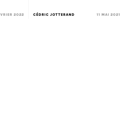
ÉVRIER 2022
CÉDRIC JOTTERAND
11 MAI 2021