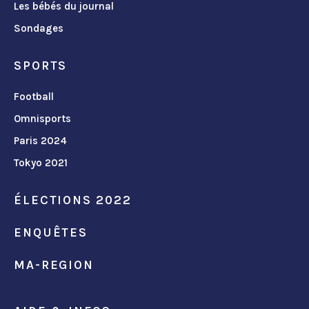
Les bébés du journal
Sondages
SPORTS
Football
Omnisports
Paris 2024
Tokyo 2021
ÉLECTIONS 2022
ENQUÊTES
MA-REGION