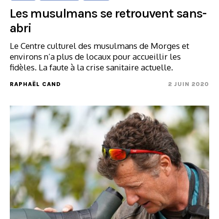
Les musulmans se retrouvent sans-
abri
Le Centre culturel des musulmans de Morges et
environs n’a plus de locaux pour accueillir les
fidèles. La faute à la crise sanitaire actuelle.
RAPHAËL CAND
2 JUIN 2020