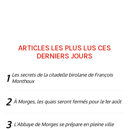
ARTICLES LES PLUS LUS CES
DERNIERS JOURS
1
Les secrets de la citadelle birolane de François
Monthoux
2
À Morges, les quais seront fermés pour le 1er août
3
L’Abbaye de Morges se prépare en pleine ville