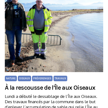
NATURE
OISEAUX
PRÉVERENGES
TRAVAUX
À la rescousse de l’Île aux Oiseaux
Lundi a débuté le dessablage de l’Île aux Oiseaux.
Des travaux financés par la commune dans le but
d’enlever l’accumulation de sable qui relie l’Île au