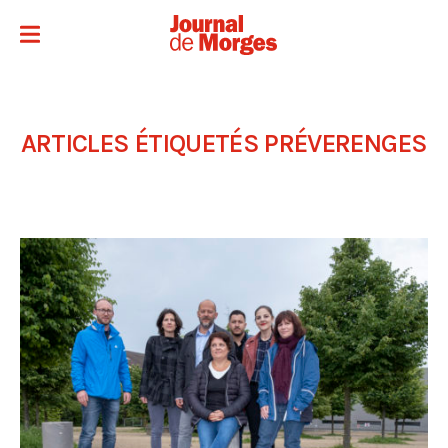
ARTICLES ÉTIQUETÉS
PRÉVERENGES