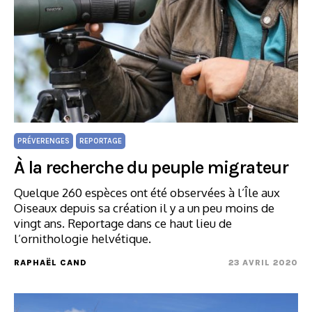
PRÉVERENGES
REPORTAGE
À la recherche du peuple migrateur
Quelque 260 espèces ont été observées à l’Île aux
Oiseaux depuis sa création il y a un peu moins de
vingt ans. Reportage dans ce haut lieu de
l’ornithologie helvétique.
RAPHAËL CAND
23 AVRIL 2020