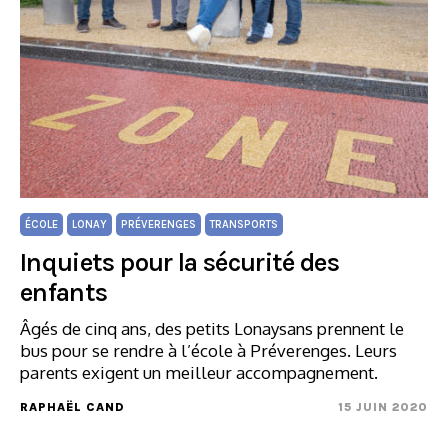
ÉCOLE
LONAY
PRÉVERENGES
TRANSPORTS
Inquiets pour la sécurité des
enfants
Âgés de cinq ans, des petits Lonaysans prennent le
bus pour se rendre à l’école à Préverenges. Leurs
parents exigent un meilleur accompagnement.
RAPHAËL CAND
15 JUIN 2020