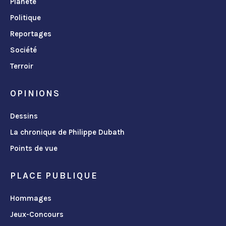
Planète
Politique
Reportages
Société
Terroir
OPINIONS
Dessins
La chronique de Philippe Dubath
Points de vue
PLACE PUBLIQUE
Hommages
Jeux-Concours