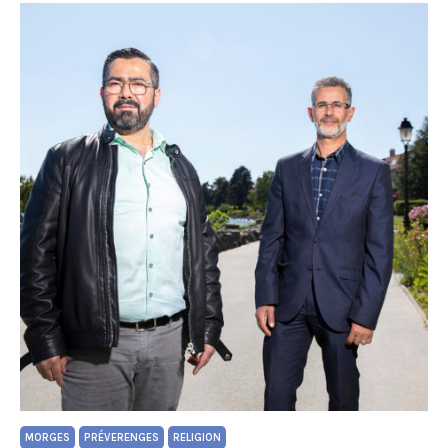
MORGES
PRÉVERENGES
RELIGION