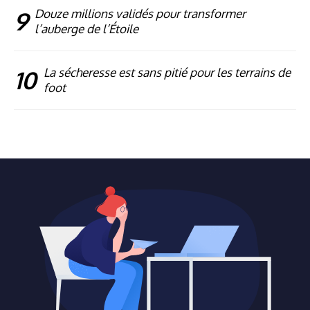
9
Douze millions validés pour transformer
l’auberge de l’Étoile
10
La sécheresse est sans pitié pour les terrains de
foot