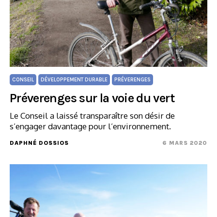
CONSEIL
DÉVELOPPEMENT DURABLE
PRÉVERENGES
Préverenges sur la voie du vert
Le Conseil a laissé transparaître son désir de
s’engager davantage pour l’environnement.
DAPHNÉ DOSSIOS
6 MARS 2020