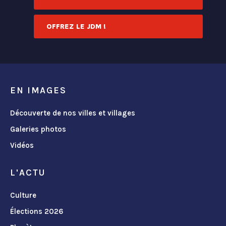
OFFREZ LE JDM !
EN IMAGES
Découverte de nos villes et villages
Galeries photos
Vidéos
L'ACTU
Culture
Élections 2026