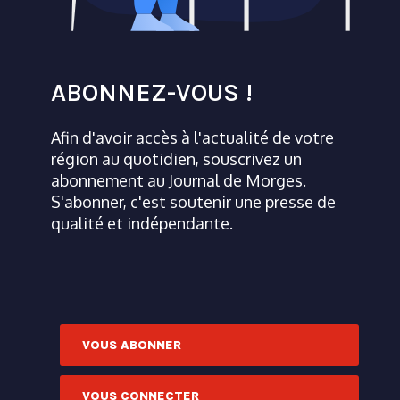
ABONNEZ-VOUS !
Afin d'avoir accès à l'actualité de votre
région au quotidien, souscrivez un
abonnement au Journal de Morges.
S'abonner, c'est soutenir une presse de
qualité et indépendante.
VOUS ABONNER
VOUS CONNECTER