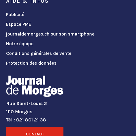
AIDE & INFOS
Publicité
Espace PME
journaldemorges.ch sur son smartphone
Notre équipe
Conditions générales de vente
Protection des données
Rue Saint-Louis 2
1110 Morges
Tél.: 021 801 21 38
CONTACT