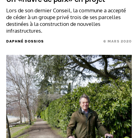
Lors de son dernier Conseil, la commune a accepté
de céder à un groupe privé trois de ses parcelles
destinées à la construction de nouvelles
infrastructures.
DAPHNÉ DOSSIOS
6 MARS 2020