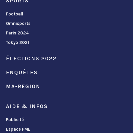
SPORTS
Football
Omnisports
Paris 2024
Tokyo 2021
ÉLECTIONS 2022
ENQUÊTES
MA-REGION
AIDE & INFOS
Publicité
Espace PME