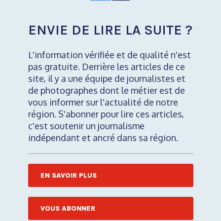
ENVIE DE LIRE LA SUITE ?
L'information vérifiée et de qualité n'est
pas gratuite. Derrière les articles de ce
site, il y a une équipe de journalistes et
de photographes dont le métier est de
vous informer sur l'actualité de notre
région. S'abonner pour lire ces articles,
c'est soutenir un journalisme
indépendant et ancré dans sa région.
EN SAVOIR PLUS
VOUS ABONNER