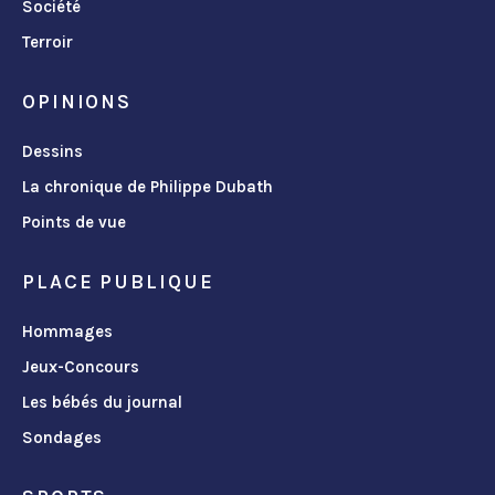
Société
Terroir
OPINIONS
Dessins
La chronique de Philippe Dubath
Points de vue
PLACE PUBLIQUE
Hommages
Jeux-Concours
Les bébés du journal
Sondages