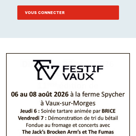
VOUS CONNECTER