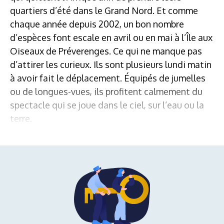
quartiers d’été dans le Grand Nord. Et comme
chaque année depuis 2002, un bon nombre
d’espèces font escale en avril ou en mai à l’Île aux
Oiseaux de Préverenges. Ce qui ne manque pas
d’attirer les curieux. Ils sont plusieurs lundi matin
à avoir fait le déplacement. Équipés de jumelles
ou de longues-vues, ils profitent calmement du
spectacle qui se joue dans le ciel, sur l’eau ou la
terre.