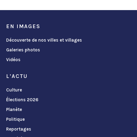
EN IMAGES
Découverte de nos villes et villages
Galeries photos
Vidéos
L'ACTU
Culture
Élections 2026
Planète
Politique
Reportages