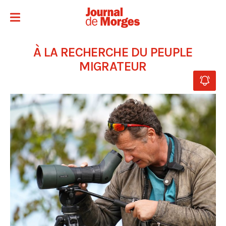
À LA RECHERCHE DU PEUPLE
MIGRATEUR