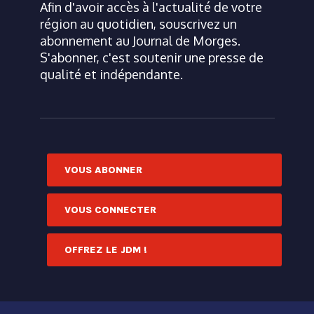
Afin d'avoir accès à l'actualité de votre
région au quotidien, souscrivez un
abonnement au Journal de Morges.
S'abonner, c'est soutenir une presse de
qualité et indépendante.
VOUS ABONNER
VOUS CONNECTER
OFFREZ LE JDM !