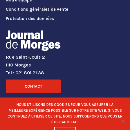
Notre équipe
Conditions générales de vente
Protection des données
Rue Saint-Louis 2
1110 Morges
Tél.: 021 801 21 38
CONTACT
RÉSEAUX SOCIAUX
NOUS UTILISONS DES COOKIES POUR VOUS ASSURER LA
MEILLEURE EXPÉRIENCE POSSIBLE SUR NOTRE SITE WEB. SI VOUS
CONTINUEZ À UTILISER CE SITE, NOUS SUPPOSERONS QUE VOUS EN
ÊTES SATISFAIT.