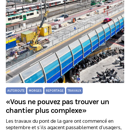
AUTOROUTE
MORGES
REPORTAGE
TRAVAUX
«Vous ne pouvez pas trouver un
chantier plus complexe»
Les travaux du pont de la gare ont commencé en
septembre et s’ils agacent passablement d’usagers,