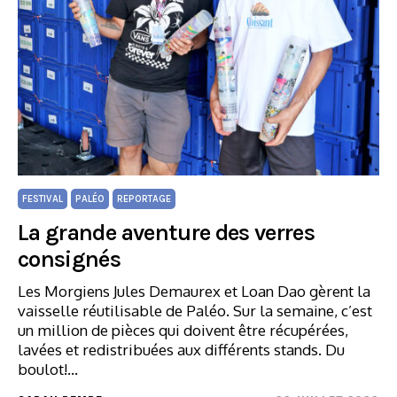
FESTIVAL
PALÉO
REPORTAGE
La grande aventure des verres
consignés
Les Morgiens Jules Demaurex et Loan Dao gèrent la
vaisselle réutilisable de Paléo. Sur la semaine, c’est
un million de pièces qui doivent être récupérées,
lavées et redistribuées aux différents stands. Du
boulot!…