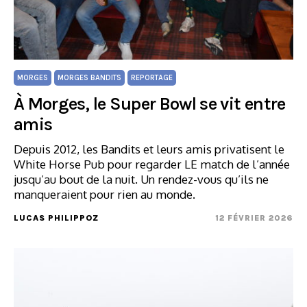
MORGES
MORGES BANDITS
REPORTAGE
À Morges, le Super Bowl se vit entre
amis
Depuis 2012, les Bandits et leurs amis privatisent le
White Horse Pub pour regarder LE match de l’année
jusqu’au bout de la nuit. Un rendez-vous qu’ils ne
manqueraient pour rien au monde.
LUCAS PHILIPPOZ
12 FÉVRIER 2026