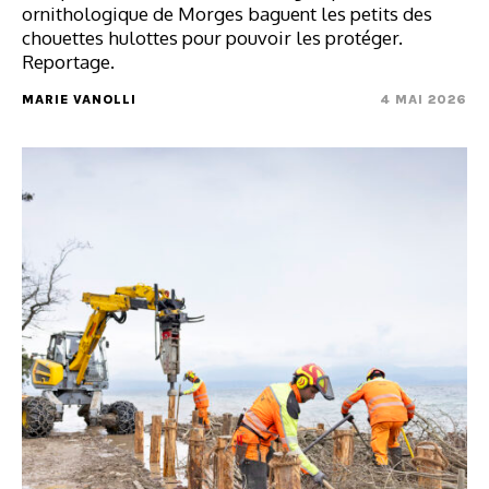
ornithologique de Morges baguent les petits des
chouettes hulottes pour pouvoir les protéger.
Reportage.
MARIE VANOLLI
4 MAI 2026