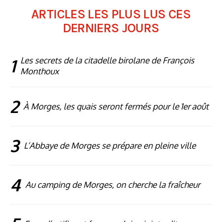
ARTICLES LES PLUS LUS CES
DERNIERS JOURS
1
Les secrets de la citadelle birolane de François
Monthoux
2
À Morges, les quais seront fermés pour le 1er août
3
L’Abbaye de Morges se prépare en pleine ville
4
Au camping de Morges, on cherche la fraîcheur