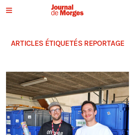
ARTICLES ÉTIQUETÉS
REPORTAGE