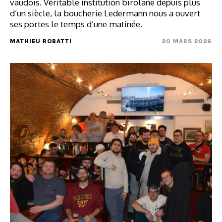
vaudois. Véritable institution birolane depuis plus
d’un siècle, la boucherie Ledermann nous a ouvert
ses portes le temps d’une matinée.
MATHIEU ROBATTI
20 MARS 2026