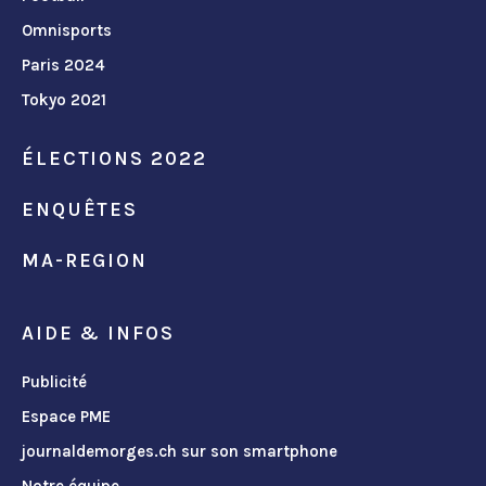
Omnisports
Paris 2024
Tokyo 2021
ÉLECTIONS 2022
ENQUÊTES
MA-REGION
AIDE & INFOS
Publicité
Espace PME
journaldemorges.ch sur son smartphone