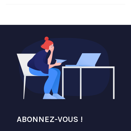
ABONNEZ-VOUS !