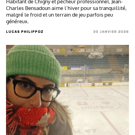
Habitant de Chigny et pêcheur professionnel, Jean-
Charles Bensadoun aime l’hiver pour sa tranquillité,
malgré le froid et un terrain de jeu parfois peu
généreux.
LUCAS PHILIPPOZ
30 JANVIER 2026