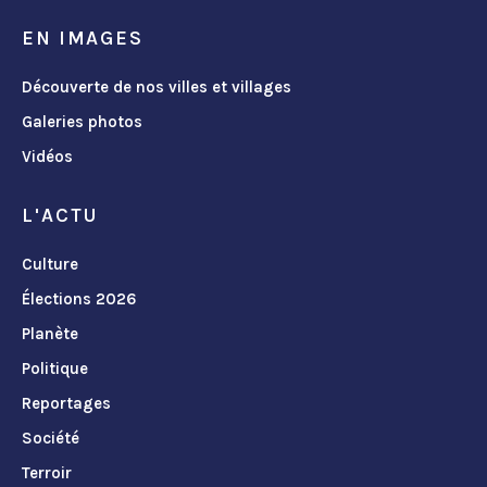
EN IMAGES
Découverte de nos villes et villages
Galeries photos
Vidéos
L'ACTU
Culture
Élections 2026
Planète
Politique
Reportages
Société
Terroir