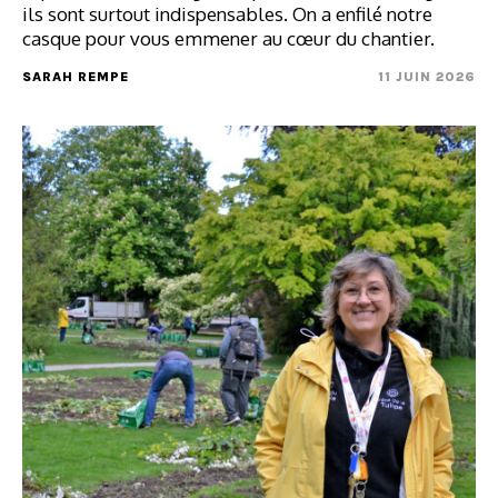
ils sont surtout indispensables. On a enfilé notre
casque pour vous emmener au cœur du chantier.
SARAH REMPE
11 JUIN 2026