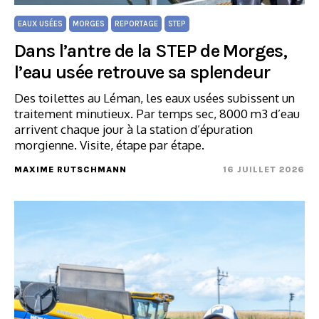
EAUX USÉES
MORGES
REPORTAGE
STEP
Dans l’antre de la STEP de Morges,
l’eau usée retrouve sa splendeur
Des toilettes au Léman, les eaux usées subissent un
traitement minutieux. Par temps sec, 8000 m3 d’eau
arrivent chaque jour à la station d’épuration
morgienne. Visite, étape par étape.
MAXIME RUTSCHMANN
16 JUILLET 2026