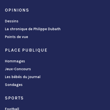
OPINIONS
Dessins
La chronique de Philippe Dubath
Points de vue
PLACE PUBLIQUE
Hommages
Jeux-Concours
Les bébés du journal
Sondages
SPORTS
Football