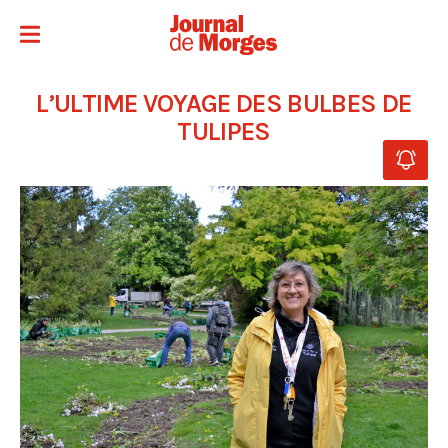
L’ULTIME VOYAGE DES BULBES DE
TULIPES