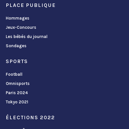
PLACE PUBLIQUE
Hommages
Jeux-Concours
Les bébés du journal
Sondages
SPORTS
Football
Omnisports
Paris 2024
Tokyo 2021
ÉLECTIONS 2022