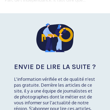
ENVIE DE LIRE LA SUITE ?
L'information vérifiée et de qualité n'est
pas gratuite. Derrière les articles de ce
site, il y a une équipe de journalistes et
de photographes dont le métier est de
vous informer sur l'actualité de notre
région. S'abonner pour lire ces articles,