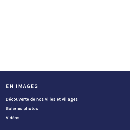
EN IMAGES
Découverte de nos villes et villages
Galeries photos
Vidéos