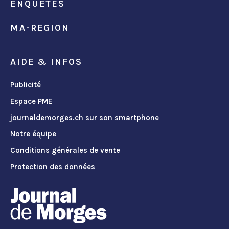
ENQUÊTES
MA-REGION
AIDE & INFOS
Publicité
Espace PME
journaldemorges.ch sur son smartphone
Notre équipe
Conditions générales de vente
Protection des données