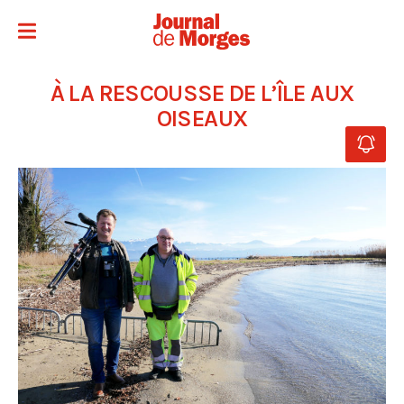
À LA RESCOUSSE DE L’ÎLE AUX
OISEAUX