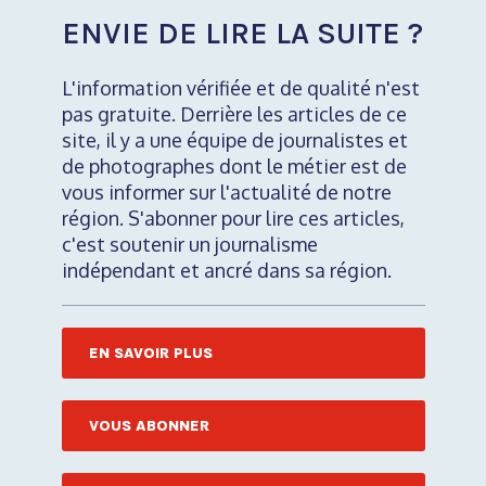
ENVIE DE LIRE LA SUITE ?
L'information vérifiée et de qualité n'est
pas gratuite. Derrière les articles de ce
site, il y a une équipe de journalistes et
de photographes dont le métier est de
vous informer sur l'actualité de notre
région. S'abonner pour lire ces articles,
c'est soutenir un journalisme
indépendant et ancré dans sa région.
EN SAVOIR PLUS
VOUS ABONNER