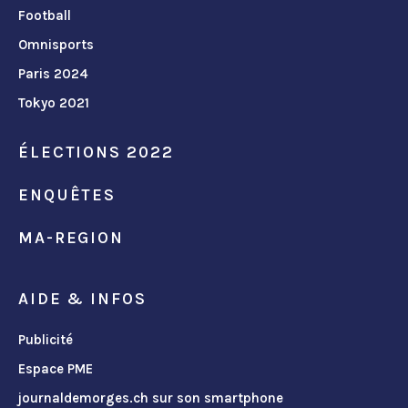
Football
Omnisports
Paris 2024
Tokyo 2021
ÉLECTIONS 2022
ENQUÊTES
MA-REGION
AIDE & INFOS
Publicité
Espace PME
journaldemorges.ch sur son smartphone