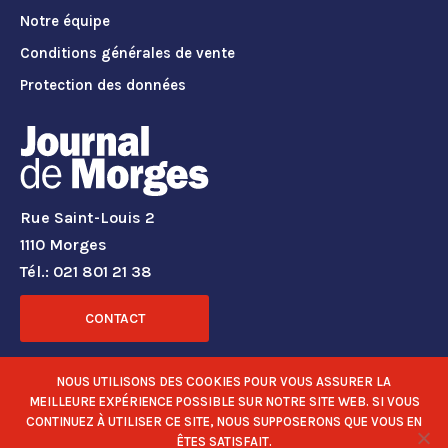
Notre équipe
Conditions générales de vente
Protection des données
Rue Saint-Louis 2
1110 Morges
Tél.: 021 801 21 38
CONTACT
RÉSEAUX SOCIAUX
NOUS UTILISONS DES COOKIES POUR VOUS ASSURER LA
MEILLEURE EXPÉRIENCE POSSIBLE SUR NOTRE SITE WEB. SI VOUS
CONTINUEZ À UTILISER CE SITE, NOUS SUPPOSERONS QUE VOUS EN
ÊTES SATISFAIT.