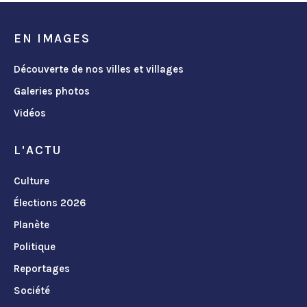
EN IMAGES
Découverte de nos villes et villages
Galeries photos
Vidéos
L'ACTU
Culture
Élections 2026
Planète
Politique
Reportages
Société