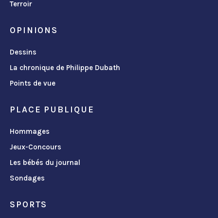
Terroir
OPINIONS
Dessins
La chronique de Philippe Dubath
Points de vue
PLACE PUBLIQUE
Hommages
Jeux-Concours
Les bébés du journal
Sondages
SPORTS