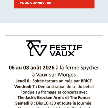
VOUS CONNECTER