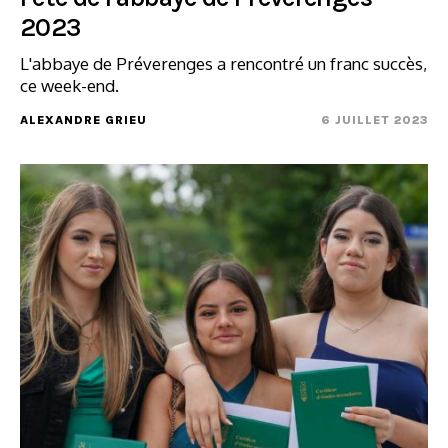
2023
L'abbaye de Préverenges a rencontré un franc succès,
ce week-end.
ALEXANDRE GRIEU
6 JUILLET 2023