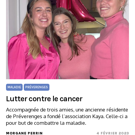
MALADIE
PRÉVERENGES
Lutter contre le cancer
Accompagnée de trois amies, une ancienne résidente
de Préverenges a fondé l’association Kaya. Celle-ci a
pour but de combattre la maladie.
MORGANE PERRIN
4 FÉVRIER 2023