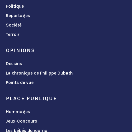
Politique
Reportages
Société
Terroir
OPINIONS
Dessins
La chronique de Philippe Dubath
Points de vue
PLACE PUBLIQUE
Hommages
Jeux-Concours
Les bébés du journal