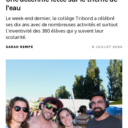
l’eau
Le week-end dernier, le collège Tribord a célébré
ses dix ans avec de nombreuses activités et surtout
l’inventivité des 380 élèves qui y suivent leur
scolarité.
SARAH REMPE
8 JUILLET 2023