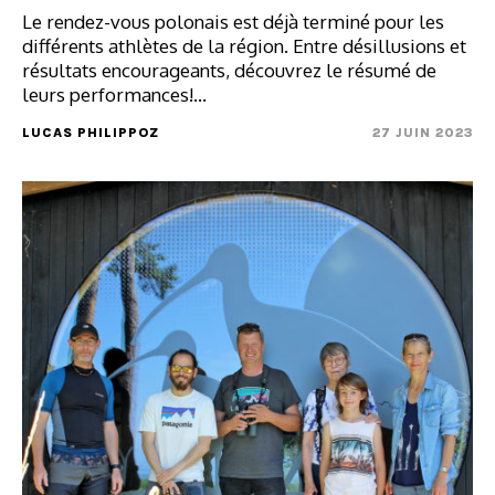
Le rendez-vous polonais est déjà terminé pour les
différents athlètes de la région. Entre désillusions et
résultats encourageants, découvrez le résumé de
leurs performances!…
LUCAS PHILIPPOZ
27 JUIN 2023