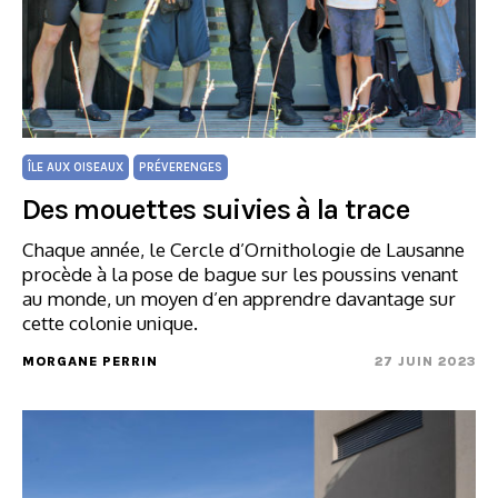
ÎLE AUX OISEAUX
PRÉVERENGES
Des mouettes suivies à la trace
Chaque année, le Cercle d’Ornithologie de Lausanne
procède à la pose de bague sur les poussins venant
au monde, un moyen d’en apprendre davantage sur
cette colonie unique.
MORGANE PERRIN
27 JUIN 2023