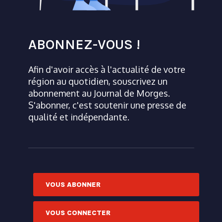
ABONNEZ-VOUS !
Afin d'avoir accès à l'actualité de votre
région au quotidien, souscrivez un
abonnement au Journal de Morges.
S'abonner, c'est soutenir une presse de
qualité et indépendante.
VOUS ABONNER
VOUS CONNECTER