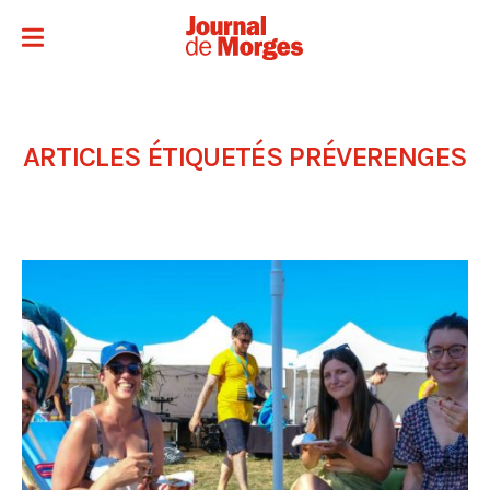
ARTICLES ÉTIQUETÉS
PRÉVERENGES