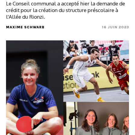
Le Conseil communal a accepté hier la demande de
crédit pour la création du structure préscolaire à
l'Allée du Rionzi.
MAXIME SCHWARB
16 JUIN 2023