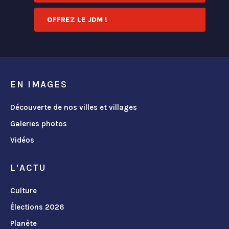
OFFREZ LE JDM !
EN IMAGES
Découverte de nos villes et villages
Galeries photos
Vidéos
L'ACTU
Culture
Élections 2026
Planète