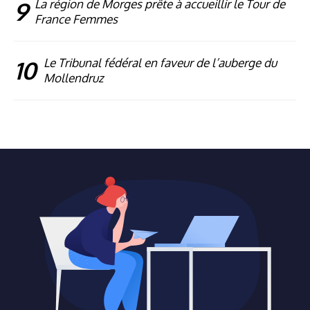
9
La région de Morges prête à accueillir le Tour de
France Femmes
10
Le Tribunal fédéral en faveur de l’auberge du
Mollendruz