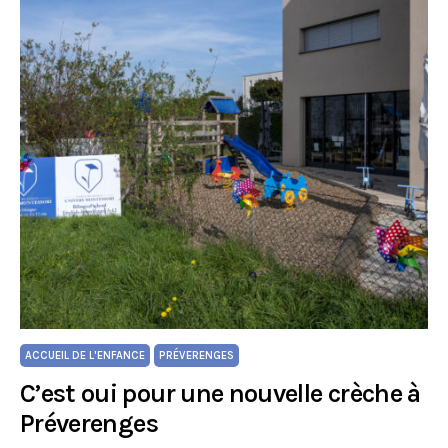
ACCUEIL DE L'ENFANCE
PRÉVERENGES
C’est oui pour une nouvelle crèche à
Préverenges