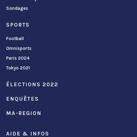
Sondages
SPORTS
Football
Omnisports
Paris 2024
Tokyo 2021
ÉLECTIONS 2022
ENQUÊTES
MA-REGION
AIDE & INFOS