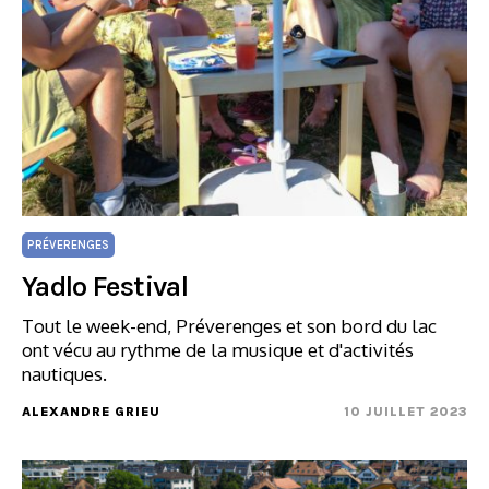
PRÉVERENGES
Yadlo Festival
Tout le week-end, Préverenges et son bord du lac
ont vécu au rythme de la musique et d'activités
nautiques.
ALEXANDRE GRIEU
10 JUILLET 2023