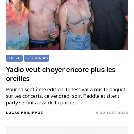
FESTIVAL
PRÉVERENGES
Yadlo veut choyer encore plus les
oreilles
Pour sa septième édition, le festival a mis le paquet
sur les concerts, ce vendredi soir. Paddle et silent
party seront aussi de la partie.
LUCAS PHILIPPOZ
6 JUILLET 2023