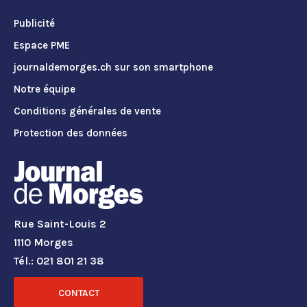
Publicité
Espace PME
journaldemorges.ch sur son smartphone
Notre équipe
Conditions générales de vente
Protection des données
Rue Saint-Louis 2
1110 Morges
Tél.: 021 801 21 38
CONTACT