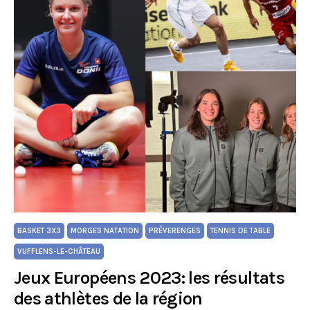
BASKET 3X3
MORGES NATATION
PRÉVERENGES
TENNIS DE TABLE
VUFFLENS-LE-CHÂTEAU
Jeux Européens 2023: les résultats
des athlètes de la région