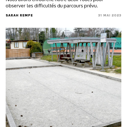
observer les difficultés du parcours prévu.
SARAH REMPE
31 MAI 2023