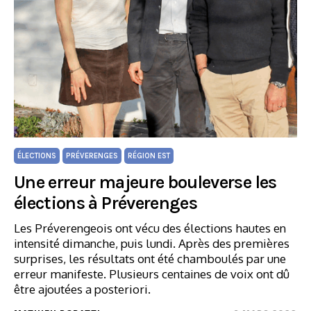
ÉLECTIONS
PRÉVERENGES
RÉGION EST
Une erreur majeure bouleverse les
élections à Préverenges
Les Préverengeois ont vécu des élections hautes en
intensité dimanche, puis lundi. Après des premières
surprises, les résultats ont été chamboulés par une
erreur manifeste. Plusieurs centaines de voix ont dû
être ajoutées a posteriori.