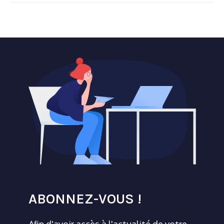
ABONNEZ-VOUS !