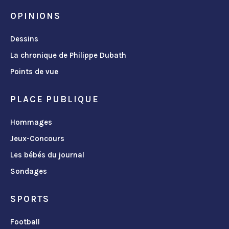
OPINIONS
Dessins
La chronique de Philippe Dubath
Points de vue
PLACE PUBLIQUE
Hommages
Jeux-Concours
Les bébés du journal
Sondages
SPORTS
Football