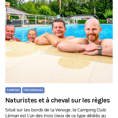
CAMPING
PRÉVERENGES
Naturistes et à cheval sur les règles
Situé sur les bords de la Venoge, le Camping Club
Léman est l’un des trois lieux de ce type dédiés au