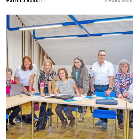
MATHIEU ROBATTI
9 MARS 2026