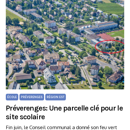
ÉCOLE
PRÉVERENGES
RÉGION EST
Préverenges: Une parcelle clé pour le
site scolaire
Fin juin, le Conseil communal a donné son feu vert