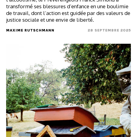
transformé ses blessures d’enfance en une boulimie
de travail, dont l’action est guidée par des valeurs de
justice sociale et une envie de liberté.
MAXIME RUTSCHMANN
28 SEPTEMBRE 2025