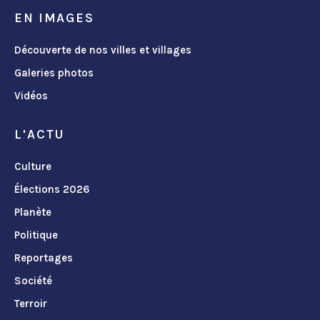
EN IMAGES
Découverte de nos villes et villages
Galeries photos
Vidéos
L'ACTU
Culture
Élections 2026
Planète
Politique
Reportages
Société
Terroir