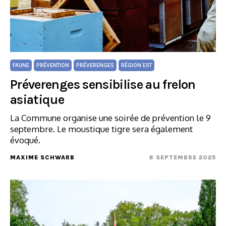
FAUNE
PRÉVENTION
PRÉVERENGES
RÉGION EST
Préverenges sensibilise au frelon
asiatique
La Commune organise une soirée de prévention le 9
septembre. Le moustique tigre sera également
évoqué.
MAXIME SCHWARB
8 SEPTEMBRE 2025