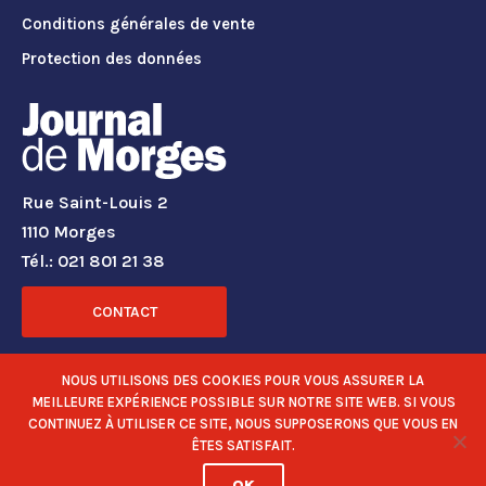
Conditions générales de vente
Protection des données
Rue Saint-Louis 2
1110 Morges
Tél.: 021 801 21 38
CONTACT
RÉSEAUX SOCIAUX
NOUS UTILISONS DES COOKIES POUR VOUS ASSURER LA
MEILLEURE EXPÉRIENCE POSSIBLE SUR NOTRE SITE WEB. SI VOUS
CONTINUEZ À UTILISER CE SITE, NOUS SUPPOSERONS QUE VOUS EN
ÊTES SATISFAIT.
OK