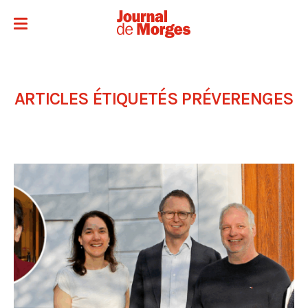
ARTICLES ÉTIQUETÉS
PRÉVERENGES