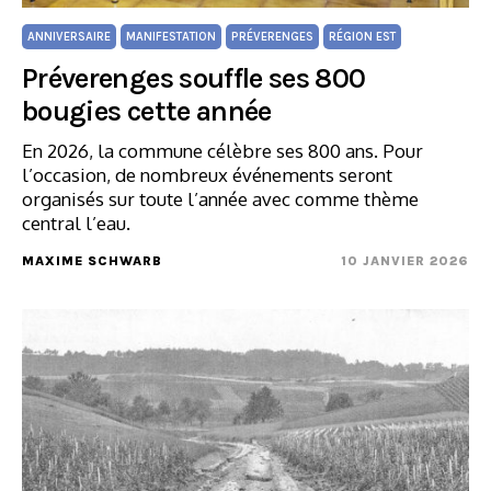
ANNIVERSAIRE
MANIFESTATION
PRÉVERENGES
RÉGION EST
Préverenges souffle ses 800
bougies cette année
En 2026, la commune célèbre ses 800 ans. Pour
l’occasion, de nombreux événements seront
organisés sur toute l’année avec comme thème
central l’eau.
MAXIME SCHWARB
10 JANVIER 2026