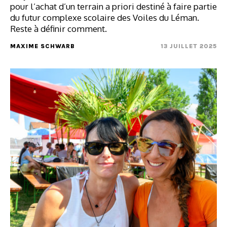
pour l’achat d’un terrain a priori destiné à faire partie
du futur complexe scolaire des Voiles du Léman.
Reste à définir comment.
MAXIME SCHWARB
13 JUILLET 2025