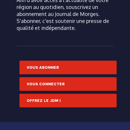
Afin d'avoir accès à l'actualité de votre
région au quotidien, souscrivez un
abonnement au Journal de Morges.
S'abonner, c'est soutenir une presse de
qualité et indépendante.
VOUS ABONNER
VOUS CONNECTER
OFFREZ LE JDM !