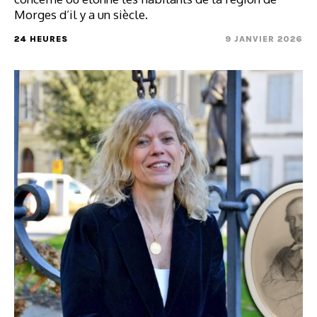
Morges d’il y a un siècle.
24 HEURES
9 JANVIER 2026