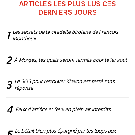
ARTICLES LES PLUS LUS CES
DERNIERS JOURS
1
Les secrets de la citadelle birolane de François
Monthoux
2
À Morges, les quais seront fermés pour le 1er août
3
Le SOS pour retrouver Klaxon est resté sans
réponse
4
Feux d’artifice et feux en plein air interdits
5
Le bétail bien plus épargné par les loups aux