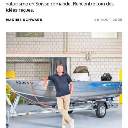
naturisme en Suisse romande. Rencontre loin des
idées reçues.
MAXIME SCHWARB
28 AOÛT 2025