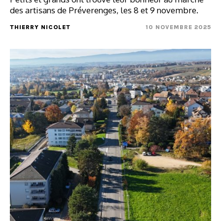
des artisans de Préverenges, les 8 et 9 novembre.
THIERRY NICOLET
10 NOVEMBRE 2025