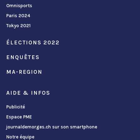
Omnisports
Paris 2024
Tokyo 2021
ÉLECTIONS 2022
ENQUÊTES
MA-REGION
AIDE & INFOS
Publicité
Espace PME
journaldemorges.ch sur son smartphone
Notre équipe