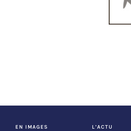
EN IMAGES
L'ACTU