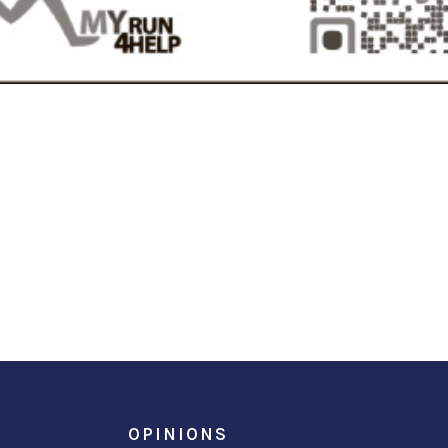
OPINIONS