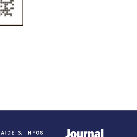
AIDE & INFOS