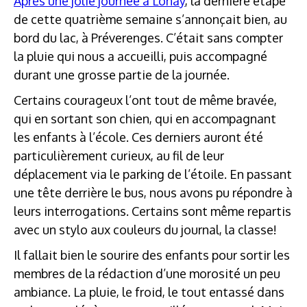
Après une jolie journée à Lonay
, la dernière étape
de cette quatrième semaine s’annonçait bien, au
bord du lac, à Préverenges. C’était sans compter
la pluie qui nous a accueilli, puis accompagné
durant une grosse partie de la journée.
Certains courageux l’ont tout de même bravée,
qui en sortant son chien, qui en accompagnant
les enfants à l’école. Ces derniers auront été
particulièrement curieux, au fil de leur
déplacement via le parking de l’étoile. En passant
une tête derrière le bus, nous avons pu répondre à
leurs interrogations. Certains sont même repartis
avec un stylo aux couleurs du journal, la classe!
Il fallait bien le sourire des enfants pour sortir les
membres de la rédaction d’une morosité un peu
ambiance. La pluie, le froid, le tout entassé dans