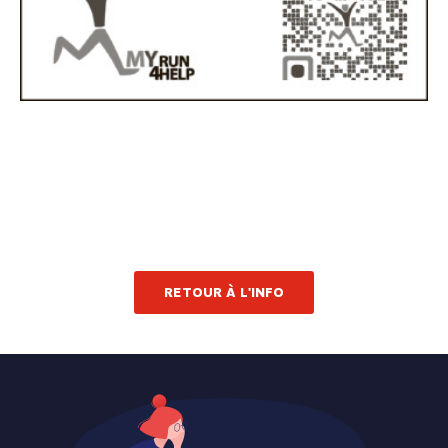
RETOUR À L'INFO