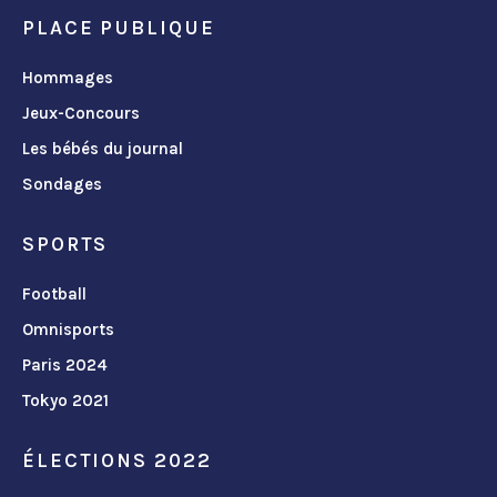
PLACE PUBLIQUE
Hommages
Jeux-Concours
Les bébés du journal
Sondages
SPORTS
Football
Omnisports
Paris 2024
Tokyo 2021
ÉLECTIONS 2022