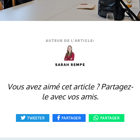
AUTEUR DE L'ARTICLE:
SARAH REMPE
Vous avez aimé cet article ? Partagez-
le avec vos amis.
TWEETER
PARTAGER
PARTAGER