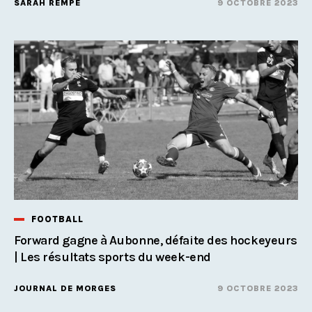
SARAH REMPE
9 OCTOBRE 2023
FOOTBALL
Forward gagne à Aubonne, défaite des hockeyeurs
| Les résultats sports du week-end
JOURNAL DE MORGES
9 OCTOBRE 2023