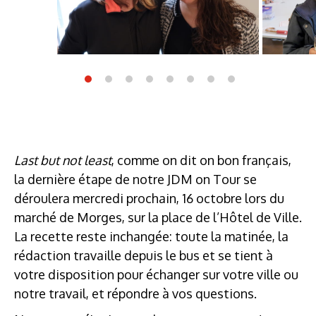
Last but not least
, comme on dit on bon français,
la dernière étape de notre JDM on Tour se
déroulera mercredi prochain, 16 octobre lors du
marché de Morges, sur la place de l’Hôtel de Ville.
La recette reste inchangée: toute la matinée, la
rédaction travaille depuis le bus et se tient à
votre disposition pour échanger sur votre ville ou
notre travail, et répondre à vos questions.