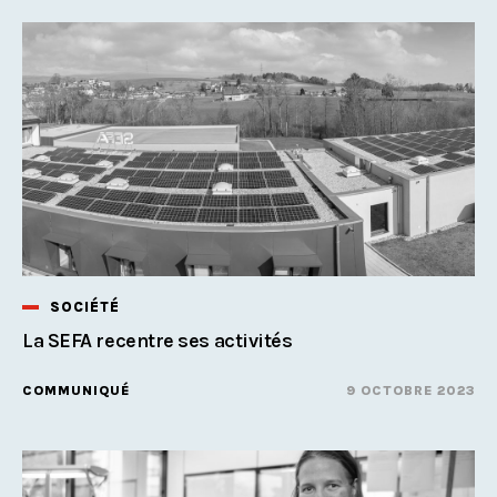
SOCIÉTÉ
La SEFA recentre ses activités
COMMUNIQUÉ
9 OCTOBRE 2023