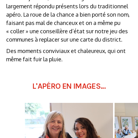
largement répondu présents lors du traditionnel
apéro. La roue de la chance a bien porté son nom,
faisant pas mal de chanceux et on a même pu
« coller » une conseillère d’état sur notre jeu des
communes à replacer sur une carte du district.
Des moments conviviaux et chaleureux, qui ont
même fait fuir la pluie.
L'APÉRO EN IMAGES...