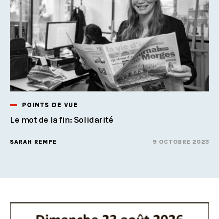
POINTS DE VUE
Le mot de la fin: Solidarité
SARAH REMPE
9 OCTOBRE 2023