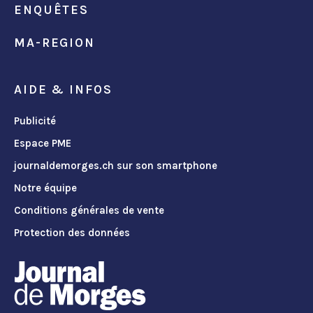
ENQUÊTES
MA-REGION
AIDE & INFOS
Publicité
Espace PME
journaldemorges.ch sur son smartphone
Notre équipe
Conditions générales de vente
Protection des données