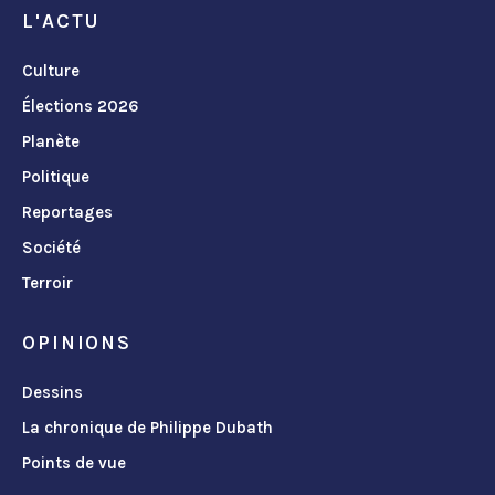
L'ACTU
Culture
Élections 2026
Planète
Politique
Reportages
Société
Terroir
OPINIONS
Dessins
La chronique de Philippe Dubath
Points de vue