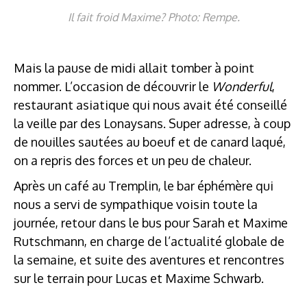
Il fait froid Maxime? Photo: Rempe.
Mais la pause de midi allait tomber à point
nommer. L’occasion de découvrir le
Wonderful
,
restaurant asiatique qui nous avait été conseillé
la veille par des Lonaysans. Super adresse, à coup
de nouilles sautées au boeuf et de canard laqué,
on a repris des forces et un peu de chaleur.
Après un café au Tremplin, le bar éphémère qui
nous a servi de sympathique voisin toute la
journée, retour dans le bus pour Sarah et Maxime
Rutschmann, en charge de l’actualité globale de
la semaine, et suite des aventures et rencontres
sur le terrain pour Lucas et Maxime Schwarb.