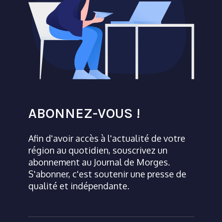
ABONNEZ-VOUS !
Afin d'avoir accès à l'actualité de votre
région au quotidien, souscrivez un
abonnement au Journal de Morges.
S'abonner, c'est soutenir une presse de
qualité et indépendante.