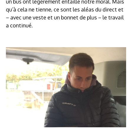
un bus ont légèrement entaillé notre moral. Mais
qu’à cela ne tienne, ce sont les aléas du direct et
– avec une veste et un bonnet de plus – le travail
a continué.