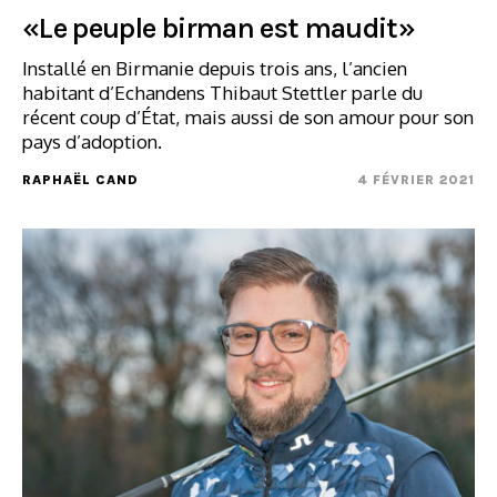
«Le peuple birman est maudit»
Installé en Birmanie depuis trois ans, l’ancien
habitant d’Echandens Thibaut Stettler parle du
récent coup d’État, mais aussi de son amour pour son
pays d’adoption.
RAPHAËL CAND
4 FÉVRIER 2021