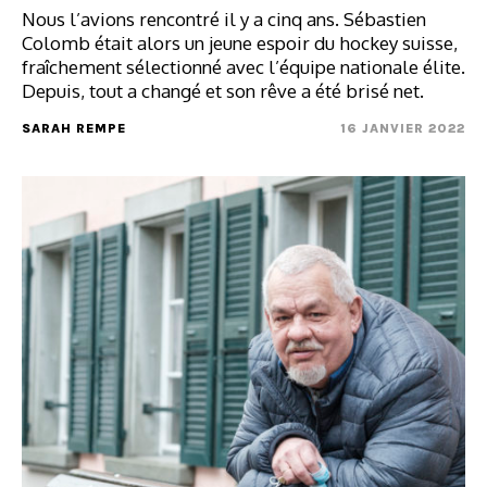
Nous l’avions rencontré il y a cinq ans. Sébastien
Colomb était alors un jeune espoir du hockey suisse,
fraîchement sélectionné avec l’équipe nationale élite.
Depuis, tout a changé et son rêve a été brisé net.
SARAH REMPE
16 JANVIER 2022