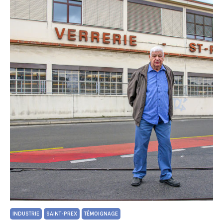
INDUSTRIE
SAINT-PREX
TÉMOIGNAGE