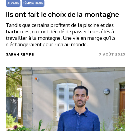
ALPAGE
TÉMOIGNAGE
Ils ont fait le choix de la montagne
Tandis que certains profitent de la piscine et des
barbecues, eux ont décidé de passer leurs étés à
travailler à la montagne. Une vie en marge qu’ils
n’échangeraient pour rien au monde.
SARAH REMPE
7 AOÛT 2025