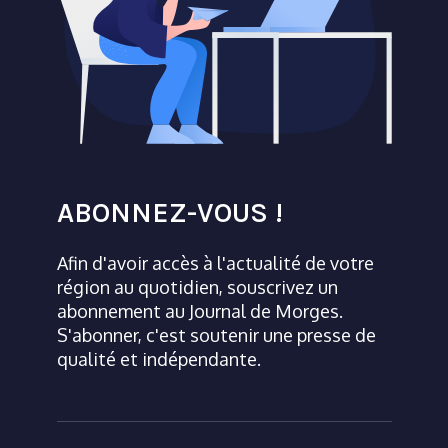
ABONNEZ-VOUS !
Afin d'avoir accès à l'actualité de votre
région au quotidien, souscrivez un
abonnement au Journal de Morges.
S'abonner, c'est soutenir une presse de
qualité et indépendante.