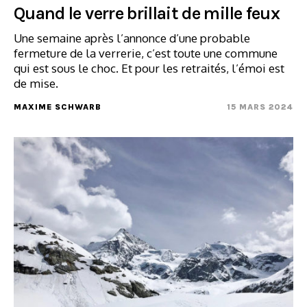
Quand le verre brillait de mille feux
Une semaine après l’annonce d’une probable
fermeture de la verrerie, c’est toute une commune
qui est sous le choc. Et pour les retraités, l’émoi est
de mise.
MAXIME SCHWARB
15 MARS 2024