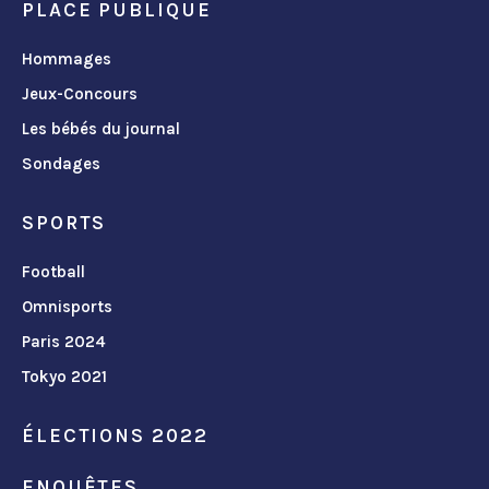
PLACE PUBLIQUE
Hommages
Jeux-Concours
Les bébés du journal
Sondages
SPORTS
Football
Omnisports
Paris 2024
Tokyo 2021
ÉLECTIONS 2022
ENQUÊTES