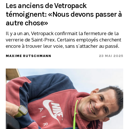
Les anciens de Vetropack
témoignent: «Nous devons passer à
autre chose»
Il y a un an, Vetropack confirmait la fermeture de la
verrerie de Saint-Prex. Certains employés cherchent
encore à trouver leur voie, sans s’attacher au passé.
MAXIME RUTSCHMANN
23 MAI 2025