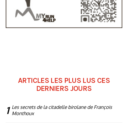
ARTICLES LES PLUS LUS CES
DERNIERS JOURS
1
Les secrets de la citadelle birolane de François
Monthoux