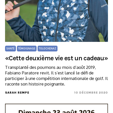
SANTÉ
TÉMOIGNAGE
TOLOCHENAZ
«Cette deuxième vie est un cadeau»
Transplanté des poumons au mois d’août 2019,
Fabiano Paratore revit. Il s’est lancé le défi de
participer à une compétition internationale de golf. Il
raconte son histoire poignante.
SARAH REMPE
10 DÉCEMBRE 2020