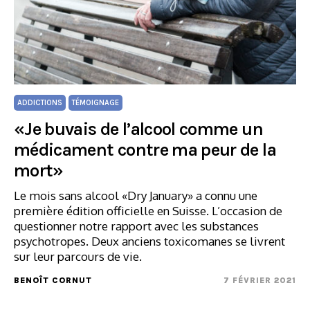
ADDICTIONS
TÉMOIGNAGE
«Je buvais de l’alcool comme un
médicament contre ma peur de la
mort»
Le mois sans alcool «Dry January» a connu une
première édition officielle en Suisse. L’occasion de
questionner notre rapport avec les substances
psychotropes. Deux anciens toxicomanes se livrent
sur leur parcours de vie.
BENOÎT CORNUT
7 FÉVRIER 2021