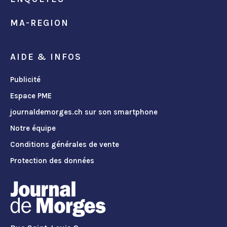
MA-REGION
AIDE & INFOS
Publicité
Espace PME
journaldemorges.ch sur son smartphone
Notre équipe
Conditions générales de vente
Protection des données