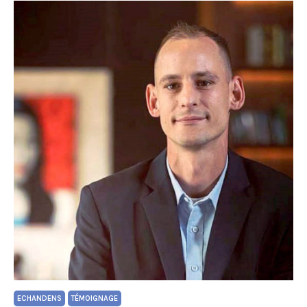
ECHANDENS
TÉMOIGNAGE