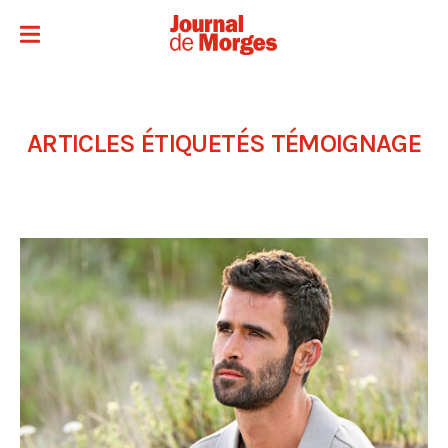
ARTICLES ÉTIQUETÉS
TÉMOIGNAGE