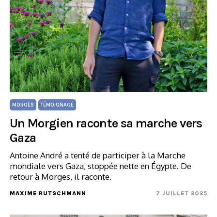
MORGES
TÉMOIGNAGE
Un Morgien raconte sa marche vers
Gaza
Antoine André a tenté de participer à la Marche
mondiale vers Gaza, stoppée nette en Égypte. De
retour à Morges, il raconte.
MAXIME RUTSCHMANN
7 JUILLET 2025