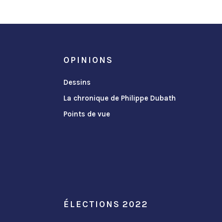
OPINIONS
Dessins
La chronique de Philippe Dubath
Points de vue
ÉLECTIONS 2022