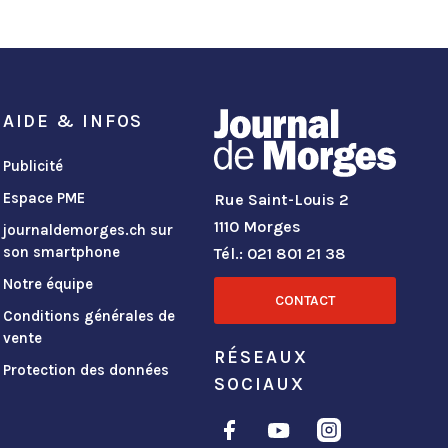
AIDE & INFOS
Publicité
Espace PME
Rue Saint-Louis 2
1110 Morges
journaldemorges.ch sur
son smartphone
Tél.: 021 801 21 38
Notre équipe
CONTACT
Conditions générales de
vente
RÉSEAUX
Protection des données
SOCIAUX