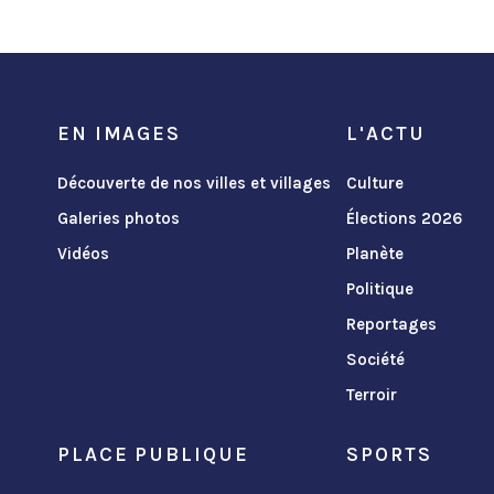
EN IMAGES
L'ACTU
Découverte de nos villes et villages
Culture
Galeries photos
Élections 2026
Vidéos
Planète
Politique
Reportages
Société
Terroir
PLACE PUBLIQUE
SPORTS