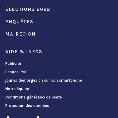
ÉLECTIONS 2022
ENQUÊTES
MA-REGION
AIDE & INFOS
Publicité
Espace PME
journaldemorges.ch sur son smartphone
Notre équipe
Conditions générales de vente
Protection des données