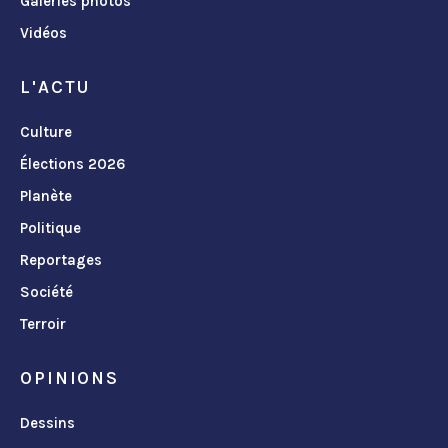
Galeries photos
Vidéos
L'ACTU
Culture
Élections 2026
Planète
Politique
Reportages
Société
Terroir
OPINIONS
Dessins