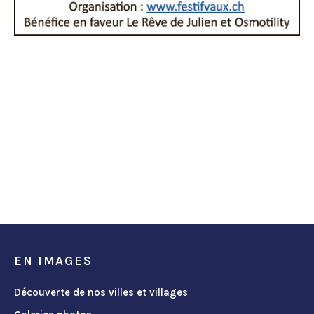
EN IMAGES
Découverte de nos villes et villages