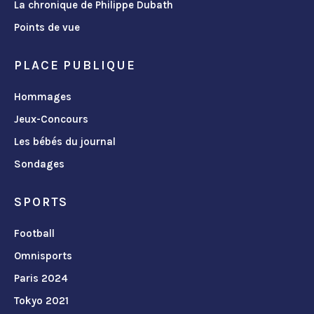
La chronique de Philippe Dubath
Points de vue
PLACE PUBLIQUE
Hommages
Jeux-Concours
Les bébés du journal
Sondages
SPORTS
Football
Omnisports
Paris 2024
Tokyo 2021