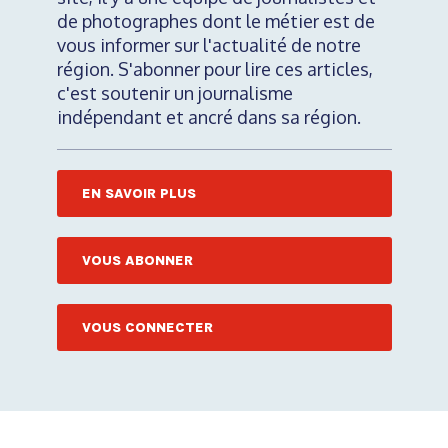
de photographes dont le métier est de
vous informer sur l'actualité de notre
région. S'abonner pour lire ces articles,
c'est soutenir un journalisme
indépendant et ancré dans sa région.
EN SAVOIR PLUS
VOUS ABONNER
VOUS CONNECTER