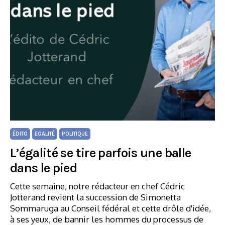
ÉDITO
EGALITÉ
POLITIQUE
L’égalité se tire parfois une balle
dans le pied
Cette semaine, notre rédacteur en chef Cédric
Jotterand revient la succession de Simonetta
Sommaruga au Conseil fédéral et cette drôle d'idée,
à ses yeux, de bannir les hommes du processus de