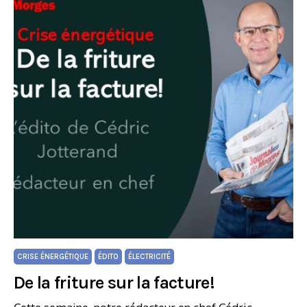
CRISE ÉNERGÉTIQUE
ÉDITO
ÉLECTRICITÉ
De la friture sur la facture!