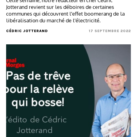
Cette semaine, notre rédacteur en chef Cédric
Jotterand revient sur les déboires de certaines
communes qui découvrent l'effet boomerang de la
libéralisation du marché de l'électricité.
CÉDRIC JOTTERAND
17 SEPTEMBRE 2022