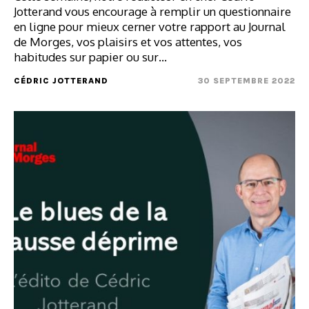
Jotterand vous encourage à remplir un questionnaire
en ligne pour mieux cerner votre rapport au Journal
de Morges, vos plaisirs et vos attentes, vos
habitudes sur papier ou sur…
CÉDRIC JOTTERAND
30 SEPTEMBRE 2022