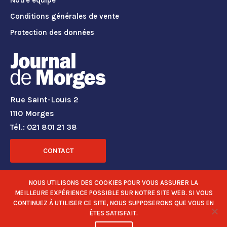
Notre équipe
Conditions générales de vente
Protection des données
Rue Saint-Louis 2
1110 Morges
Tél.: 021 801 21 38
CONTACT
RÉSEAUX SOCIAUX
NOUS UTILISONS DES COOKIES POUR VOUS ASSURER LA
MEILLEURE EXPÉRIENCE POSSIBLE SUR NOTRE SITE WEB. SI VOUS
CONTINUEZ À UTILISER CE SITE, NOUS SUPPOSERONS QUE VOUS EN
ÊTES SATISFAIT.