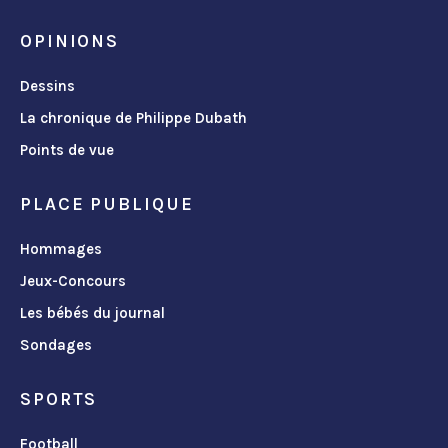
OPINIONS
Dessins
La chronique de Philippe Dubath
Points de vue
PLACE PUBLIQUE
Hommages
Jeux-Concours
Les bébés du journal
Sondages
SPORTS
Football