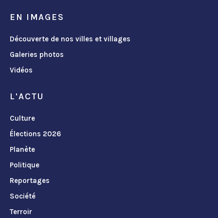
EN IMAGES
Découverte de nos villes et villages
Galeries photos
Vidéos
L'ACTU
Culture
Élections 2026
Planète
Politique
Reportages
Société
Terroir