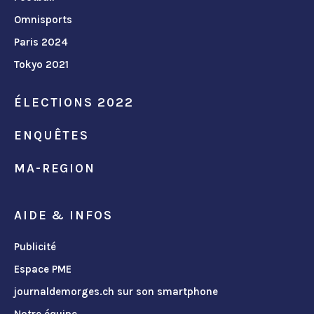
Omnisports
Paris 2024
Tokyo 2021
ÉLECTIONS 2022
ENQUÊTES
MA-REGION
AIDE & INFOS
Publicité
Espace PME
journaldemorges.ch sur son smartphone