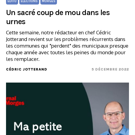
ÉDITO
ÉLECTIONS
MORGES
Un sacré coup de mou dans les
urnes
Cette semaine, notre rédacteur en chef Cédric
Jotterand revient sur les problèmes récurrents dans
les communes qui "perdent" des municipaux presque
chaque année avec toutes les peines du monde pour
les remplacer.
CÉDRIC JOTTERAND
5 DÉCEMBRE 2022