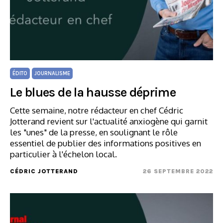
ÉDITO
JOURNALISME
Le blues de la hausse déprime
Cette semaine, notre rédacteur en chef Cédric
Jotterand revient sur l'actualité anxiogène qui garnit
les "unes" de la presse, en soulignant le rôle
essentiel de publier des informations positives en
particulier à l'échelon local.
CÉDRIC JOTTERAND
26 SEPTEMBRE 2022