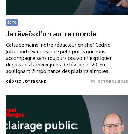
ÉDITO
Je rêvais d’un autre monde
Cette semaine, notre rédacteur en chef Cédric
Jotterand revient sur ce petit poids qui nous
accompagne sans toujours pouvoir l'expliquer
depuis ces fameux jours de février 2020, en
soulignant l'importance des plaisirs simples.
CÉDRIC JOTTERAND
30 OCTOBRE 2022