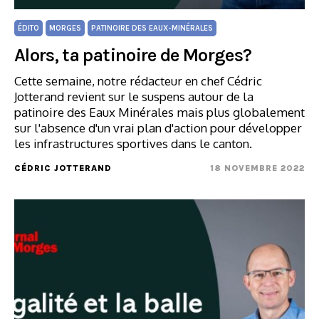
ÉDITO
MORGES
PATINOIRE DES EAUX-MINÉRALES
Alors, ta patinoire de Morges?
Cette semaine, notre rédacteur en chef Cédric
Jotterand revient sur le suspens autour de la
patinoire des Eaux Minérales mais plus globalement
sur l'absence d'un vrai plan d'action pour développer
les infrastructures sportives dans le canton.
CÉDRIC JOTTERAND
18 NOVEMBRE 2022