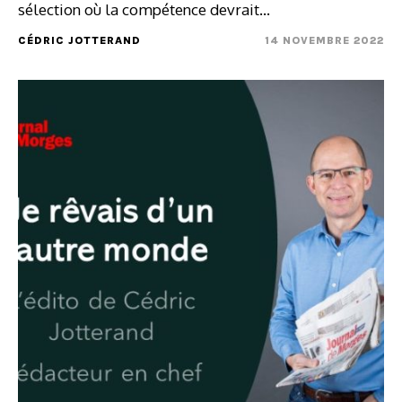
sélection où la compétence devrait…
CÉDRIC JOTTERAND
14 NOVEMBRE 2022