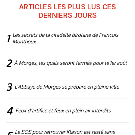
ARTICLES LES PLUS LUS CES
DERNIERS JOURS
1
Les secrets de la citadelle birolane de François
Monthoux
2
À Morges, les quais seront fermés pour le 1er août
3
L’Abbaye de Morges se prépare en pleine ville
4
Feux d’artifice et feux en plein air interdits
Le SOS pour retrouver Klaxon est resté sans