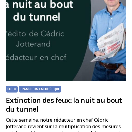
ÉDITO
TRANSITION ÉNERGÉTIQUE
Extinction des feux: la nuit au bout
du tunnel
Cette semaine, notre rédacteur en chef Cédric
Jotterand revient sur la multiplication des mesures