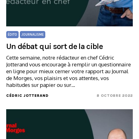
ÉDITO
JOURNALISME
Un débat qui sort de la cible
Cette semaine, notre rédacteur en chef Cédric
Jotterand vous encourage à remplir un questionnaire
en ligne pour mieux cerner votre rapport au Journal
de Morges, vos plaisirs et vos attentes, vos
habitudes sur papier ou sur…
CÉDRIC JOTTERAND
8 OCTOBRE 2022