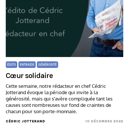
ÉDITO
ENTRAIDE
GÉNÉROSITÉ
Cœur solidaire
Cette semaine, notre rédacteur en chef Cédric
Jotterand évoque la période qui invite à la
générosité, mais qui s'avère compliquée tant les
causes sont nombreuses sur fond de craintes de
chacun pour son porte-monnaie.
CÉDRIC JOTTERAND
10 DÉCEMBRE 2022