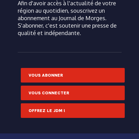
Afin d'avoir accès à l'actualité de votre
région au quotidien, souscrivez un
abonnement au Journal de Morges.
S'abonner, c'est soutenir une presse de
qualité et indépendante.
VOUS ABONNER
VOUS CONNECTER
OFFREZ LE JDM !