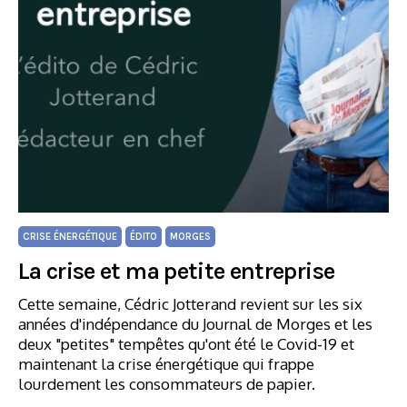
CRISE ÉNERGÉTIQUE
ÉDITO
MORGES
La crise et ma petite entreprise
Cette semaine, Cédric Jotterand revient sur les six
années d'indépendance du Journal de Morges et les
deux "petites" tempêtes qu'ont été le Covid-19 et
maintenant la crise énergétique qui frappe
lourdement les consommateurs de papier.