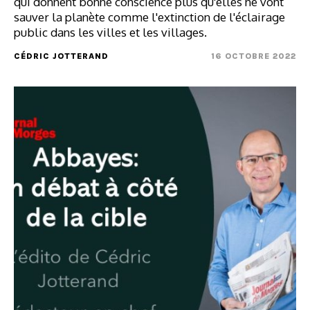
qui donnent bonne conscience plus qu'elles ne vont
sauver la planète comme l'extinction de l'éclairage
public dans les villes et les villages.
CÉDRIC JOTTERAND
16 OCTOBRE 2022