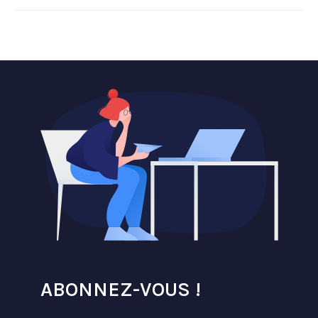
ABONNEZ-VOUS !