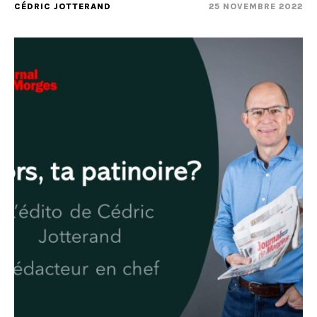
CÉDRIC JOTTERAND
25 NOVEMBRE 2022