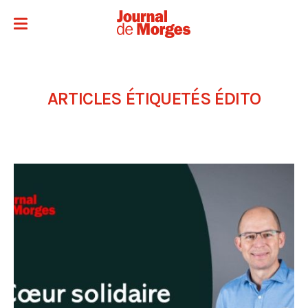
ARTICLES ÉTIQUETÉS
ÉDITO