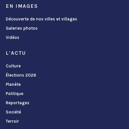
EN IMAGES
Découverte de nos villes et villages
Galeries photos
Vidéos
L'ACTU
Culture
Élections 2026
Planète
Politique
Reportages
Société
Terroir