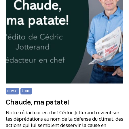
CLIMAT
ÉDITO
Chaude, ma patate!
Notre rédacteur en chef Cédric Jotterand revient sur
les déprédations au nom de la défense du climat, des
actions qui lui semblent desservir la cause en