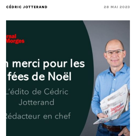
CÉDRIC JOTTERAND
28 MAI 2023