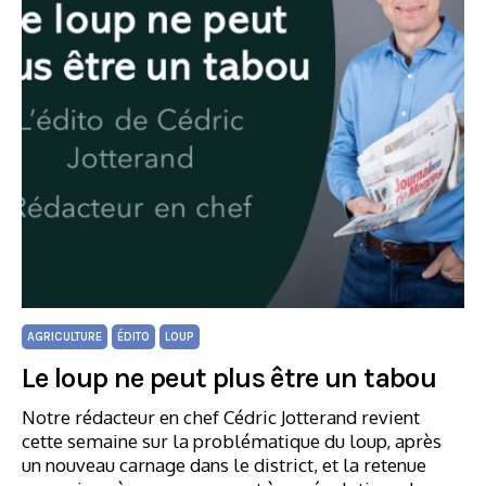
AGRICULTURE
ÉDITO
LOUP
Le loup ne peut plus être un tabou
Notre rédacteur en chef Cédric Jotterand revient
cette semaine sur la problématique du loup, après
un nouveau carnage dans le district, et la retenue