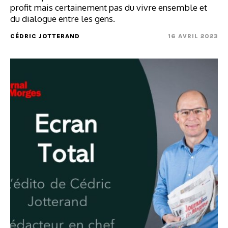
profit mais certainement pas du vivre ensemble et
du dialogue entre les gens.
CÉDRIC JOTTERAND
16 AVRIL 2023