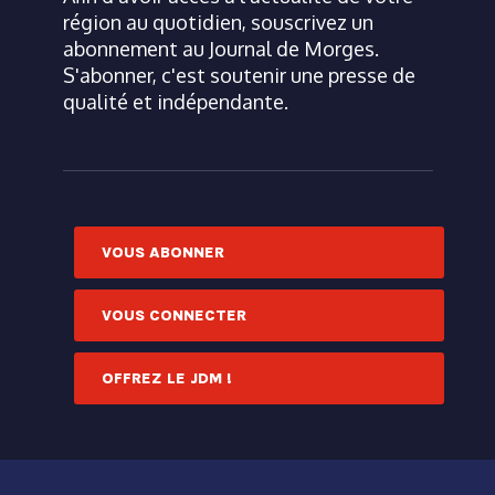
région au quotidien, souscrivez un
abonnement au Journal de Morges.
S'abonner, c'est soutenir une presse de
qualité et indépendante.
VOUS ABONNER
VOUS CONNECTER
OFFREZ LE JDM !