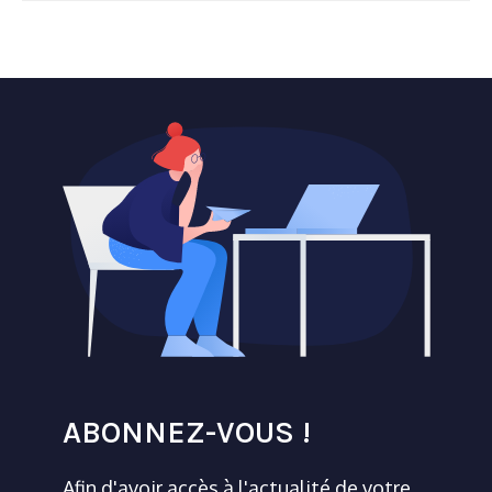
ABONNEZ-VOUS !
Afin d'avoir accès à l'actualité de votre