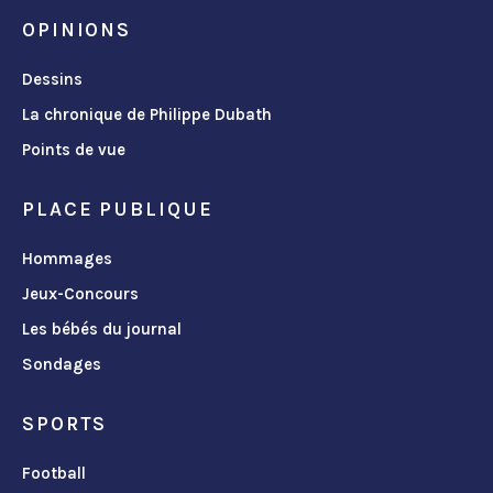
OPINIONS
Dessins
La chronique de Philippe Dubath
Points de vue
PLACE PUBLIQUE
Hommages
Jeux-Concours
Les bébés du journal
Sondages
SPORTS
Football