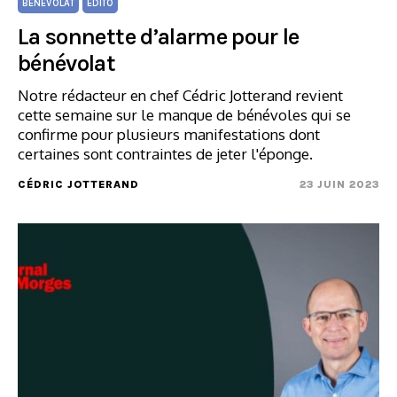
BÉNÉVOLAT
ÉDITO
La sonnette d’alarme pour le
bénévolat
Notre rédacteur en chef Cédric Jotterand revient
cette semaine sur le manque de bénévoles qui se
confirme pour plusieurs manifestations dont
certaines sont contraintes de jeter l'éponge.
CÉDRIC JOTTERAND
23 JUIN 2023