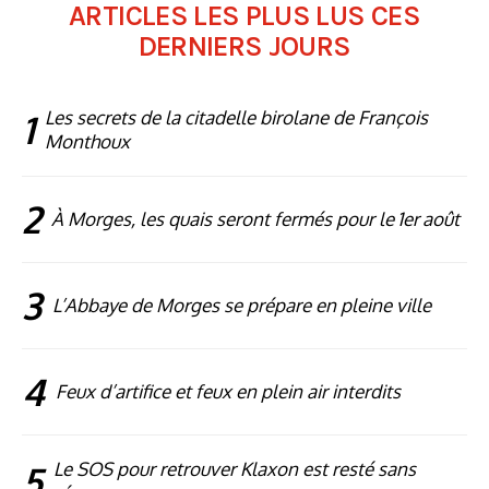
ARTICLES LES PLUS LUS CES
DERNIERS JOURS
1
Les secrets de la citadelle birolane de François
Monthoux
2
À Morges, les quais seront fermés pour le 1er août
3
L’Abbaye de Morges se prépare en pleine ville
4
Feux d’artifice et feux en plein air interdits
5
Le SOS pour retrouver Klaxon est resté sans