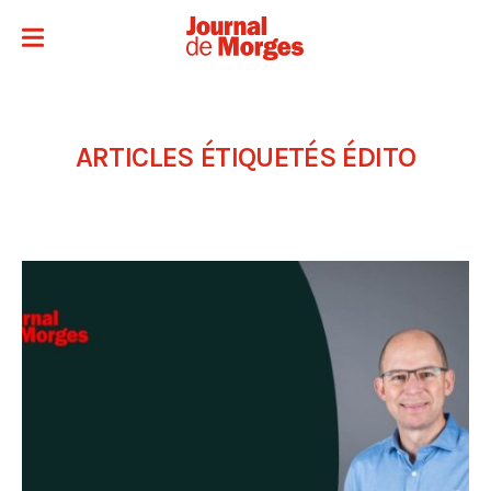
ARTICLES ÉTIQUETÉS
ÉDITO