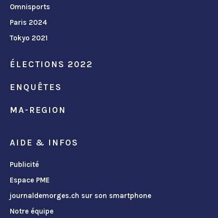
Omnisports
Paris 2024
Tokyo 2021
ÉLECTIONS 2022
ENQUÊTES
MA-REGION
AIDE & INFOS
Publicité
Espace PME
journaldemorges.ch sur son smartphone
Notre équipe