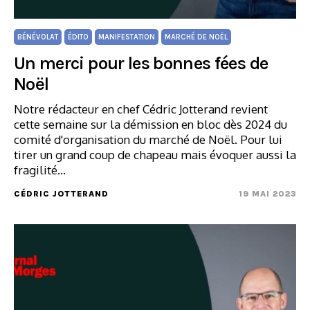
BÉNÉVOLAT
ÉDITO
MANIFESTATION
MARCHÉ DE NOËL
Un merci pour les bonnes fées de
Noël
Notre rédacteur en chef Cédric Jotterand revient
cette semaine sur la démission en bloc dès 2024 du
comité d'organisation du marché de Noël. Pour lui
tirer un grand coup de chapeau mais évoquer aussi la
fragilité…
CÉDRIC JOTTERAND
19 MAI 2023