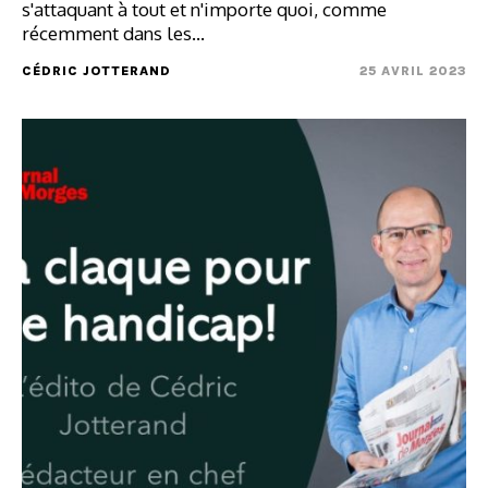
s'attaquant à tout et n'importe quoi, comme
récemment dans les…
CÉDRIC JOTTERAND
25 AVRIL 2023