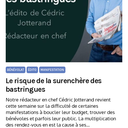
BÉNÉVOLAT
ÉDITO
MANIFESTATION
Le risque de la surenchère des
bastringues
Notre rédacteur en chef Cédric Jotterand revient
cette semaine sur la difficulté de certaines
manifestations à boucler leur budget, trouver des
bénévoles et parfois leur public. La multiplication
des rendez-vous en est la cause à ses…