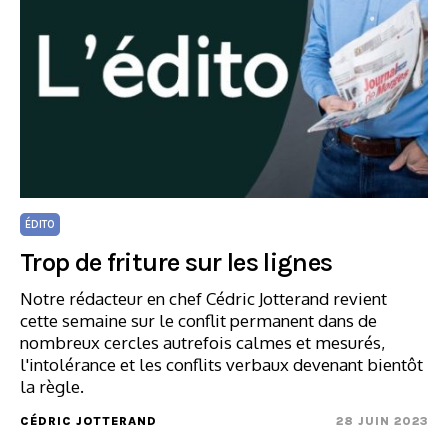
ÉDITO
Trop de friture sur les lignes
Notre rédacteur en chef Cédric Jotterand revient
cette semaine sur le conflit permanent dans de
nombreux cercles autrefois calmes et mesurés,
l'intolérance et les conflits verbaux devenant bientôt
la règle.
CÉDRIC JOTTERAND
28 JUIN 2023