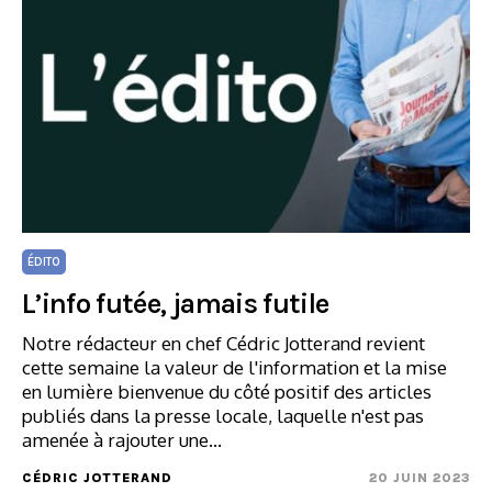
ÉDITO
L’info futée, jamais futile
Notre rédacteur en chef Cédric Jotterand revient
cette semaine la valeur de l'information et la mise
en lumière bienvenue du côté positif des articles
publiés dans la presse locale, laquelle n'est pas
amenée à rajouter une…
CÉDRIC JOTTERAND
20 JUIN 2023