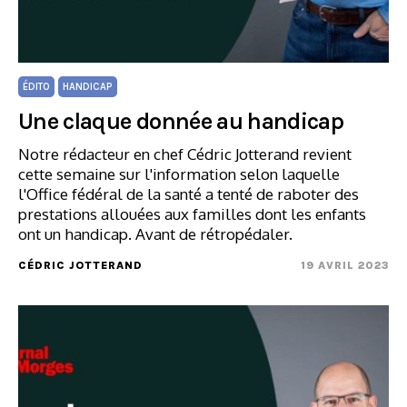
ÉDITO
HANDICAP
Une claque donnée au handicap
Notre rédacteur en chef Cédric Jotterand revient
cette semaine sur l'information selon laquelle
l'Office fédéral de la santé a tenté de raboter des
prestations allouées aux familles dont les enfants
ont un handicap. Avant de rétropédaler.
CÉDRIC JOTTERAND
19 AVRIL 2023