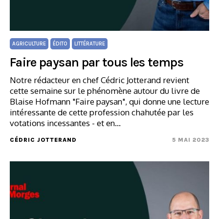
AGRICULTURE
ÉDITO
LITTÉRATURE
Faire paysan par tous les temps
Notre rédacteur en chef Cédric Jotterand revient
cette semaine sur le phénomène autour du livre de
Blaise Hofmann "Faire paysan", qui donne une lecture
intéressante de cette profession chahutée par les
votations incessantes - et en…
CÉDRIC JOTTERAND
5 MAI 2023