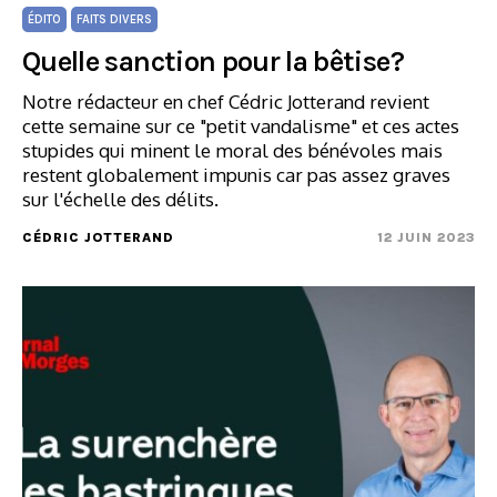
ÉDITO
FAITS DIVERS
Quelle sanction pour la bêtise?
Notre rédacteur en chef Cédric Jotterand revient
cette semaine sur ce "petit vandalisme" et ces actes
stupides qui minent le moral des bénévoles mais
restent globalement impunis car pas assez graves
sur l'échelle des délits.
CÉDRIC JOTTERAND
12 JUIN 2023