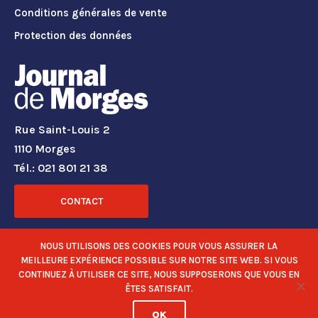
Conditions générales de vente
Protection des données
Rue Saint-Louis 2
1110 Morges
Tél.: 021 801 21 38
CONTACT
RÉSEAUX SOCIAUX
NOUS UTILISONS DES COOKIES POUR VOUS ASSURER LA
MEILLEURE EXPÉRIENCE POSSIBLE SUR NOTRE SITE WEB. SI VOUS
CONTINUEZ À UTILISER CE SITE, NOUS SUPPOSERONS QUE VOUS EN
ÊTES SATISFAIT.
OK