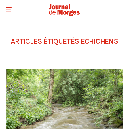
ARTICLES ÉTIQUETÉS
ECHICHENS