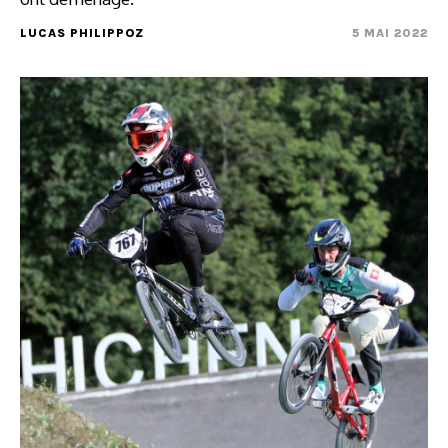
LUCAS PHILIPPOZ
5 MAI 2022