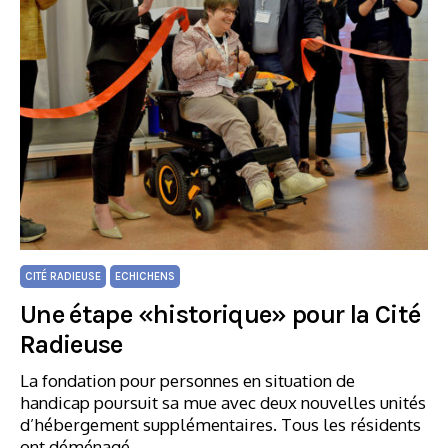
CITÉ RADIEUSE
ECHICHENS
Une étape «historique» pour la Cité
Radieuse
La fondation pour personnes en situation de
handicap poursuit sa mue avec deux nouvelles unités
d’hébergement supplémentaires. Tous les résidents
ont déménagé.