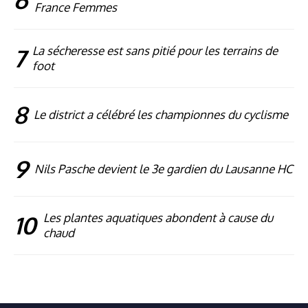
France Femmes
7
La sécheresse est sans pitié pour les terrains de
foot
8
Le district a célébré les championnes du cyclisme
9
Nils Pasche devient le 3e gardien du Lausanne HC
10
Les plantes aquatiques abondent à cause du
chaud