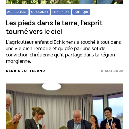
AGRICULTURE
COSSONAY
ECHICHENS
POLITIQUE
Les pieds dans la terre, l’esprit
tourné vers le ciel
L’agriculteur enfant d'Echichens a touché à tout dans
une vie bien remplie et guidée par une solide
conviction chrétienne qu’il partage dans la région
morgienne.
CÉDRIC JOTTERAND
8 MAI 2022