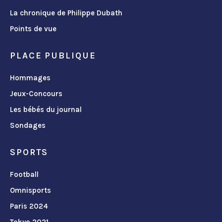
La chronique de Philippe Dubath
Points de vue
PLACE PUBLIQUE
Hommages
Jeux-Concours
Les bébés du journal
Sondages
SPORTS
Football
Omnisports
Paris 2024