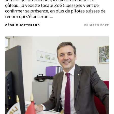
gâteau, la vedette locale Zoé Claessens vient de
confirmer sa présence, en plus de pilotes suisses de
renom qui s'élanceront…
CÉDRIC JOTTERAND
25 MARS 2022