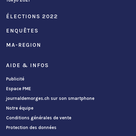
Tokyo 2021
ÉLECTIONS 2022
ENQUÊTES
MA-REGION
AIDE & INFOS
Publicité
Espace PME
journaldemorges.ch sur son smartphone
Notre équipe
Conditions générales de vente
Protection des données