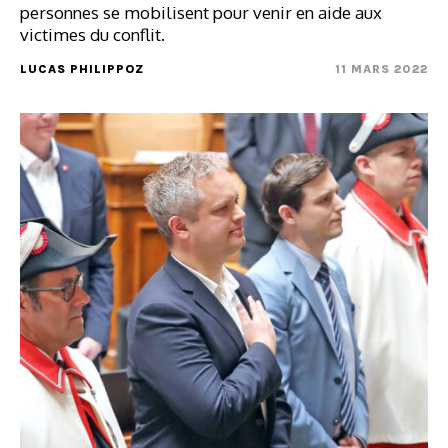
personnes se mobilisent pour venir en aide aux
victimes du conflit.
LUCAS PHILIPPOZ
11 MARS 2022