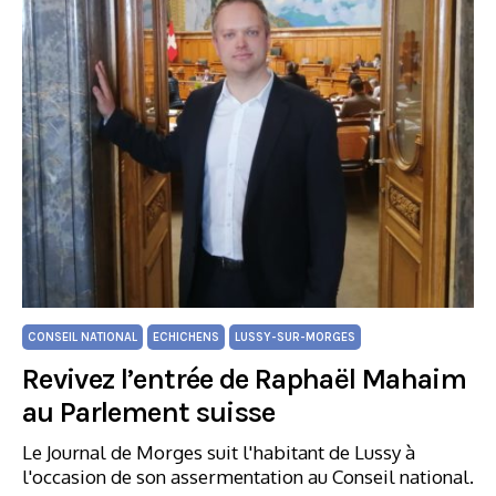
CONSEIL NATIONAL
ECHICHENS
LUSSY-SUR-MORGES
Revivez l’entrée de Raphaël Mahaim
au Parlement suisse
Le Journal de Morges suit l'habitant de Lussy à
l'occasion de son assermentation au Conseil national.