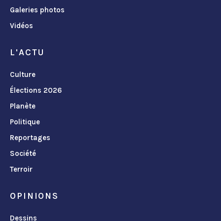
Galeries photos
Vidéos
L'ACTU
Culture
Élections 2026
Planète
Politique
Reportages
Société
Terroir
OPINIONS
Dessins