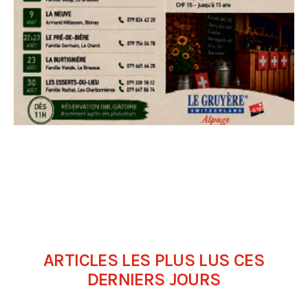
ARTICLES LES PLUS LUS CES
DERNIERS JOURS