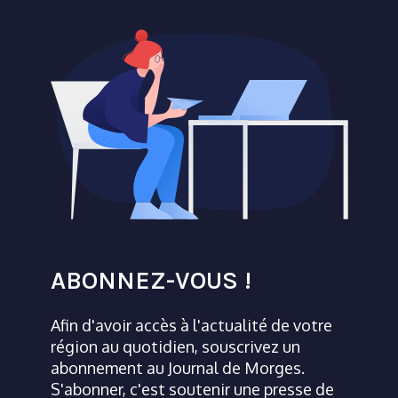
ABONNEZ-VOUS !
Afin d'avoir accès à l'actualité de votre
région au quotidien, souscrivez un
abonnement au Journal de Morges.
S'abonner, c'est soutenir une presse de