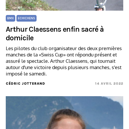
BMX
ECHICHENS
Arthur Claessens enfin sacré à
domicile
Les pilotes du club organisateur des deux premières
manches de la «Swiss Cup» ont répondu présent et
assuré le spectacle. Arthur Claessens, qui tournait
autour d'une victoire depuis plusieurs manches, s'est
imposé le samedi.
CÉDRIC JOTTERAND
14 AVRIL 2022