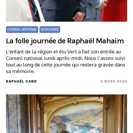
CONSEIL NATIONAL
ECHICHENS
La folle journée de Raphaël Mahaim
L’enfant de la région et élu Vert a fait son entrée au
Conseil national lundi après-midi. Nous l’avons suivi
tout au long de cette journée qui restera gravée dans
sa mémoire.
RAPHAËL CAND
4 MARS 2022