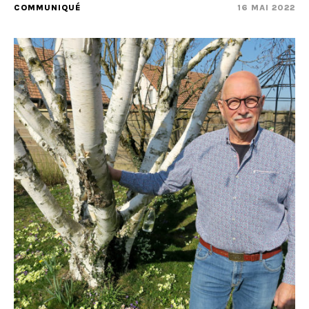
COMMUNIQUÉ
16 MAI 2022