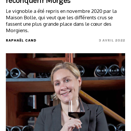
reconquérir Morges
Le vignoble a été repris en novembre 2020 par la
Maison Bolle, qui veut que les différents crus se
fassent une plus grande place dans le cœur des
Morgiens.
RAPHAËL CAND
3 AVRIL 2022