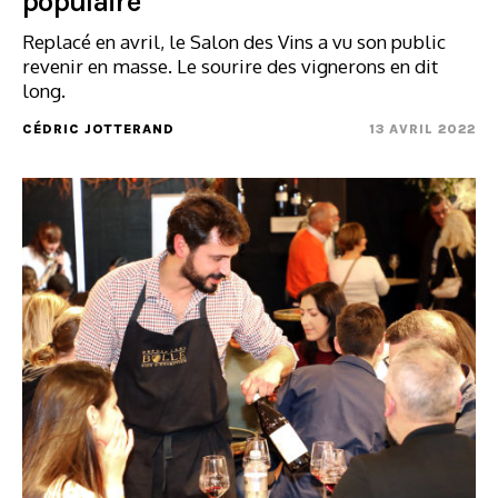
populaire
Replacé en avril, le Salon des Vins a vu son public
revenir en masse. Le sourire des vignerons en dit
long.
CÉDRIC JOTTERAND
13 AVRIL 2022