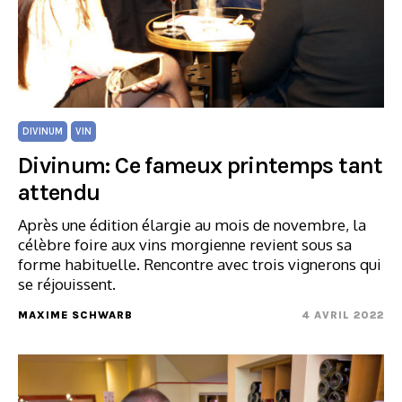
DIVINUM
VIN
Divinum: Ce fameux printemps tant
attendu
Après une édition élargie au mois de novembre, la
célèbre foire aux vins morgienne revient sous sa
forme habituelle. Rencontre avec trois vignerons qui
se réjouissent.
MAXIME SCHWARB
4 AVRIL 2022