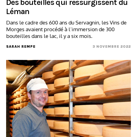
Des bouteilles qui ressurgissent du
Léman
Dans le cadre des 600 ans du Servagnin, les Vins de
Morges avaient procédé à l’immersion de 300
bouteilles dans le lac, il y a six mois.
SARAH REMPE
3 NOVEMBRE 2022