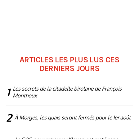
ARTICLES LES PLUS LUS CES
DERNIERS JOURS
1
Les secrets de la citadelle birolane de François
Monthoux
2
À Morges, les quais seront fermés pour le 1er août