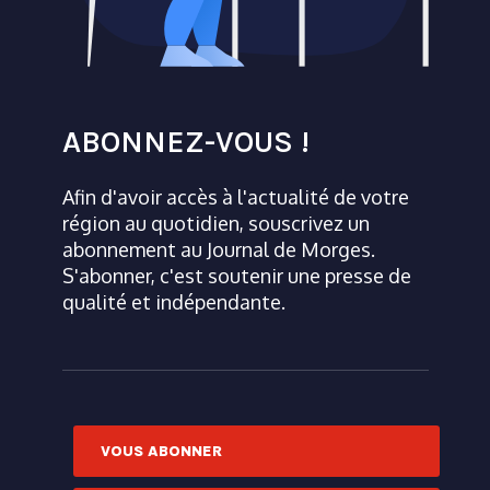
ABONNEZ-VOUS !
Afin d'avoir accès à l'actualité de votre
région au quotidien, souscrivez un
abonnement au Journal de Morges.
S'abonner, c'est soutenir une presse de
qualité et indépendante.
VOUS ABONNER