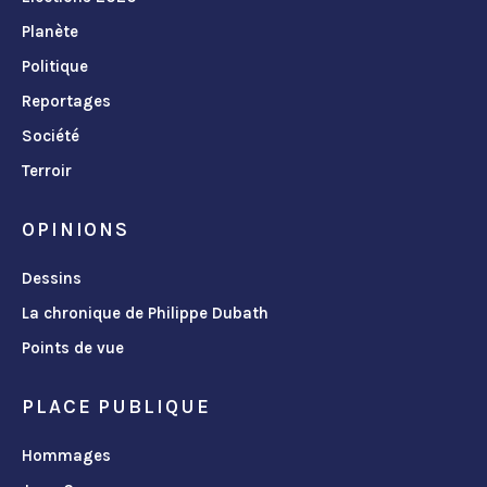
Planète
Politique
Reportages
Société
Terroir
OPINIONS
Dessins
La chronique de Philippe Dubath
Points de vue
PLACE PUBLIQUE
Hommages