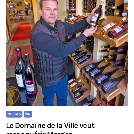
MORGES
VIN
Le Domaine de la Ville veut