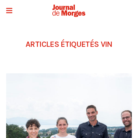
ARTICLES ÉTIQUETÉS
VIN