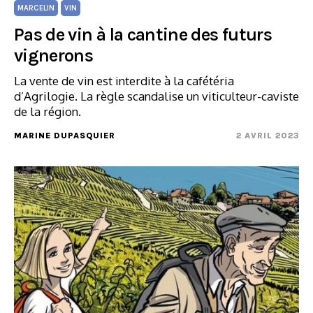
MARCELIN
VIN
Pas de vin à la cantine des futurs
vignerons
La vente de vin est interdite à la cafétéria
d’Agrilogie. La règle scandalise un viticulteur-caviste
de la région.
MARINE DUPASQUIER
2 AVRIL 2023