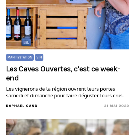
MANIFESTATION
VIN
Les Caves Ouvertes, c’est ce week-
end
Les vignerons de la région ouvrent leurs portes
samedi et dimanche pour faire déguster leurs crus.
RAPHAËL CAND
31 MAI 2022