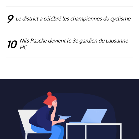
9
Le district a célébré les championnes du cyclisme
10
Nils Pasche devient le 3e gardien du Lausanne
HC