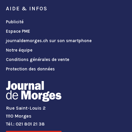
AIDE & INFOS
Publicité
Espace PME
journaldemorges.ch sur son smartphone
Notre équipe
Conditions générales de vente
Protection des données
Rue Saint-Louis 2
1110 Morges
Tél.: 021 801 21 38