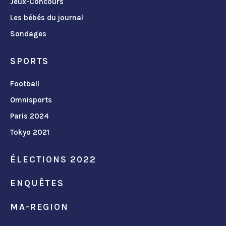
Jeux-Concours
Les bébés du journal
Sondages
SPORTS
Football
Omnisports
Paris 2024
Tokyo 2021
ÉLECTIONS 2022
ENQUÊTES
MA-REGION