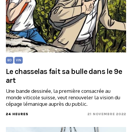
BD
VIN
Le chasselas fait sa bulle dans le 9e
art
Une bande dessinée, la première consacrée au
monde viticole suisse, veut renouveler la vision du
cépage lémanique auprès du public.
24 HEURES
21 NOVEMBRE 2022