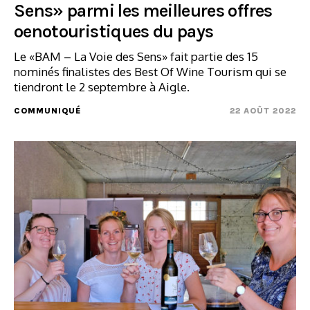
Sens» parmi les meilleures offres
oenotouristiques du pays
Le «BAM – La Voie des Sens» fait partie des 15
nominés finalistes des Best Of Wine Tourism qui se
tiendront le 2 septembre à Aigle.
COMMUNIQUÉ
22 AOÛT 2022