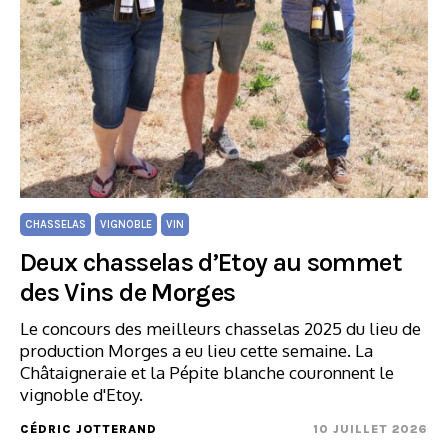
CHASSELAS
VIGNOBLE
VIN
Deux chasselas d’Etoy au sommet
des Vins de Morges
Le concours des meilleurs chasselas 2025 du lieu de
production Morges a eu lieu cette semaine. La
Châtaigneraie et la Pépite blanche couronnent le
vignoble d'Etoy.
CÉDRIC JOTTERAND
10 JUILLET 2026