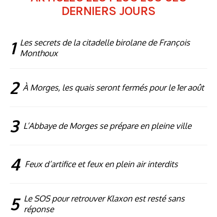
DERNIERS JOURS
1
Les secrets de la citadelle birolane de François
Monthoux
2
À Morges, les quais seront fermés pour le 1er août
3
L’Abbaye de Morges se prépare en pleine ville
4
Feux d’artifice et feux en plein air interdits
5
Le SOS pour retrouver Klaxon est resté sans
réponse