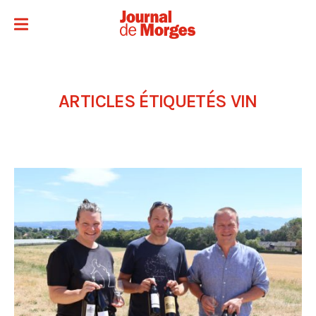
ARTICLES ÉTIQUETÉS
VIN