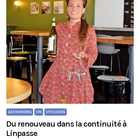
GASTRONOMIE
VIN
VITICULTURE
Du renouveau dans la continuité à
Linpasse