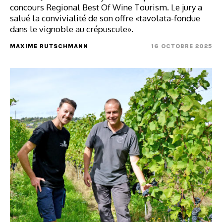
concours Regional Best Of Wine Tourism. Le jury a
salué la convivialité de son offre «tavolata-fondue
dans le vignoble au crépuscule».
MAXIME RUTSCHMANN
16 OCTOBRE 2025