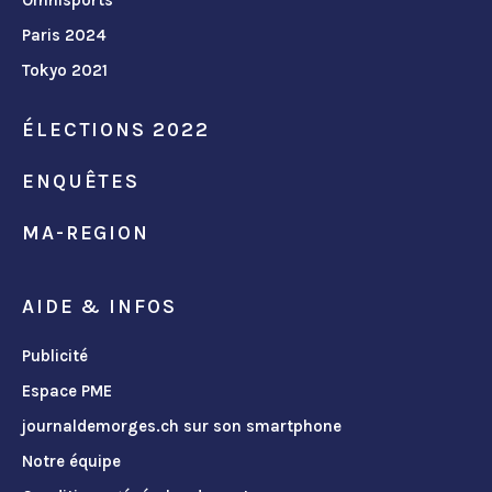
Omnisports
Paris 2024
Tokyo 2021
ÉLECTIONS 2022
ENQUÊTES
MA-REGION
AIDE & INFOS
Publicité
Espace PME
journaldemorges.ch sur son smartphone
Notre équipe