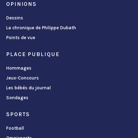
OPINIONS
Dessins
La chronique de Philippe Dubath
Points de vue
PLACE PUBLIQUE
Hommages
Jeux-Concours
Les bébés du journal
Sondages
SPORTS
Football