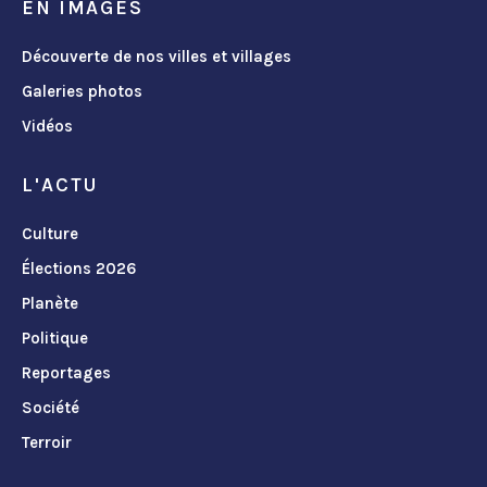
EN IMAGES
Découverte de nos villes et villages
Galeries photos
Vidéos
L'ACTU
Culture
Élections 2026
Planète
Politique
Reportages
Société
Terroir