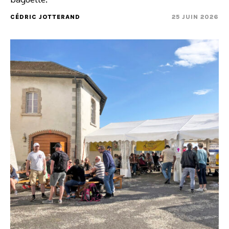
CÉDRIC JOTTERAND
25 JUIN 2026