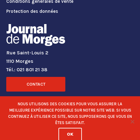
Conditions générales de vente
Protection des données
Rue Saint-Louis 2
1110 Morges
Tél.: 021 801 21 38
CONTACT
RÉSEAUX SOCIAUX
NOUS UTILISONS DES COOKIES POUR VOUS ASSURER LA
MEILLEURE EXPÉRIENCE POSSIBLE SUR NOTRE SITE WEB. SI VOUS
CONTINUEZ À UTILISER CE SITE, NOUS SUPPOSERONS QUE VOUS EN
ÊTES SATISFAIT.
OK