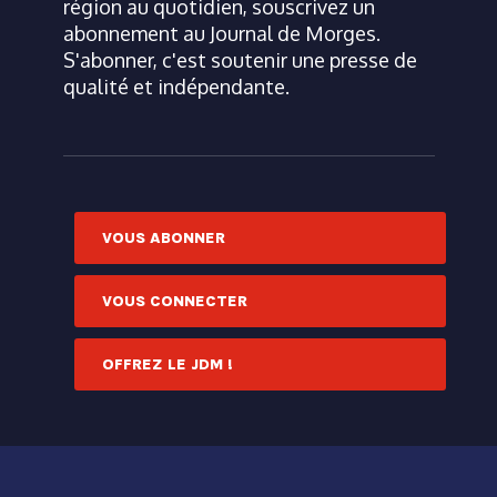
région au quotidien, souscrivez un
abonnement au Journal de Morges.
S'abonner, c'est soutenir une presse de
qualité et indépendante.
VOUS ABONNER
VOUS CONNECTER
OFFREZ LE JDM !