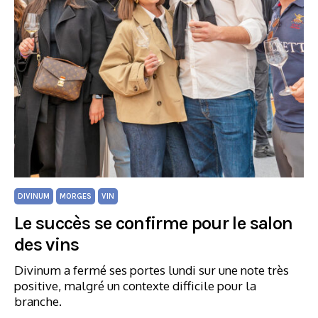
DIVINUM
MORGES
VIN
Le succès se confirme pour le salon
des vins
Divinum a fermé ses portes lundi sur une note très
positive, malgré un contexte difficile pour la
branche.