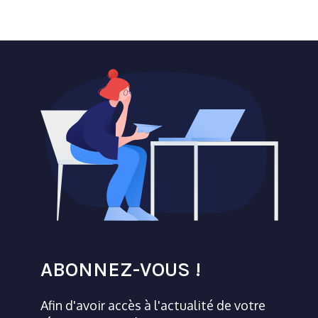
ABONNEZ-VOUS !
Afin d'avoir accès à l'actualité de votre