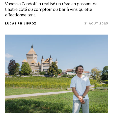
Vanessa Candolfi a réalisé un rêve en passant de
l’autre côté du comptoir du bar à vins qu’elle
affectionne tant.
LUCAS PHILIPPOZ
31 AOÛT 2025