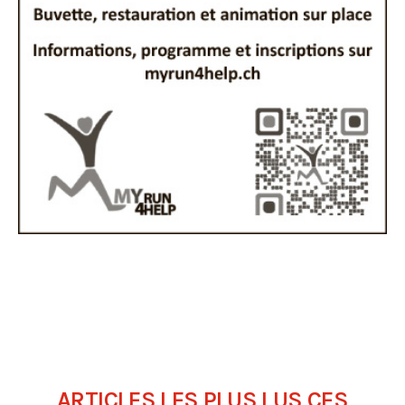
ARTICLES LES PLUS LUS CES