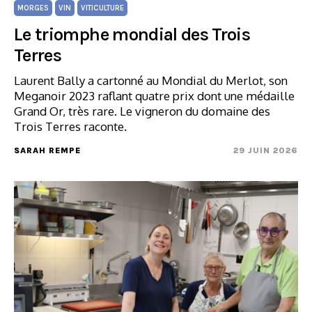
MORGES
VIN
VITICULTURE
Le triomphe mondial des Trois
Terres
Laurent Bally a cartonné au Mondial du Merlot, son
Meganoir 2023 raflant quatre prix dont une médaille
Grand Or, très rare. Le vigneron du domaine des
Trois Terres raconte.
SARAH REMPE
29 JUIN 2026