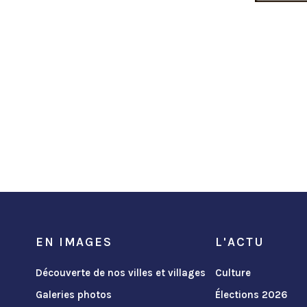
EN IMAGES
L'ACTU
Découverte de nos villes et villages
Culture
Galeries photos
Élections 2026