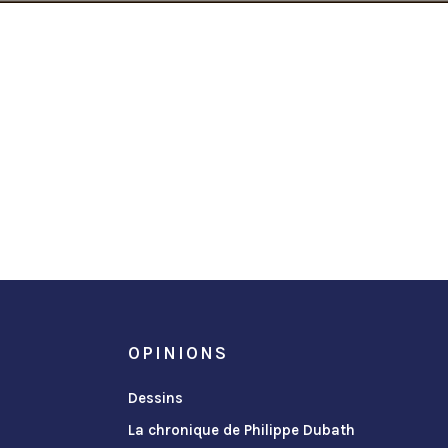
OPINIONS
Dessins
La chronique de Philippe Dubath