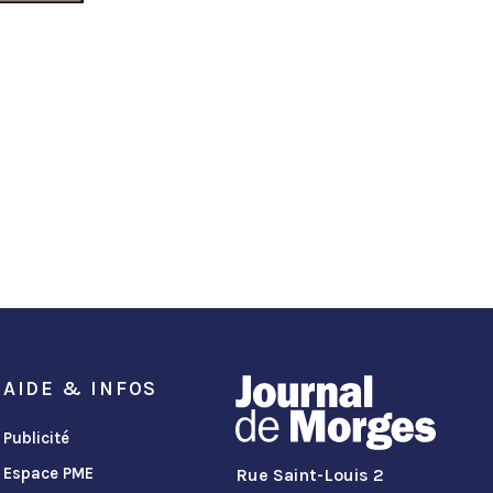
AIDE & INFOS
Publicité
Espace PME
Rue Saint-Louis 2