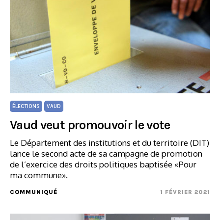
ÉLECTIONS
VAUD
Vaud veut promouvoir le vote
Le Département des institutions et du territoire (DIT)
lance le second acte de sa campagne de promotion
de l’exercice des droits politiques baptisée «Pour
ma commune».
COMMUNIQUÉ
1 FÉVRIER 2021