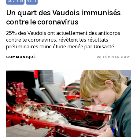
COVID-19
VAUD
Un quart des Vaudois immunisés
contre le coronavirus
25% des Vaudois ont actuellement des anticorps
contre le coronavirus, révèlent les résultats
préliminaires d'une étude menée par Unisanté.
COMMUNIQUÉ
22 FÉVRIER 2021