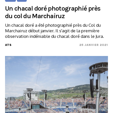
Un chacal doré photographié près
du col du Marchairuz
Un chacal doré a été photographié près du Col du
Marchairuz début janvier. Il s'agit de la première
observation indéniable du chacal doré dans le Jura.
ATS
25 JANVIER 2021