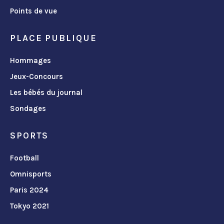
Points de vue
PLACE PUBLIQUE
Hommages
Jeux-Concours
Les bébés du journal
Sondages
SPORTS
Football
Omnisports
Paris 2024
Tokyo 2021