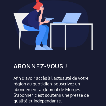
ABONNEZ-VOUS !
Afin d'avoir accès à l'actualité de votre
région au quotidien, souscrivez un
abonnement au Journal de Morges.
S'abonner, c'est soutenir une presse de
qualité et indépendante.