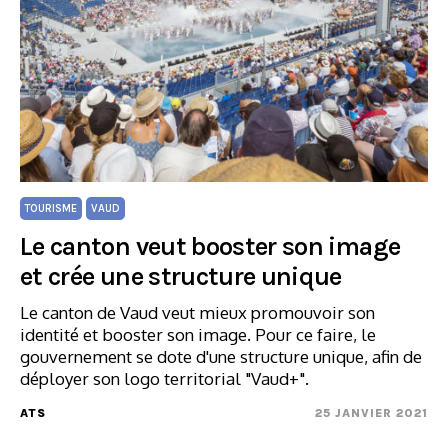
TOURISME
VAUD
Le canton veut booster son image
et crée une structure unique
Le canton de Vaud veut mieux promouvoir son
identité et booster son image. Pour ce faire, le
gouvernement se dote d'une structure unique, afin de
déployer son logo territorial "Vaud+".
ATS
25 JANVIER 2021