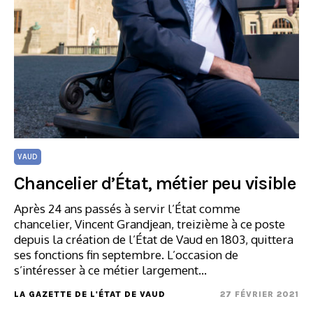
VAUD
Chancelier d’État, métier peu visible
Après 24 ans passés à servir l’État comme
chancelier, Vincent Grandjean, treizième à ce poste
depuis la création de l’État de Vaud en 1803, quittera
ses fonctions fin septembre. L’occasion de
s’intéresser à ce métier largement…
LA GAZETTE DE L'ÉTAT DE VAUD
27 FÉVRIER 2021