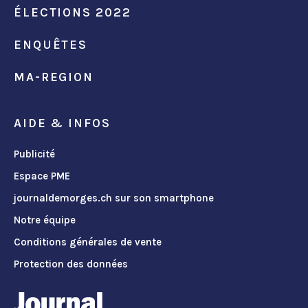
ÉLECTIONS 2022
ENQUÊTES
MA-REGION
AIDE & INFOS
Publicité
Espace PME
journaldemorges.ch sur son smartphone
Notre équipe
Conditions générales de vente
Protection des données