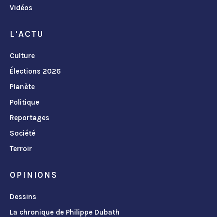
Vidéos
L'ACTU
Culture
Élections 2026
Planète
Politique
Reportages
Société
Terroir
OPINIONS
Dessins
La chronique de Philippe Dubath