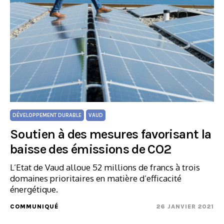
DÉVELOPPEMENT DURABLE
VAUD
Soutien à des mesures favorisant la
baisse des émissions de CO2
L’Etat de Vaud alloue 52 millions de francs à trois
domaines prioritaires en matière d’efficacité
énergétique.
COMMUNIQUÉ
26 JANVIER 2021