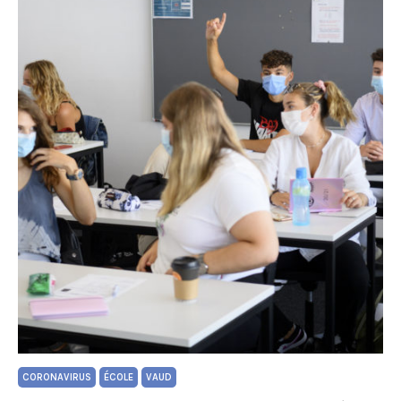
CORONAVIRUS
ÉCOLE
VAUD