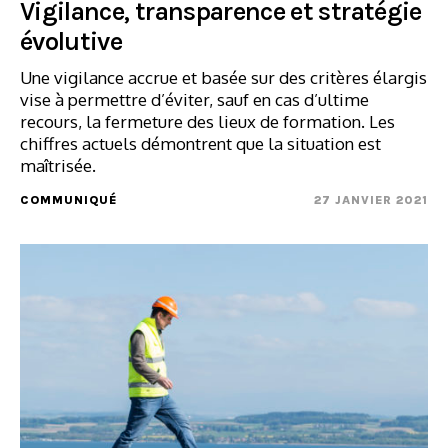
Vigilance, transparence et stratégie
évolutive
Une vigilance accrue et basée sur des critères élargis
vise à permettre d’éviter, sauf en cas d’ultime
recours, la fermeture des lieux de formation. Les
chiffres actuels démontrent que la situation est
maîtrisée.
COMMUNIQUÉ
27 JANVIER 2021