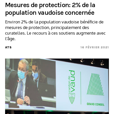
Mesures de protection: 2% de la
population vaudoise concernée
Environ 2% de la population vaudoise bénéficie de
mesures de protection, principalement des
curatelles. Le recours à ces soutiens augmente avec
l'âge.
ATS
16 FÉVRIER 2021