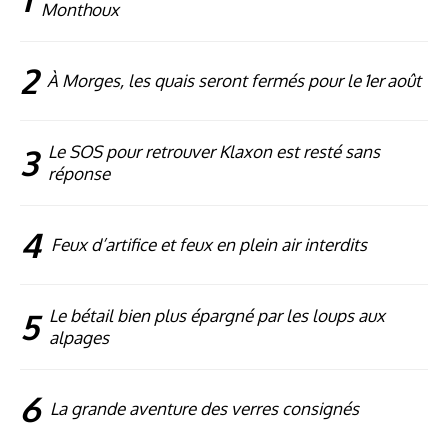
Monthoux
2
À Morges, les quais seront fermés pour le 1er août
3
Le SOS pour retrouver Klaxon est resté sans
réponse
4
Feux d’artifice et feux en plein air interdits
5
Le bétail bien plus épargné par les loups aux
alpages
6
La grande aventure des verres consignés