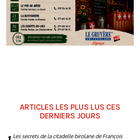
ARTICLES LES PLUS LUS CES
DERNIERS JOURS
1
Les secrets de la citadelle birolane de François