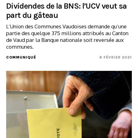
Dividendes de la BNS: l’UCV veut sa
part du gâteau
L’Union des Communes Vaudoises demande qu’une
partie des quelque 375 millions attribués au Canton
de Vaud par la Banque nationale soit reversée aux
communes.
COMMUNIQUÉ
8 FÉVRIER 2021