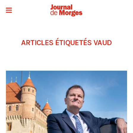
ARTICLES ÉTIQUETÉS
VAUD