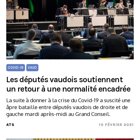
COVID-19
VAUD
Les députés vaudois soutiennent
un retour à une normalité encadrée
La suite à donner à la crise du Covid-19 a suscité une
âpre bataille entre députés vaudois de droite et de
gauche mardi après-midi au Grand Conseil.
ATS
10 FÉVRIER 2021