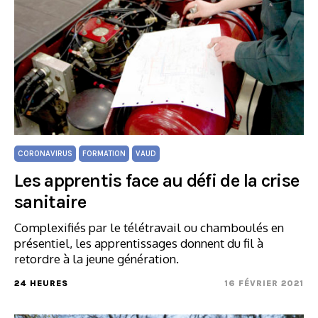
CORONAVIRUS
FORMATION
VAUD
Les apprentis face au défi de la crise
sanitaire
Complexifiés par le télétravail ou chamboulés en
présentiel, les apprentissages donnent du fil à
retordre à la jeune génération.
24 HEURES
16 FÉVRIER 2021