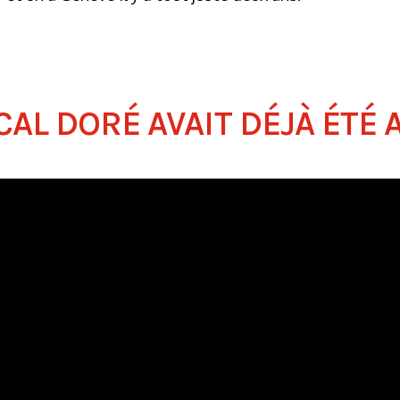
CAL DORÉ AVAIT DÉJÀ ÉTÉ