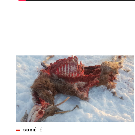
SOCIÉTÉ