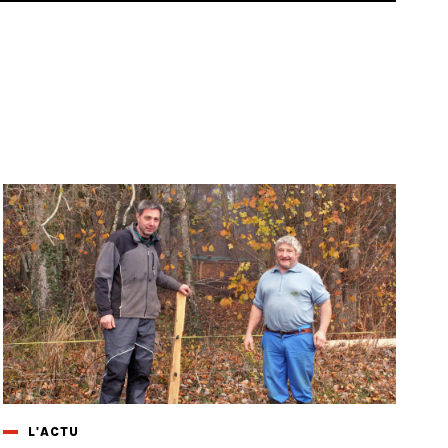
L'ACTU