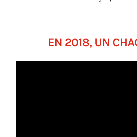
EN 2018, UN CHA