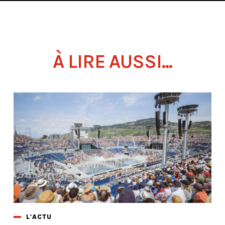
À LIRE AUSSI...
L'ACTU