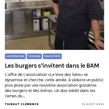
GASTRONOMIE
TOURISME
TRANSPORTS
Les burgers s’invitent dans le BAM
L’offre de l’association «La Voie des Sens» se
dynamise et cherche, cette année, à séduire un public
plus jeune par une nouvelle association gustative:
des burgers et des bières. Un duo inédit dans les
rames du…
THIBAUT CLÉMENCE
13 AOÛT 2021