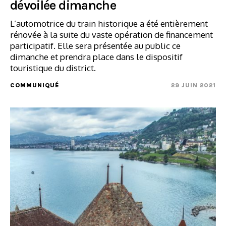
dévoilée dimanche
L’automotrice du train historique a été entièrement
rénovée à la suite du vaste opération de financement
participatif. Elle sera présentée au public ce
dimanche et prendra place dans le dispositif
touristique du district.
COMMUNIQUÉ
29 JUIN 2021