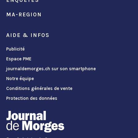
ENQUÊTES
MA-REGION
AIDE & INFOS
Publicité
Espace PME
journaldemorges.ch sur son smartphone
Notre équipe
Conditions générales de vente
Protection des données