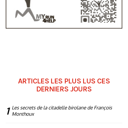
ARTICLES LES PLUS LUS CES
DERNIERS JOURS
1
Les secrets de la citadelle birolane de François
Monthoux