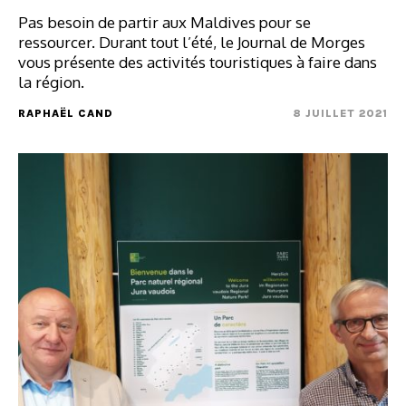
Pas besoin de partir aux Maldives pour se
ressourcer. Durant tout l’été, le Journal de Morges
vous présente des activités touristiques à faire dans
la région.
RAPHAËL CAND
8 JUILLET 2021