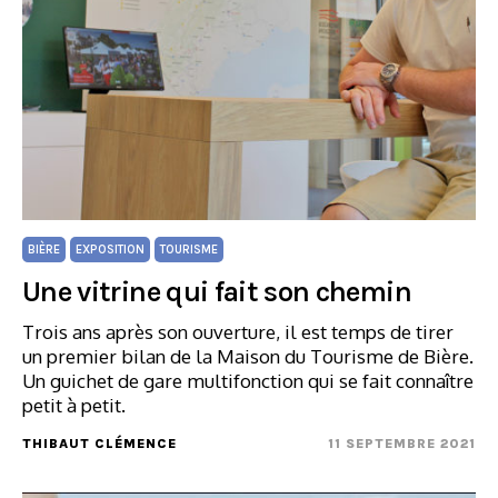
BIÈRE
EXPOSITION
TOURISME
Une vitrine qui fait son chemin
Trois ans après son ouverture, il est temps de tirer
un premier bilan de la Maison du Tourisme de Bière.
Un guichet de gare multifonction qui se fait connaître
petit à petit.
THIBAUT CLÉMENCE
11 SEPTEMBRE 2021