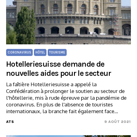
CORONAVIRUS
HÔTEL
TOURISME
Hotelleriesuisse demande de
nouvelles aides pour le secteur
La faîtière Hotelleriesuisse a appelé la
Confédération à prolonger le soutien au secteur de
l'hôtellerie, mis à rude épreuve par la pandémie de
coronavirus. En plus de l'absence de touristes
internationaux, la branche fait également face…
ATS
9 AOÛT 2021