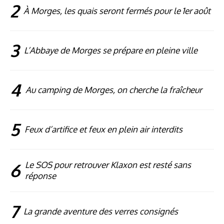
2
À Morges, les quais seront fermés pour le 1er août
3
L’Abbaye de Morges se prépare en pleine ville
4
Au camping de Morges, on cherche la fraîcheur
5
Feux d’artifice et feux en plein air interdits
6
Le SOS pour retrouver Klaxon est resté sans
réponse
7
La grande aventure des verres consignés