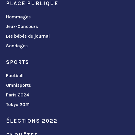
PLACE PUBLIQUE
Hommages
Jeux-Concours
Les bébés du journal
Sondages
SPORTS
Football
Omnisports
Paris 2024
Tokyo 2021
ÉLECTIONS 2022