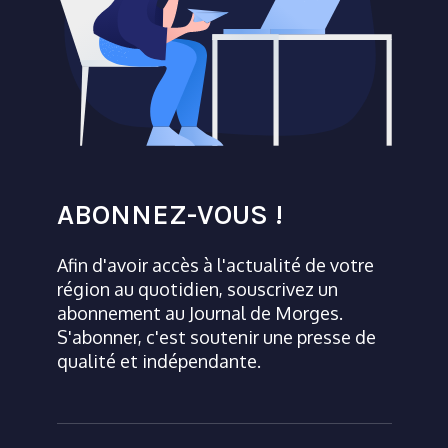
ABONNEZ-VOUS !
Afin d'avoir accès à l'actualité de votre
région au quotidien, souscrivez un
abonnement au Journal de Morges.
S'abonner, c'est soutenir une presse de
qualité et indépendante.