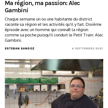
Ma région, ma passion: Alec
Gambini
Chaque semaine un ou une habitante du district
raconte sa région et les activités qu'il y fait. Dixième
épisode avec un homme qui connaît la région
comme sa poche puisqu'il conduit le Petit Train: Alec
Gambini.
ESTEBAN SANDOZ
4 SEPTEMBRE 2021