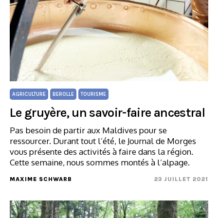
AGRICULTURE
BEROLLE
TOURISME
Le gruyère, un savoir-faire ancestral
Pas besoin de partir aux Maldives pour se
ressourcer. Durant tout l’été, le Journal de Morges
vous présente des activités à faire dans la région.
Cette semaine, nous sommes montés à l’alpage.
MAXIME SCHWARB
23 JUILLET 2021