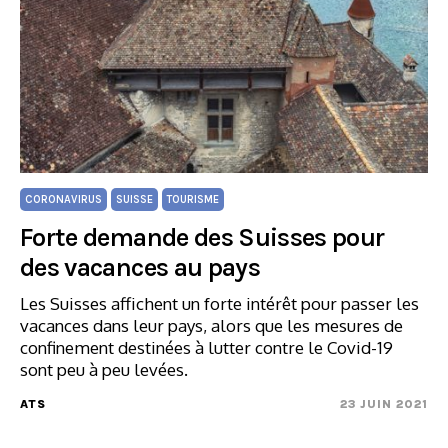
CORONAVIRUS
SUISSE
TOURISME
Forte demande des Suisses pour
des vacances au pays
Les Suisses affichent un forte intérêt pour passer les
vacances dans leur pays, alors que les mesures de
confinement destinées à lutter contre le Covid-19
sont peu à peu levées.
ATS
23 JUIN 2021