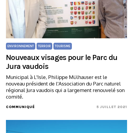
ENVIRONNEMENT
TERROIR
TOURISME
Nouveaux visages pour le Parc du
Jura vaudois
Municipal à L'Isle, Philippe Mülhauser est le
nouveau président de l'Association du Parc naturel
régional Jura vaudois qui a largement renouvelé son
comité.
COMMUNIQUÉ
5 JUILLET 2021