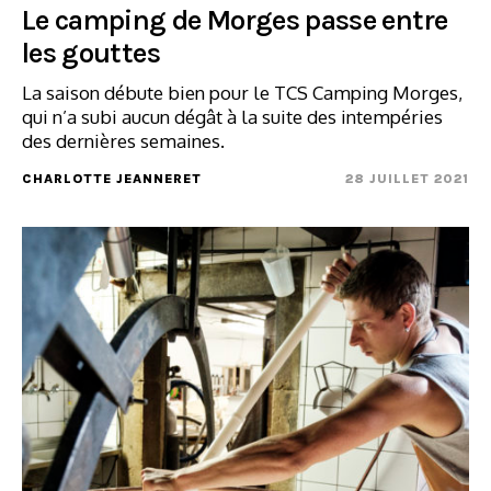
Le camping de Morges passe entre
les gouttes
La saison débute bien pour le TCS Camping Morges,
qui n’a subi aucun dégât à la suite des intempéries
des dernières semaines.
CHARLOTTE JEANNERET
28 JUILLET 2021