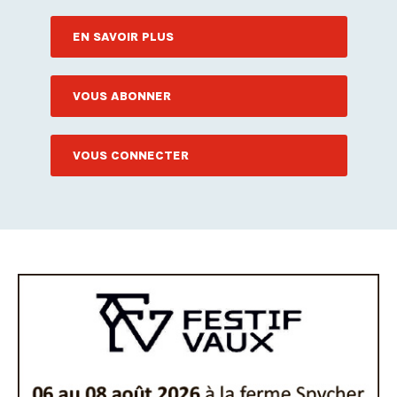
EN SAVOIR PLUS
VOUS ABONNER
VOUS CONNECTER