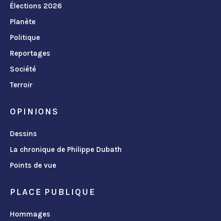
Élections 2026
Planète
Politique
Reportages
Société
Terroir
OPINIONS
Dessins
La chronique de Philippe Dubath
Points de vue
PLACE PUBLIQUE
Hommages