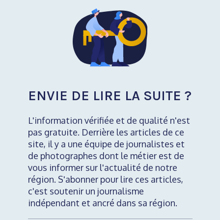
ENVIE DE LIRE LA SUITE ?
L'information vérifiée et de qualité n'est
pas gratuite. Derrière les articles de ce
site, il y a une équipe de journalistes et
de photographes dont le métier est de
vous informer sur l'actualité de notre
région. S'abonner pour lire ces articles,
c'est soutenir un journalisme
indépendant et ancré dans sa région.