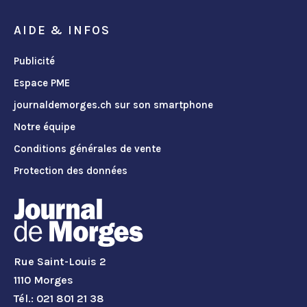
AIDE & INFOS
Publicité
Espace PME
journaldemorges.ch sur son smartphone
Notre équipe
Conditions générales de vente
Protection des données
Rue Saint-Louis 2
1110 Morges
Tél.: 021 801 21 38