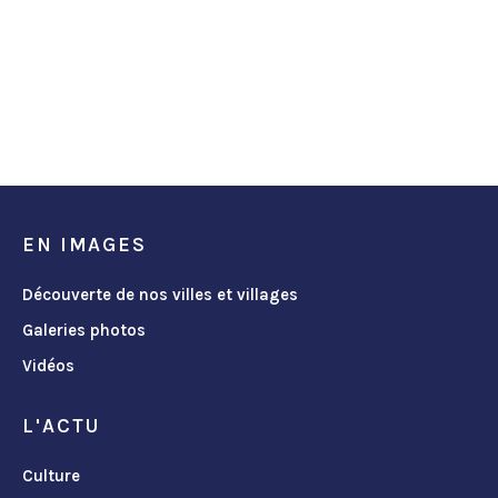
EN IMAGES
Découverte de nos villes et villages
Galeries photos
Vidéos
L'ACTU
Culture