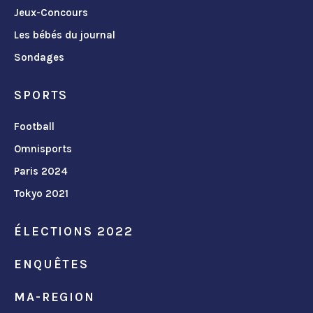
Jeux-Concours
Les bébés du journal
Sondages
SPORTS
Football
Omnisports
Paris 2024
Tokyo 2021
ÉLECTIONS 2022
ENQUÊTES
MA-REGION