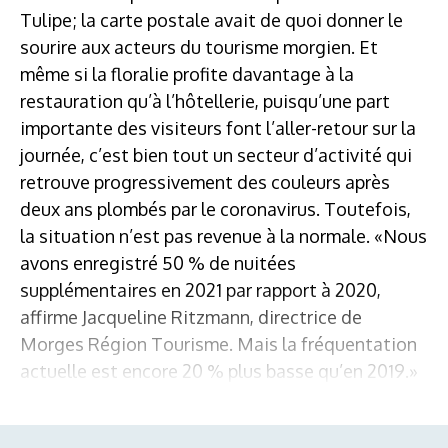
Tulipe; la carte postale avait de quoi donner le
sourire aux acteurs du tourisme morgien. Et
même si la floralie profite davantage à la
restauration qu’à l’hôtellerie, puisqu’une part
importante des visiteurs font l’aller-retour sur la
journée, c’est bien tout un secteur d’activité qui
retrouve progressivement des couleurs après
deux ans plombés par le coronavirus. Toutefois,
la situation n’est pas revenue à la normale. «Nous
avons enregistré 50 % de nuitées
supplémentaires en 2021 par rapport à 2020,
affirme Jacqueline Ritzmann, directrice de
Morges Région Tourisme. Mais la fréquentation
actuelle est encore 20 % plus basse qu’en 2019.»