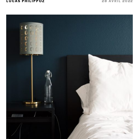
LUCAS PHILIPPOZ
28 AVRIL 2022