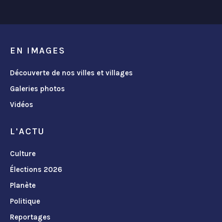
EN IMAGES
Découverte de nos villes et villages
Galeries photos
Vidéos
L'ACTU
Culture
Élections 2026
Planète
Politique
Reportages