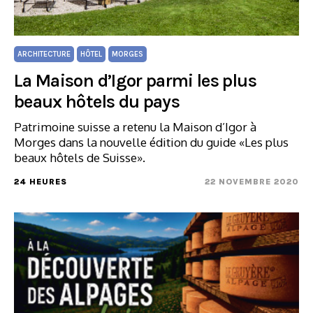
ARCHITECTURE
HÔTEL
MORGES
La Maison d’Igor parmi les plus
beaux hôtels du pays
Patrimoine suisse a retenu la Maison d’Igor à
Morges dans la nouvelle édition du guide «Les plus
beaux hôtels de Suisse».
24 HEURES
22 NOVEMBRE 2020