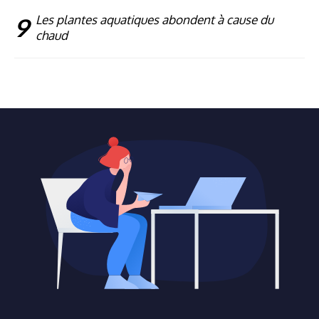
9
Les plantes aquatiques abondent à cause du
chaud