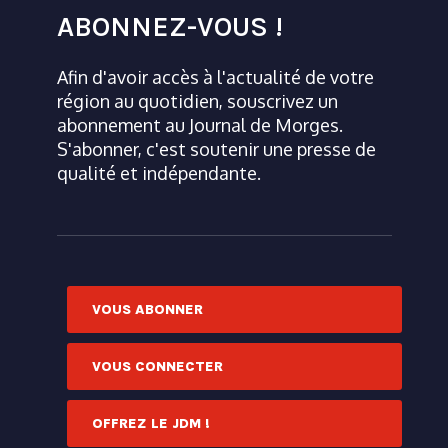
ABONNEZ-VOUS !
Afin d'avoir accès à l'actualité de votre
région au quotidien, souscrivez un
abonnement au Journal de Morges.
S'abonner, c'est soutenir une presse de
qualité et indépendante.
VOUS ABONNER
VOUS CONNECTER
OFFREZ LE JDM !