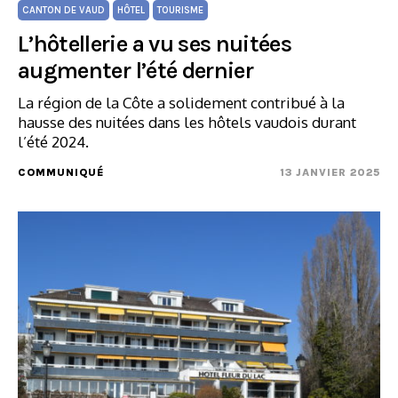
CANTON DE VAUD
HÔTEL
TOURISME
L’hôtellerie a vu ses nuitées
augmenter l’été dernier
La région de la Côte a solidement contribué à la
hausse des nuitées dans les hôtels vaudois durant
l’été 2024.
COMMUNIQUÉ
13 JANVIER 2025