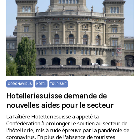
CORONAVIRUS
HÔTEL
TOURISME
Hotelleriesuisse demande de
nouvelles aides pour le secteur
La faîtière Hotelleriesuisse a appelé la
Confédération à prolonger le soutien au secteur de
l'hôtellerie, mis à rude épreuve par la pandémie de
coronavirus. En plus de l'absence de touristes