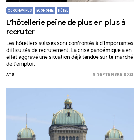
CORONAVIRUS
ÉCONOMIE
HÔTEL
L’hôtellerie peine de plus en plus à
recruter
Les hôteliers suisses sont confrontés à d'importantes
difficultés de recrutement. La crise pandémique a en
effet aggravé une situation déjà tendue sur le marché
de l'emploi.
ATS
8 SEPTEMBRE 2021