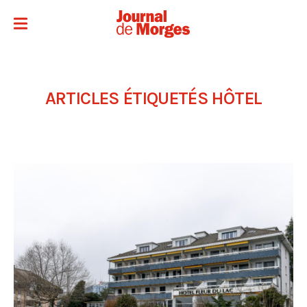
ARTICLES ÉTIQUETÉS
HÔTEL