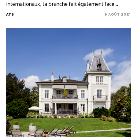
internationaux, la branche fait également face…
ATS
9 AOÛT 2021