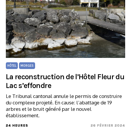
HÔTEL
MORGES
La reconstruction de l’Hôtel Fleur du
Lac s’effondre
Le Tribunal cantonal annule le permis de construire
du complexe projeté. En cause: l’abattage de 19
arbres et le bruit généré par le nouvel
établissement.
24 HEURES
26 FÉVRIER 2024