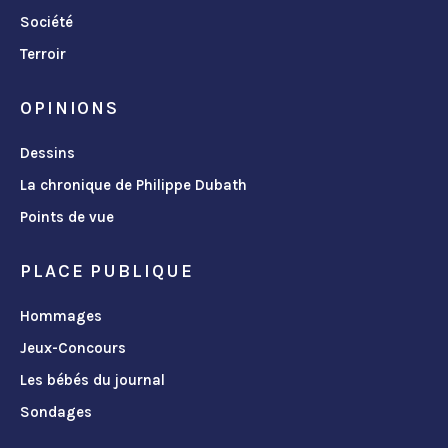
Société
Terroir
OPINIONS
Dessins
La chronique de Philippe Dubath
Points de vue
PLACE PUBLIQUE
Hommages
Jeux-Concours
Les bébés du journal
Sondages