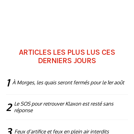
ARTICLES LES PLUS LUS CES
DERNIERS JOURS
1
À Morges, les quais seront fermés pour le 1er août
2
Le SOS pour retrouver Klaxon est resté sans
réponse
3
Feux d’artifice et feux en plein air interdits