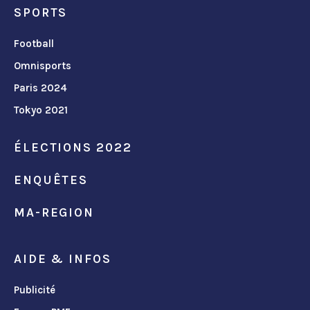
SPORTS
Football
Omnisports
Paris 2024
Tokyo 2021
ÉLECTIONS 2022
ENQUÊTES
MA-REGION
AIDE & INFOS
Publicité