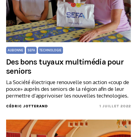
AUBONNE
SEFA
TECHNOLOGIE
Des bons tuyaux multimédia pour
seniors
La Société électrique renouvelle son action «coup de
pouce» auprès des seniors de la région afin de leur
permettre d’apprivoiser les nouvelles technologies.
CÉDRIC JOTTERAND
1 JUILLET 2022