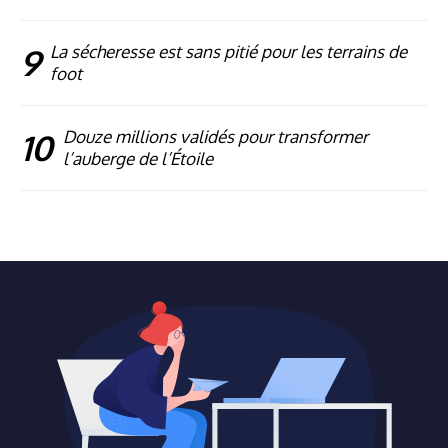
9
La sécheresse est sans pitié pour les terrains de
foot
10
Douze millions validés pour transformer
l’auberge de l’Étoile