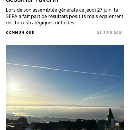
Lors de son assemblée générale ce jeudi 27 juin, la
SEFA a fait part de résultats positifs mais également
de choix stratégiques difficiles .
COMMUNIQUÉ
28 JUIN 2024