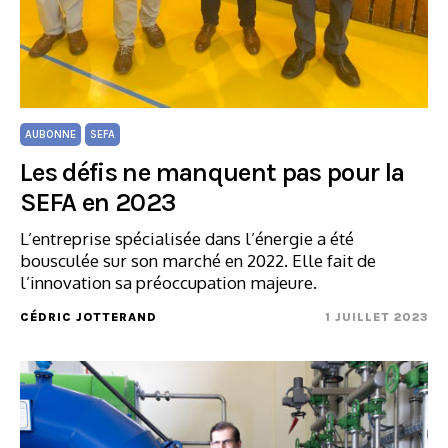
AUBONNE
SEFA
Les défis ne manquent pas pour la
SEFA en 2023
L’entreprise spécialisée dans l’énergie a été
bousculée sur son marché en 2022. Elle fait de
l’innovation sa préoccupation majeure.
CÉDRIC JOTTERAND
1 JUILLET 2023