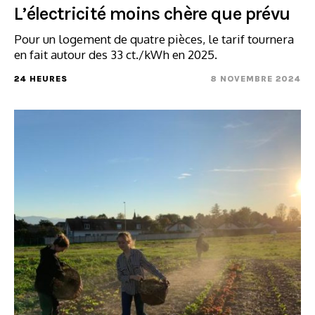
L’électricité moins chère que prévu
Pour un logement de quatre pièces, le tarif tournera
en fait autour des 33 ct./kWh en 2025.
24 HEURES
8 NOVEMBRE 2024