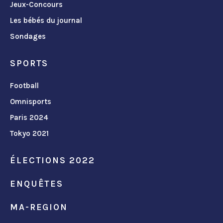
Jeux-Concours
Les bébés du journal
Sondages
SPORTS
Football
Omnisports
Paris 2024
Tokyo 2021
ÉLECTIONS 2022
ENQUÊTES
MA-REGION