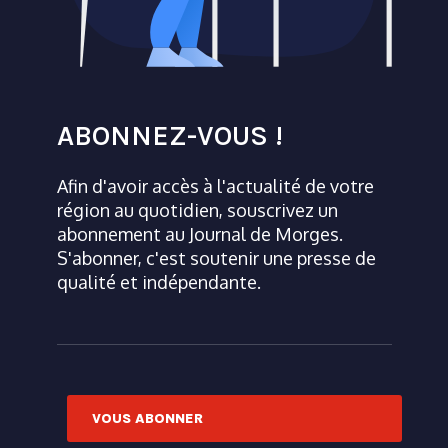
ABONNEZ-VOUS !
Afin d'avoir accès à l'actualité de votre
région au quotidien, souscrivez un
abonnement au Journal de Morges.
S'abonner, c'est soutenir une presse de
qualité et indépendante.
VOUS ABONNER