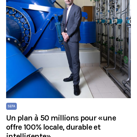
SEFA
Un plan à 50 millions pour «une
offre 100% locale, durable et
intelligente»