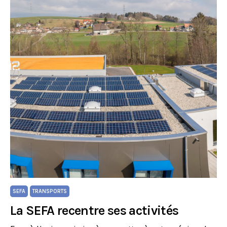
SEFA
TRANSPORTS
La SEFA recentre ses activités