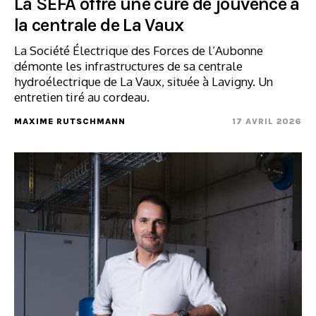
La SEFA offre une cure de jouvence à
la centrale de La Vaux
La Société Électrique des Forces de l’Aubonne
démonte les infrastructures de sa centrale
hydroélectrique de La Vaux, située à Lavigny. Un
entretien tiré au cordeau.
MAXIME RUTSCHMANN
17 AVRIL 2026