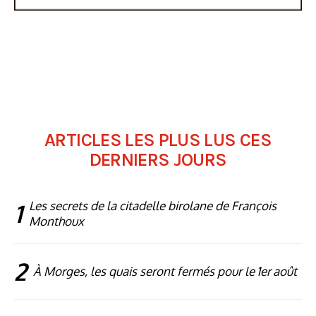
ARTICLES LES PLUS LUS CES
DERNIERS JOURS
1
Les secrets de la citadelle birolane de François
Monthoux
2
À Morges, les quais seront fermés pour le 1er août