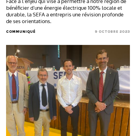
Face à l’enjeu qui vise à permettre à notre région de
bénéficier d’une énergie électrique 100% locale et
durable, la SEFA a entrepris une révision profonde
de ses orientations.
COMMUNIQUÉ
9 OCTOBRE 2023