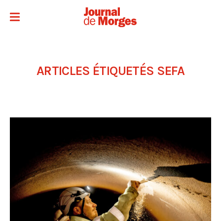
ARTICLES ÉTIQUETÉS
SEFA