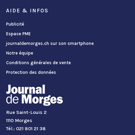
AIDE & INFOS
Publicité
Espace PME
journaldemorges.ch sur son smartphone
Notre équipe
Conditions générales de vente
Protection des données
Rue Saint-Louis 2
1110 Morges
Tél.: 021 801 21 38