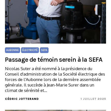
AUBONNE
ÉLECTRICITÉ
SEFA
Passage de témoin serein à la SEFA
Nicolas Suter a été nommé à la présidence du
Conseil d'administration de la Société électrique des
forces de l'Aubonne lors de la dernière assemblée
générale. Il succède à Jean-Marie Surer dans un
climat de sérénité et…
CÉDRIC JOTTERAND
1 JUILLET 2025