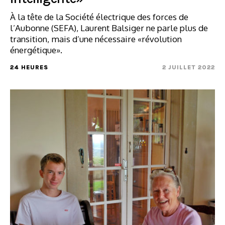
À la tête de la Société électrique des forces de
l’Aubonne (SEFA), Laurent Balsiger ne parle plus de
transition, mais d’une nécessaire «révolution
énergétique».
24 HEURES
2 JUILLET 2022