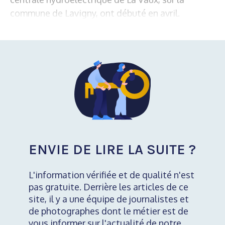
commune de Lavigny, ont débuté en avril.
ENVIE DE LIRE LA SUITE ?
L'information vérifiée et de qualité n'est
pas gratuite. Derrière les articles de ce
site, il y a une équipe de journalistes et
de photographes dont le métier est de
vous informer sur l'actualité de notre