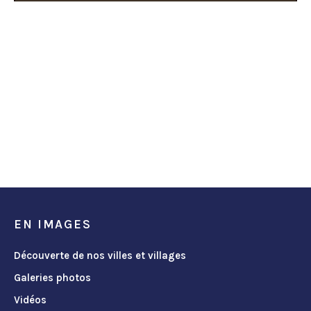
EN IMAGES
Découverte de nos villes et villages
Galeries photos
Vidéos