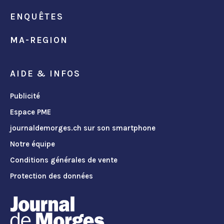
ENQUÊTES
MA-REGION
AIDE & INFOS
Publicité
Espace PME
journaldemorges.ch sur son smartphone
Notre équipe
Conditions générales de vente
Protection des données