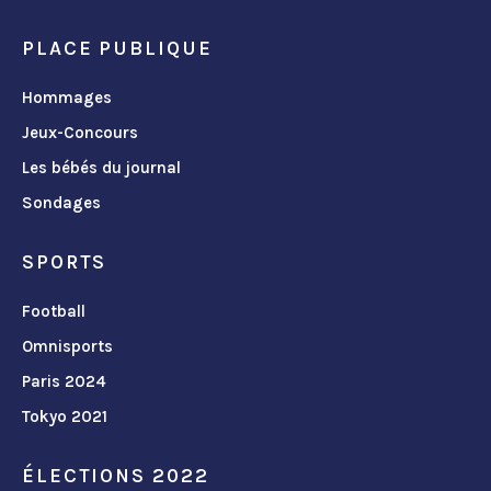
PLACE PUBLIQUE
Hommages
Jeux-Concours
Les bébés du journal
Sondages
SPORTS
Football
Omnisports
Paris 2024
Tokyo 2021
ÉLECTIONS 2022