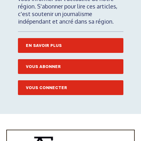
région. S'abonner pour lire ces articles,
c'est soutenir un journalisme
indépendant et ancré dans sa région.
EN SAVOIR PLUS
VOUS ABONNER
VOUS CONNECTER